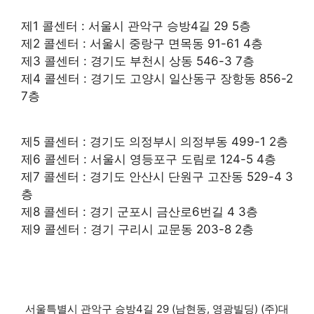
제1 콜센터 : 서울시 관악구 승방4길 29 5층
제2 콜센터 : 서울시 중랑구 면목동 91-61 4층
제3 콜센터 : 경기도 부천시 상동 546-3 7층
제4 콜센터 : 경기도 고양시 일산동구 장항동 856-2
7층
제5 콜센터 : 경기도 의정부시 의정부동 499-1 2층
제6 콜센터 : 서울시 영등포구 도림로 124-5 4층
제7 콜센터 : 경기도 안산시 단원구 고잔동 529-4 3
층
제8 콜센터 : 경기 군포시 금산로6번길 4 3층
제9 콜센터 : 경기 구리시 교문동 203-8 2층
서울특별시 관악구 승방4길 29 (남현동, 영광빌딩) (주)대