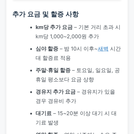
추가 요금 및 할증 사항
km당 추가 요금
– 기본 거리 초과 시
km당 1,000~2,000원 추가
심야 할증
– 밤 10시 이후~
새벽
시간
대 할증료 적용
주말·휴일 할증
– 토요일, 일요일, 공
휴일 평소보다 요금 상향
경유지 추가 요금
– 경유지가 있을
경우 경유비 추가
대기료
– 15~20분 이상 대기 시 대
기료 발생