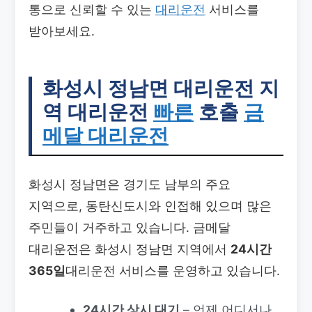
통으로 신뢰할 수 있는
대리운전
서비스를
받아보세요.
화성시 정남면 대리운전
지
역 대리운전
빠른
호출
금
메달 대리운전
화성시 정남면은 경기도 남부의 주요
지역으로, 동탄신도시와 인접해 있으며 많은
주민들이 거주하고 있습니다. 금메달
대리운전은 화성시 정남면 지역에서
24시간
365일
대리운전 서비스를 운영하고 있습니다.
24시간 상시 대기
– 언제 어디서나