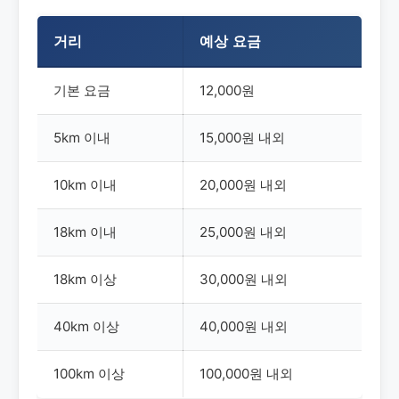
거리
예상 요금
기본 요금
12,000원
5km 이내
15,000원 내외
10km 이내
20,000원 내외
18km 이내
25,000원 내외
18km 이상
30,000원 내외
40km 이상
40,000원 내외
100km 이상
100,000원 내외