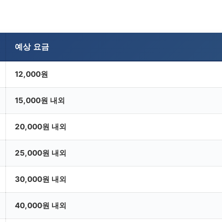
예상 요금
12,000원
15,000원 내외
20,000원 내외
25,000원 내외
30,000원 내외
40,000원 내외