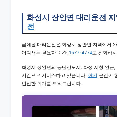
화성시 장안면 대리운전
지
전
금메달 대리운전은 화성시 장안면 지역에서 24
어디서든 필요한 순간,
1577-4774
로 전화하시
화성시 장안면의 동탄신도시, 화성 시청 인근,
시간으로 서비스하고 있습니다.
야간
운전이 
안전한 귀가를 도와드립니다.