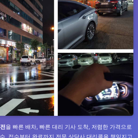
운전
을 빠른 배차, 빠른 대리 기사 도착, 저렴한 가격으로
 접수, 접수부터 완료까지 전문 상담사 대리콜을 책임지고