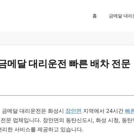
홈
금메달 대리
 금메달 대리운전 빠른 배차 전문
 금메달 대리운전은 화성시
장안면
지역에서 24시간
빠
전문 업체입니다. 장안면의 동탄신도시, 화성 시청, 동탄
편리한 서비스를 제공하고 있습니다.