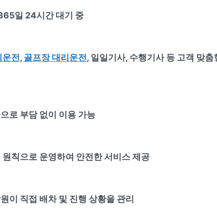
65일 24시간 대기 중
리운전
,
골프장 대리운전
, 일일기사, 수행기사 등 고객 맞춤
으로 부담 없이 이용 가능
 원칙으로 운영하여 안전한 서비스 제공
원이 직접 배차 및 진행 상황을 관리