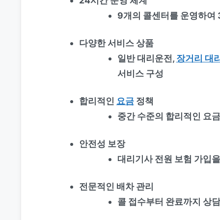
24시간 운영 체계
9개의 콜센터를 운영하여 3
다양한 서비스 상품
일반 대리운전,
장거리 대
서비스 구성
합리적인
요금
정책
중간 수준의 합리적인 요금
안전성 보장
대리기사 전원 보험 가입을
전문적인 배차 관리
콜 접수부터 완료까지 상담