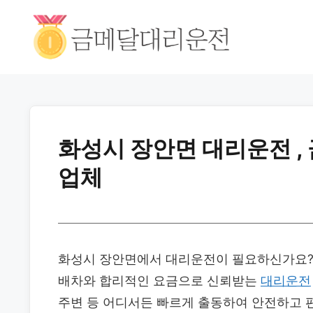
화성시 장안면 대리운전 ,
업체
화성시 장안면에서 대리운전이 필요하신가요?
배차와 합리적인 요금으로 신뢰받는
대리운전
주변 등 어디서든 빠르게 출동하여 안전하고 