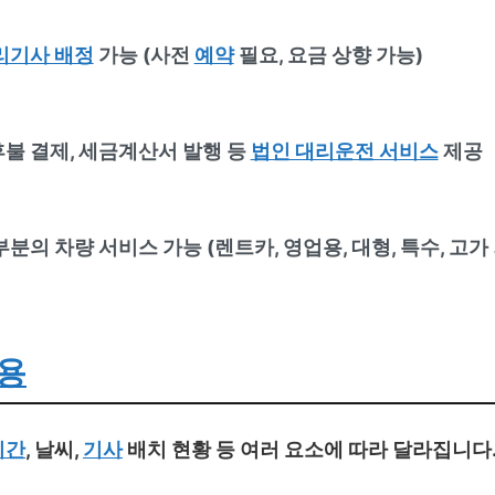
리기사 배정
가능 (사전
예약
필요, 요금 상향 가능)
후불 결제, 세금계산서 발행 등
법인 대리운전 서비스
제공
분의 차량 서비스 가능 (렌트카, 영업용, 대형, 특수, 고가
용
시간
, 날씨,
기사
배치 현황 등 여러 요소에 따라 달라집니다