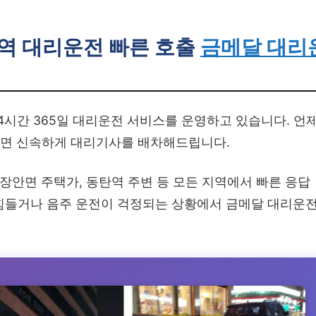
역 대리운전 빠른 호출
금메달 대리
시간 365일 대리운전 서비스를 운영하고 있습니다. 언
면 신속하게 대리기사를 배차해드립니다.
 장안면 주택가, 동탄역 주변 등 모든 지역에서 빠른 응답
힘들거나 음주 운전이 걱정되는 상황에서 금메달 대리운