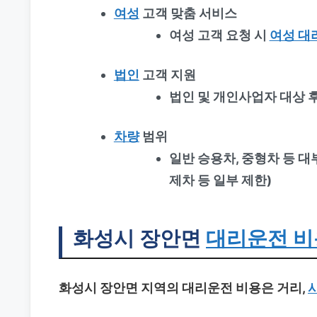
여성
고객 맞춤 서비스
여성 고객 요청 시
여성 대
법인
고객 지원
법인 및 개인사업자 대상 
차량
범위
일반 승용차, 중형차 등 대부
제차 등 일부 제한)
화성시 장안면
대리운전 비
화성시 장안면 지역의 대리운전 비용은 거리,