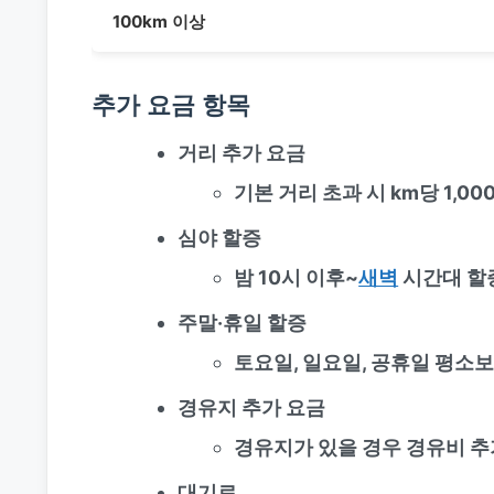
100km 이상
추가 요금 항목
거리 추가 요금
기본 거리 초과 시 km당 1,00
심야 할증
밤 10시 이후~
새벽
시간대 할
주말·휴일 할증
토요일, 일요일, 공휴일 평소
경유지 추가 요금
경유지가 있을 경우 경유비 추
대기료