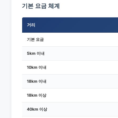
기본 요금 체계
거리
기본 요금
5km 이내
10km 이내
18km 이내
18km 이상
40km 이상