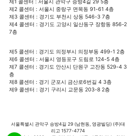
제1 콜센터 : 서울시 관악구 승방4길 29 5층
제2 콜센터 : 서울시 중랑구 면목동 91-61 4층
제3 콜센터 : 경기도 부천시 상동 546-3 7층
제4 콜센터 : 경기도 고양시 일산동구 장항동 856-2
7층
제5 콜센터 : 경기도 의정부시 의정부동 499-1 2층
제6 콜센터 : 서울시 영등포구 도림로 124-5 4층
제7 콜센터 : 경기도 안산시 단원구 고잔동 529-4 3
층
제8 콜센터 : 경기 군포시 금산로6번길 4 3층
제9 콜센터 : 경기 구리시 교문동 203-8 2층
서울특별시 관악구 승방4길 29 (남현동, 영광빌딩) (주)대
리고 1577-4774