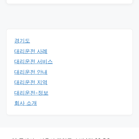
경기도
대리운전 사례
대리운전 서비스
대리운전 안내
대리운전 지역
대리운전-정보
회사 소개