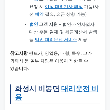
요청 시
여성 대리기사 배정
가능(사
전
예약
필요, 요금 상향 가능)
법인
고객 지원
– 법인·개인사업자
대상 후불 결제 및 세금계산서 발행
등
법인 대리운전 서비스
제공
참고사항
렌트카, 영업용, 대형, 특수, 고가
외제차 등 일부 차량은 이용이 제한될 수
있습니다.
화성시 비봉면
대리운전 비
용