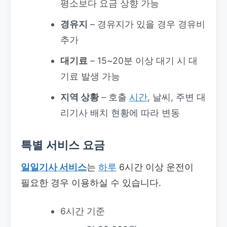
평소보다 요금 상향 가능
경유지
– 경유지가 있을 경우 경유비
추가
대기료
– 15~20분 이상 대기 시 대
기료 발생 가능
지역 상황
– 호출
시간
, 날씨, 주변 대
리기사 배치 현황에 따라 변동
특별 서비스 요금
일일기사 서비스
는
하루
6시간 이상 운전이
필요한 경우 이용하실 수 있습니다.
6시간 기준