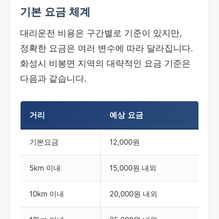
기본 요금 체계
대리운전 비용은 구간별로 기준이 있지만,
정확한 요금은 여러 변수에 따라 달라집니다.
화성시 비봉면 지역의 대략적인 요금 기준은
다음과 같습니다.
거리
예상 요금
기본요금
12,000원
5km 이내
15,000원 내외
10km 이내
20,000원 내외