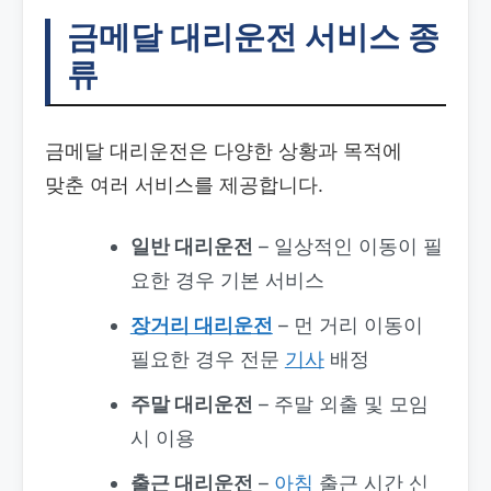
금메달 대리운전 서비스 종
류
금메달 대리운전은 다양한 상황과 목적에
맞춘 여러 서비스를 제공합니다.
일반 대리운전
– 일상적인 이동이 필
요한 경우 기본 서비스
장거리 대리운전
– 먼 거리 이동이
필요한 경우 전문
기사
배정
주말 대리운전
– 주말 외출 및 모임
시 이용
출근 대리운전
–
아침
출근 시간 신