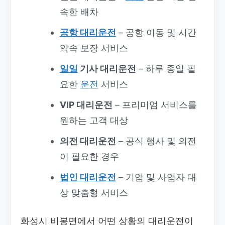
속한 배차
공항 대리운전
– 공항 이동 및 시간
약속 보장 서비스
일일
기사 대리운전
– 하루 종일 필
요한
운전
서비스
VIP 대리운전
– 프리미엄 서비스를
원하는 고객 대상
의전 대리운전
– 공식 행사 및 의전
이 필요한 경우
법인 대리운전
– 기업 및 사업자 대
상 맞춤형 서비스
화성시 비봉면에서 어떤 상황의 대리운전이