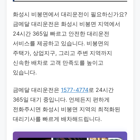
화성시 비봉면에서 대리운전이 필요하신가요?
금메달 대리운전은 화성시 비봉면 지역에서
24시간 365일 빠르고 안전한 대리운전
서비스를 제공하고 있습니다. 비봉면의
주택가, 상업지구, 그리고 주변 지역까지
신속한 배차로 고객 만족도를 높이고
있습니다.
금메달 대리운전은
1577-4774
로 24시간
365일 대기 중입니다. 언제든지 편하게
전화주시면 화성시 비봉면 지역의 최적화된
대리기사를 빠르게 배차해드립니다.