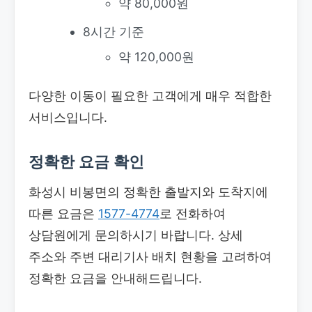
약 80,000원
8시간 기준
약 120,000원
다양한 이동이 필요한 고객에게 매우 적합한
서비스입니다.
정확한 요금 확인
화성시 비봉면의 정확한 출발지와 도착지에
따른 요금은
1577-4774
로 전화하여
상담원에게 문의하시기 바랍니다. 상세
주소와 주변 대리기사 배치 현황을 고려하여
정확한 요금을 안내해드립니다.