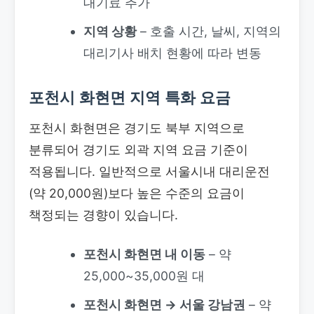
대기료 추가
지역 상황
– 호출 시간, 날씨, 지역의
대리기사 배치 현황에 따라 변동
포천시 화현면 지역 특화 요금
포천시 화현면은 경기도 북부 지역으로
분류되어 경기도 외곽 지역 요금 기준이
적용됩니다. 일반적으로 서울시내 대리운전
(약 20,000원)보다 높은 수준의 요금이
책정되는 경향이 있습니다.
포천시 화현면 내 이동
– 약
25,000~35,000원 대
포천시 화현면 → 서울 강남권
– 약