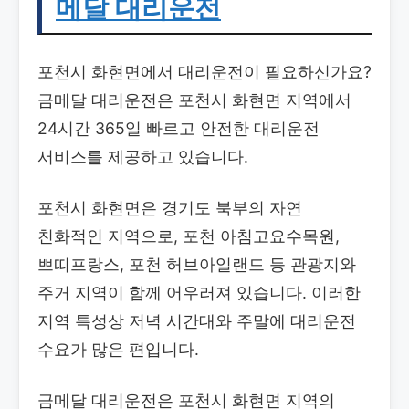
메달 대리운전
포천시 화현면에서 대리운전이 필요하신가요?
금메달 대리운전은 포천시 화현면 지역에서
24시간 365일 빠르고 안전한 대리운전
서비스를 제공하고 있습니다.
포천시 화현면은 경기도 북부의 자연
친화적인 지역으로, 포천 아침고요수목원,
쁘띠프랑스, 포천 허브아일랜드 등 관광지와
주거 지역이 함께 어우러져 있습니다. 이러한
지역 특성상 저녁 시간대와 주말에 대리운전
수요가 많은 편입니다.
금메달 대리운전은 포천시 화현면 지역의