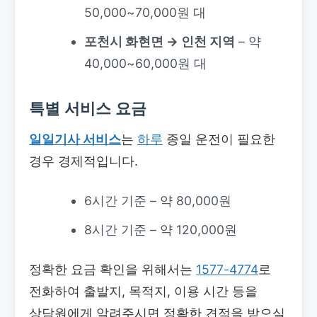
50,000~70,000원 대
포천시 화현면 → 인천 지역
– 약
40,000~60,000원 대
특별 서비스 요금
일일기사 서비스
는
하루
종일 운전이 필요한
경우 경제적입니다.
6시간 기준 – 약 80,000원
8시간 기준 – 약 120,000원
정확한 요금 확인을 위해서는
1577-4774
로
전화하여 출발지, 목적지, 이용 시간 등을
상담원에게 알려주시면 정확한 견적을 받으실