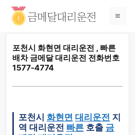
포천시 화현면 대리운전 , 빠른
배차 금메달 대리운전 전화번호
1577-4774
포천시
화현면
대리운전
지
역 대리운전
빠른
호출
금