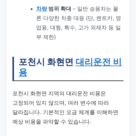
차량
범위 확대
– 일반 승용차는 물
론 다양한 차종 대응 (단, 렌트카, 영
업용, 대형, 특수, 고가 외제차 등 일
부 제한)
포천시 화현면
대리운전 비
용
포천시 화현면 지역의 대리운전 비용은
고정되어 있지 않으며, 여러 변수에 따라
달라집니다. 기본적인 요금 체계를 이해하면
예상 비용을 파악할 수 있습니다.