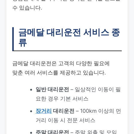
수 있습니다.
금메달 대리운전 서비스 종
류
금메달 대리운전은 고객의 다양한 필요에
맞춘 여러 서비스를 제공하고 있습니다.
일반 대리운전
– 일상적인 이동이 필
요한 경우 기본 서비스
장거리
대리운전
– 100km 이상의 먼
거리 이동 시 전문 서비스
주말 대리운전
– 주말 외출 및 모임