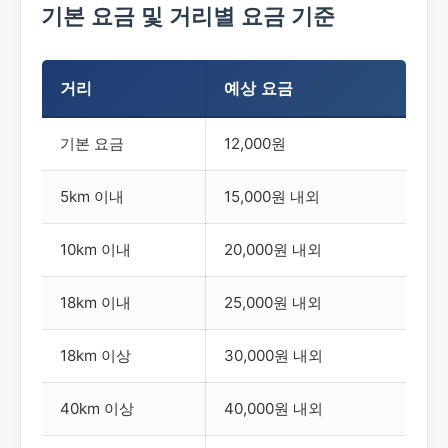
기본 요금 및 거리별 요금 기준
거리
예상 요금
기본 요금
12,000원
5km 이내
15,000원 내외
10km 이내
20,000원 내외
18km 이내
25,000원 내외
18km 이상
30,000원 내외
40km 이상
40,000원 내외