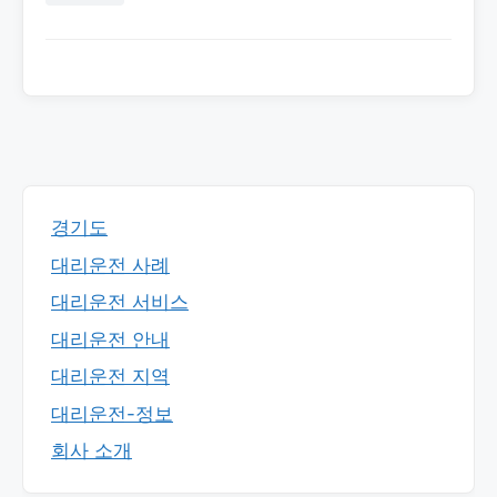
경기도
대리운전 사례
대리운전 서비스
대리운전 안내
대리운전 지역
대리운전-정보
회사 소개