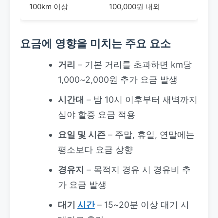
100km 이상
100,000원 내외
요금에 영향을 미치는 주요 요소
거리
– 기본 거리를 초과하면 km당
1,000~2,000원 추가 요금 발생
시간대
– 밤 10시 이후부터 새벽까지
심야 할증 요금 적용
요일 및 시즌
– 주말, 휴일, 연말에는
평소보다 요금 상향
경유지
– 목적지 경유 시 경유비 추
가 요금 발생
대기
시간
– 15~20분 이상 대기 시