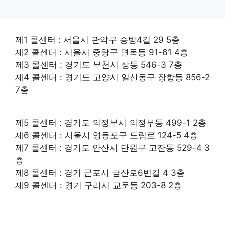
제1 콜센터 : 서울시 관악구 승방4길 29 5층
제2 콜센터 : 서울시 중랑구 면목동 91-61 4층
제3 콜센터 : 경기도 부천시 상동 546-3 7층
제4 콜센터 : 경기도 고양시 일산동구 장항동 856-2
7층
제5 콜센터 : 경기도 의정부시 의정부동 499-1 2층
제6 콜센터 : 서울시 영등포구 도림로 124-5 4층
제7 콜센터 : 경기도 안산시 단원구 고잔동 529-4 3
층
제8 콜센터 : 경기 군포시 금산로6번길 4 3층
제9 콜센터 : 경기 구리시 교문동 203-8 2층