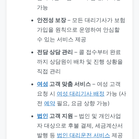
가능
안전성 보장
– 모든 대리기사가 보험
가입을 원칙으로 운영하여 안심할
수 있는 서비스 제공
전담 상담 관리
– 콜 접수부터 완료
까지 상담원이 배차 및 진행 상황을
직접 관리
여성
고객 맞춤 서비스
– 여성 고객
요청 시
여성 대리기사 배정
가능 (사
전
예약
필요, 요금 상향 가능)
법인
고객 지원
– 법인 및 개인사업
자 대상으로 후불 결제, 세금계산서
발행 등
법인 대리운전 서비스
제공