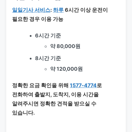
일일기사 서비스
:
하루
6시간 이상 운전이
필요한 경우 이용 가능
6시간 기준
약 80,000원
8시간 기준
약 120,000원
정확한 요금 확인을 위해
1577-4774
로
전화하여 출발지, 도착지, 이용 시간을
알려주시면 정확한 견적을 받으실 수
있습니다.