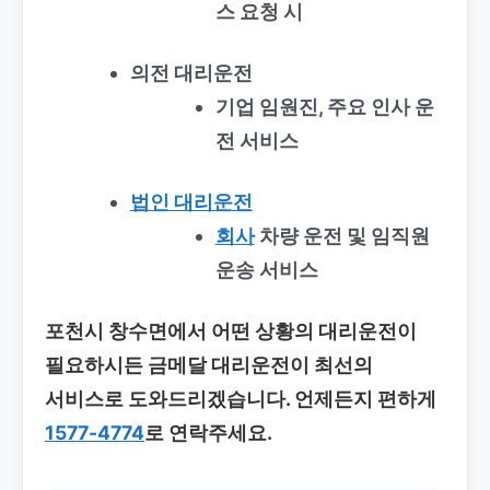
스 요청 시
의전 대리운전
기업 임원진, 주요 인사 운
전 서비스
법인 대리운전
회사
차량 운전 및 임직원
운송 서비스
포천시 창수면에서 어떤 상황의 대리운전이
필요하시든 금메달 대리운전이 최선의
서비스로 도와드리겠습니다. 언제든지 편하게
1577-4774
로 연락주세요.