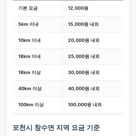
기본 요금
12,000원
5km 이내
15,000원 내외
10km 이내
20,000원 내외
18km 이내
25,000원 내외
18km 이상
30,000원 내외
40km 이상
40,000원 내외
100km 이상
100,000원 내외
포천시 창수면 지역 요금 기준