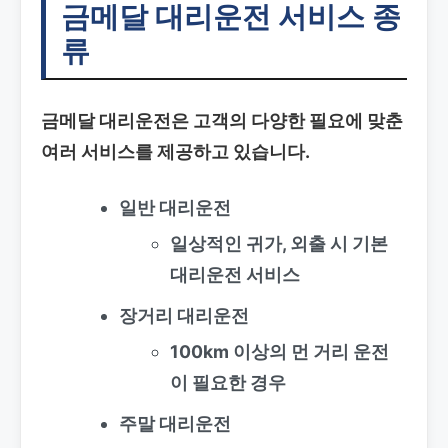
금메달 대리운전 서비스 종
류
금메달 대리운전은 고객의 다양한 필요에 맞춘
여러 서비스를 제공하고 있습니다.
일반 대리운전
일상적인 귀가, 외출 시 기본
대리운전 서비스
장거리 대리운전
100km 이상의 먼 거리 운전
이 필요한 경우
주말 대리운전