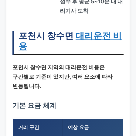
접수 후 평균 5~10분 내 대
리기사 도착
포천시 창수면
대리운전 비
용
포천시 창수면 지역의 대리운전 비용은
구간별로 기준이 있지만, 여러 요소에 따라
변동됩니다.
기본 요금 체계
거리 구간
예상 요금