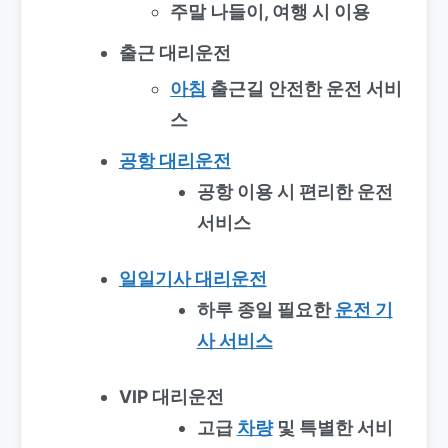
주말 나들이, 여행 시 이용
출근 대리운전
아침
출근길 안전한 운전 서비
스
공항 대리운전
공항 이용 시 편리한 운전
서비스
일일기사 대리운전
하루 종일 필요한
운전 기
사 서비스
VIP 대리운전
고급
차량
및 특별한 서비