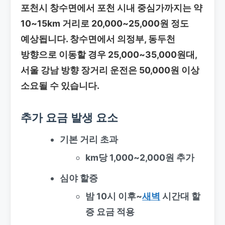
포천시 창수면에서 포천 시내 중심가까지는 약
10~15km 거리로 20,000~25,000원 정도
예상됩니다. 창수면에서 의정부, 동두천
방향으로 이동할 경우 25,000~35,000원대,
서울 강남 방향 장거리 운전은 50,000원 이상
소요될 수 있습니다.
추가 요금 발생 요소
기본 거리 초과
km당 1,000~2,000원 추가
심야 할증
밤 10시 이후~
새벽
시간대 할
증 요금 적용