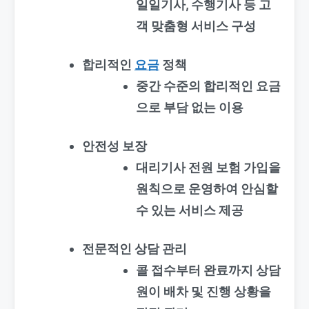
일일기사, 수행기사 등 고
객 맞춤형 서비스 구성
합리적인
요금
정책
중간 수준의 합리적인 요금
으로 부담 없는 이용
안전성 보장
대리기사 전원 보험 가입을
원칙으로 운영하여 안심할
수 있는 서비스 제공
전문적인 상담 관리
콜 접수부터 완료까지 상담
원이 배차 및 진행 상황을