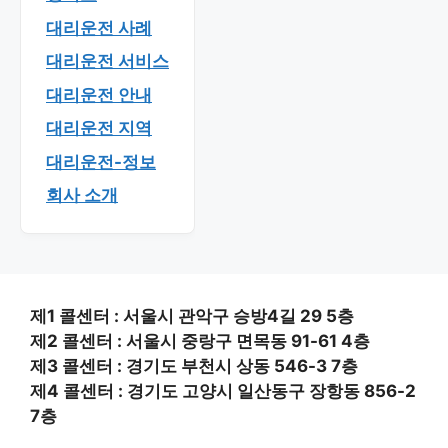
대리운전 사례
대리운전 서비스
대리운전 안내
대리운전 지역
대리운전-정보
회사 소개
제1 콜센터 : 서울시 관악구 승방4길 29 5층
제2 콜센터 : 서울시 중랑구 면목동 91-61 4층
제3 콜센터 : 경기도 부천시 상동 546-3 7층
제4 콜센터 : 경기도 고양시 일산동구 장항동 856-2
7층