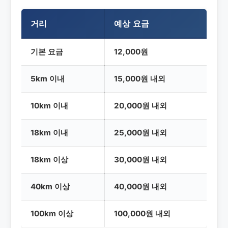
거리
예상 요금
기본 요금
12,000원
5km 이내
15,000원 내외
10km 이내
20,000원 내외
18km 이내
25,000원 내외
18km 이상
30,000원 내외
40km 이상
40,000원 내외
100km 이상
100,000원 내외