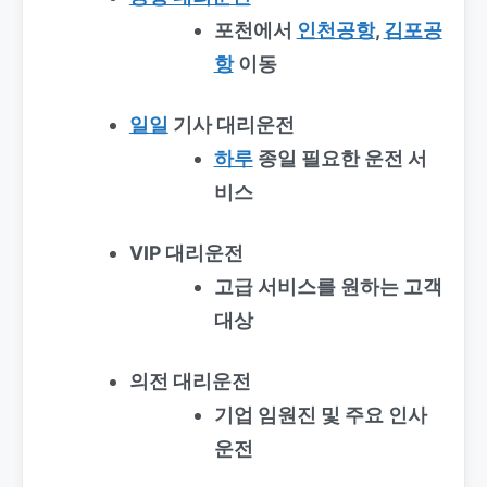
포천에서
인천공항
,
김포공
항
이동
일일
기사 대리운전
하루
종일 필요한 운전 서
비스
VIP 대리운전
고급 서비스를 원하는 고객
대상
의전 대리운전
기업 임원진 및 주요 인사
운전