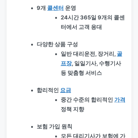
9개
콜센터
운영
24시간 365일 9개의 콜센
터에서 고객 응대
다양한 상품 구성
일반 대리운전, 장거리,
골
프장
, 일일기사, 수행기사
등 맞춤형 서비스
합리적인
요금
중간 수준의 합리적인
가격
정책 지향
보험 가입 원칙
모든 대리기사가 보험에 가