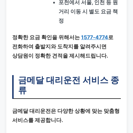
포천에서 서울, 인천 등 원
거리 이동 시 별도 요금 책
정
정확한 요금 확인을 위해서는
1577-4774
로
전화하여 출발지와 도착지를 알려주시면
상담원이 정확한 견적을 제시해드립니다.
금메달 대리운전 서비스 종
류
금메달 대리운전은 다양한 상황에 맞는 맞춤형
서비스를 제공합니다.