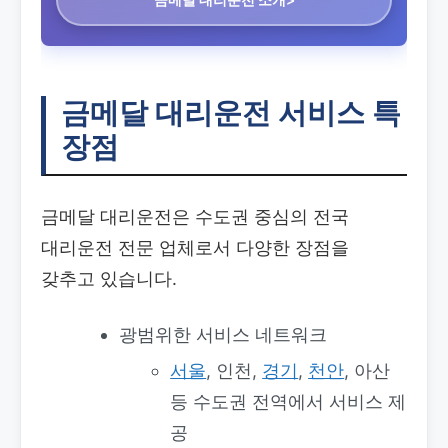
금메달 대리운전 서비스 특
장점
금메달 대리운전은 수도권 중심의 전국
대리운전 전문 업체로서 다양한 장점을
갖추고 있습니다.
광범위한 서비스 네트워크
서울
, 인천,
경기
,
천안
, 아산
등 수도권 전역에서 서비스 제
공