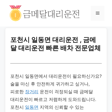
포천시 일동면 대리운전 , 금메
달 대리운전 빠른 배차 전문업체
포천시 일동면에서 대리운전이 필요하신가요?
술을 마신 후 안전하게 귀가하고 싶거나,
피로한
장거리
운전이 걱정되실 때 금메달
대리운전이 빠르고 저렴하게 도와드립니다.
포천시
일동면
지역의 신뢰할 수 있는