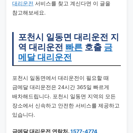
대리운전
서비스를 찾고 계신다면 이 글을
참고해보세요.
포천시 일동면 대리운전
지
역 대리운전
빠른
호출
금
메달 대리운전
포천시 일동면에서 대리운전이 필요할 때
금메달 대리운전은 24시간 365일 빠르게
배차해드립니다. 포천시 일동면 지역의 모든
장소에서 신속하고 안전한 서비스를 제공하고
있습니다.
금메달 대리운전 연락처.
1577-4774