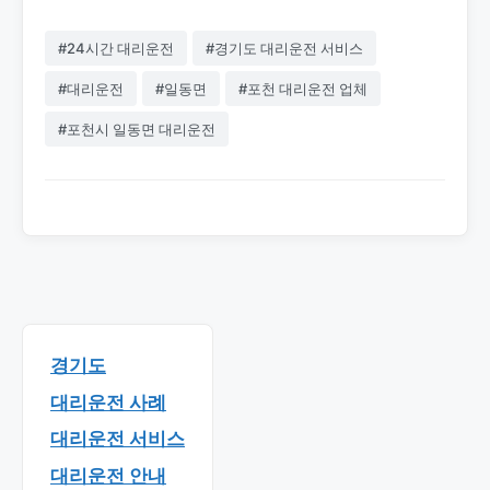
#24시간 대리운전
#경기도 대리운전 서비스
#대리운전
#일동면
#포천 대리운전 업체
#포천시 일동면 대리운전
경기도
대리운전 사례
대리운전 서비스
대리운전 안내