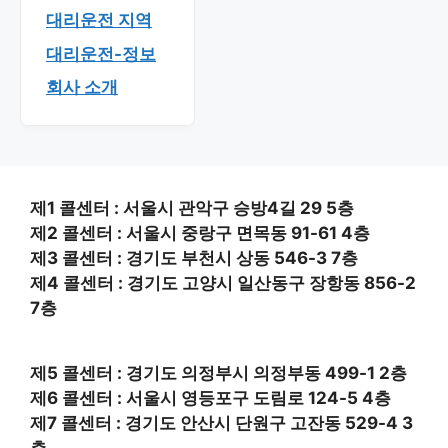
대리운전 지역
대리운전-정보
회사 소개
제1 콜센터 : 서울시 관악구 승방4길 29 5층
제2 콜센터 : 서울시 중랑구 면목동 91-61 4층
제3 콜센터 : 경기도 부천시 상동 546-3 7층
제4 콜센터 : 경기도 고양시 일산동구 장항동 856-2
7층
제5 콜센터 : 경기도 의정부시 의정부동 499-1 2층
제6 콜센터 : 서울시 영등포구 도림로 124-5 4층
제7 콜센터 : 경기도 안산시 단원구 고잔동 529-4 3