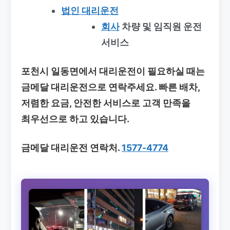
법인 대리운전
회사
차량 및 임직원 운전
서비스
포천시 일동면에서 대리운전이 필요하실 때는
금메달 대리운전으로 연락주세요. 빠른 배차,
저렴한 요금, 안전한 서비스로 고객 만족을
최우선으로 하고 있습니다.
금메달 대리운전 연락처.
1577-4774