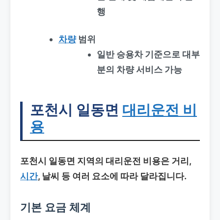
행
차량
범위
일반 승용차 기준으로 대부
분의 차량 서비스 가능
포천시 일동면
대리운전 비
용
포천시 일동면 지역의 대리운전 비용은 거리,
시간
, 날씨 등 여러 요소에 따라 달라집니다.
기본 요금 체계