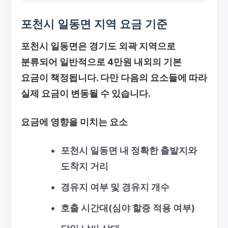
포천시 일동면 지역 요금 기준
포천시 일동면은 경기도 외곽 지역으로
분류되어 일반적으로 4만원 내외의 기본
요금이 책정됩니다. 다만 다음의 요소들에 따라
실제 요금이 변동될 수 있습니다.
요금에 영향을 미치는 요소
포천시 일동면 내 정확한 출발지와
도착지 거리
경유지 여부 및 경유지 개수
호출 시간대(심야 할증 적용 여부)