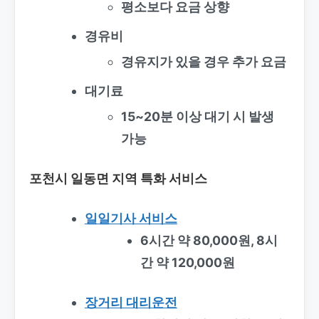
평소보다 요금 상향
경유비
경유지가 있을 경우 추가 요금
대기료
15~20분 이상 대기 시 발생
가능
포천시 일동면 지역 특화 서비스
일일기사 서비스
6시간 약 80,000원, 8시
간 약 120,000원
장거리 대리운전