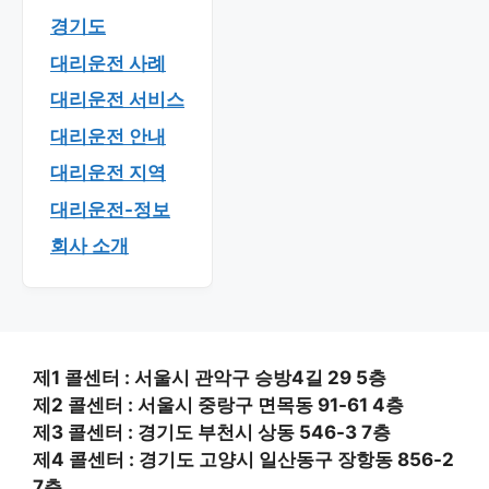
경기도
대리운전 사례
대리운전 서비스
대리운전 안내
대리운전 지역
대리운전-정보
회사 소개
제1 콜센터 : 서울시 관악구 승방4길 29 5층
제2 콜센터 : 서울시 중랑구 면목동 91-61 4층
제3 콜센터 : 경기도 부천시 상동 546-3 7층
제4 콜센터 : 경기도 고양시 일산동구 장항동 856-2
7층