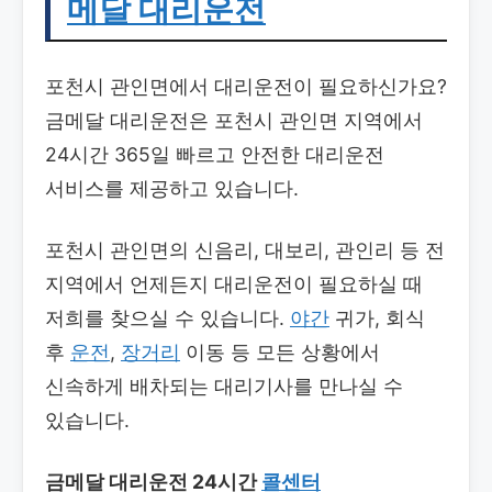
메달 대리운전
포천시 관인면에서 대리운전이 필요하신가요?
금메달 대리운전은 포천시 관인면 지역에서
24시간 365일 빠르고 안전한 대리운전
서비스를 제공하고 있습니다.
포천시 관인면의 신음리, 대보리, 관인리 등 전
지역에서 언제든지 대리운전이 필요하실 때
저희를 찾으실 수 있습니다.
야간
귀가, 회식
후
운전
,
장거리
이동 등 모든 상황에서
신속하게 배차되는 대리기사를 만나실 수
있습니다.
금메달 대리운전 24시간
콜센터