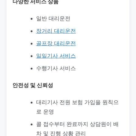
다양한 서비스 상품
일반 대리운전
장거리 대리운전
골프장 대리운전
일일기사 서비스
수행기사 서비스
안전성 및 신뢰성
대리기사 전원 보험 가입을 원칙으
로 운영
콜 접수부터 완료까지 상담원이 배
차 및 진행 상황 관리