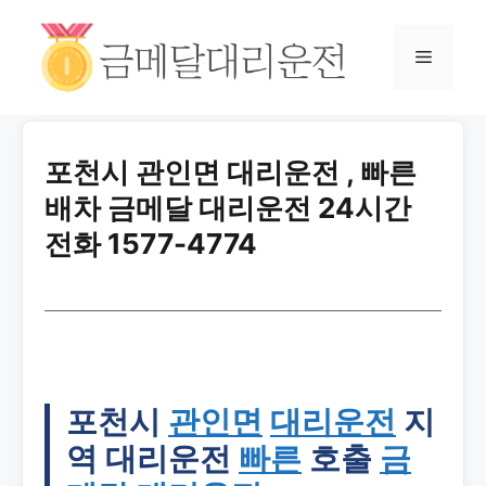
포천시 관인면 대리운전 , 빠른
배차 금메달 대리운전 24시간
전화 1577-4774
포천시
관인면
대리운전
지
역 대리운전
빠른
호출
금