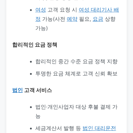
여성
고객 요청 시
여성 대리기사 배
정
가능(사전
예약
필요,
요금
상향
가능)
합리적인 요금 정책
합리적인 중간 수준 요금 정책 지향
투명한 요금 체계로 고객 신뢰 확보
법인
고객 서비스
법인·개인사업자 대상 후불 결제 가
능
세금계산서 발행 등
법인 대리운전