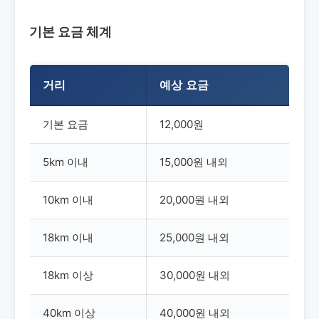
기본 요금 체계
거리
예상 요금
기본 요금
12,000원
5km 이내
15,000원 내외
10km 이내
20,000원 내외
18km 이내
25,000원 내외
18km 이상
30,000원 내외
40km 이상
40,000원 내외