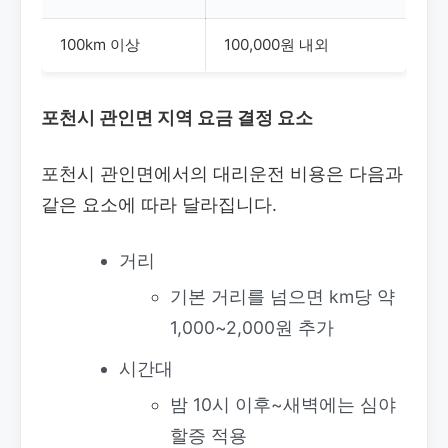
100km 이상
100,000원 내외
포천시 관인면 지역 요금 결정 요소
포천시 관인면에서의 대리운전 비용은 다음과
같은 요소에 따라 달라집니다.
거리
기본 거리를 넘으면 km당 약
1,000~2,000원 추가
시간대
밤 10시 이후~새벽에는 심야
할증 적용