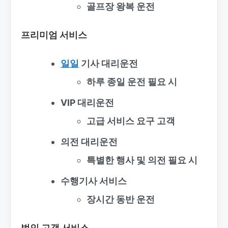
골프장 왕복 운전
프리미엄 서비스
일일
기사 대리운전
하루 종일 운전 필요 시
VIP 대리운전
고급 서비스 요구 고객
의전 대리운전
특별한 행사 및 의전 필요 시
수행기사 서비스
장시간 동반 운전
법인 고객 서비스