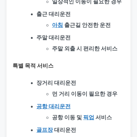
일상적인 이동이 필요한 경우
출근 대리운전
아침
출근길 안전한 운전
주말 대리운전
주말 외출 시 편리한 서비스
특별 목적 서비스
장거리 대리운전
먼 거리 이동이 필요한 경우
공항 대리운전
공항 이동 및
픽업
서비스
골프장
대리운전