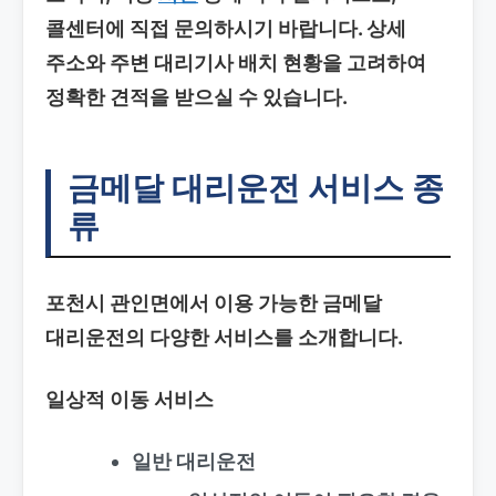
콜센터에 직접 문의하시기 바랍니다. 상세
주소와 주변 대리기사 배치 현황을 고려하여
정확한 견적을 받으실 수 있습니다.
금메달 대리운전 서비스 종
류
포천시 관인면에서 이용 가능한 금메달
대리운전의 다양한 서비스를 소개합니다.
일상적 이동 서비스
일반 대리운전