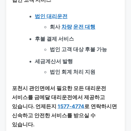
법인 대리운전
회사
차량
운전 대행
후불 결제 서비스
법인 고객 대상 후불 가능
세금계산서 발행
법인 회계 처리 지원
포천시 관인면에서 필요한 모든 대리운전
서비스를 금메달 대리운전에서 제공하고
있습니다. 언제든지
1577-4774
로 연락하시면
신속하고 안전한 서비스를 받으실 수
있습니다.