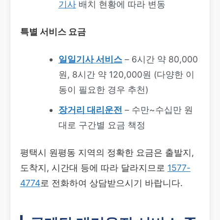
기사
배치 현황에 따라 변동
특별 서비스 요금
일일기사 서비스
– 6시간 약 80,000
원, 8시간 약 120,000원 (다양한 이
동이 필요한 경우 추천)
장거리 대리운전
– 수만~수십만 원
대로 구간별 요금 책정
평택시 원평동 지역의 정확한 요금은 출발지,
도착지, 시간대 등에 따라 달라지므로
1577-
4774
로 전화하여 상담받으시기 바랍니다.