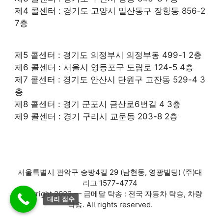
제4 콜센터 : 경기도 고양시 일산동구 장항동 856-2
7층
제5 콜센터 : 경기도 의정부시 의정부동 499-1 2층
제6 콜센터 : 서울시 영등포구 도림로 124-5 4층
제7 콜센터 : 경기도 안산시 단원구 고잔동 529-4 3
층
제8 콜센터 : 경기 군포시 금산로6번길 4 3층
제9 콜센터 : 경기 구리시 교문동 203-8 2층
서울특별시 관악구 승방4길 29 (남현동, 영광빌딩) (주)대
리고 1577-4774
Copyright 2023 — 금메달 탁송 : 전국 자동차 탁송, 차량
대리 접수
탁송. All rights reserved.