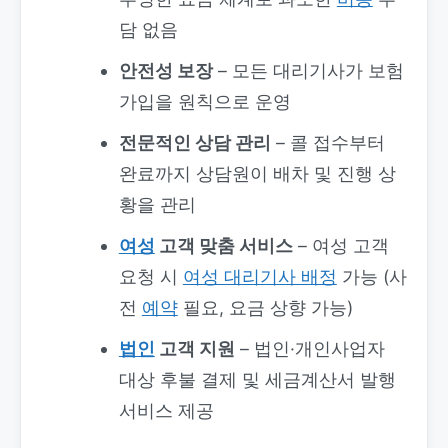
담 없음
안전성 보장
– 모든 대리기사가 보험
가입을 원칙으로 운영
전문적인 상담 관리
– 콜 접수부터
완료까지 상담원이 배차 및 진행 상
황을 관리
여성
고객 맞춤 서비스
– 여성 고객
요청 시
여성 대리기사 배정
가능 (사
전
예약
필요, 요금 상향 가능)
법인
고객 지원
– 법인·개인사업자
대상 후불 결제 및 세금계산서 발행
서비스 제공