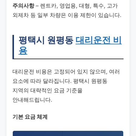
주의사항
– 렌트카, 영업용, 대형, 특수, 고가
외제차 등 일부 차량은 이용 제한이 있습니다.
평택시 원평동
대리운전 비
용
대리운전 비용은 고정되어 있지 않으며, 여러
요소에 따라 달라집니다. 평택시 원평동
지역의 대략적인 요금 기준을
안내해드립니다.
기본 요금 체계