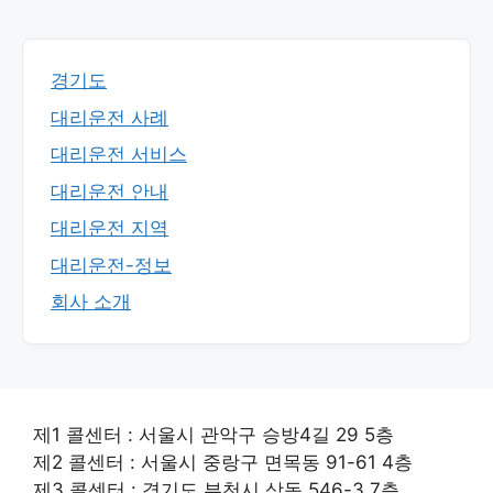
경기도
대리운전 사례
대리운전 서비스
대리운전 안내
대리운전 지역
대리운전-정보
회사 소개
제1 콜센터 : 서울시 관악구 승방4길 29 5층
제2 콜센터 : 서울시 중랑구 면목동 91-61 4층
제3 콜센터 : 경기도 부천시 상동 546-3 7층