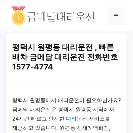
평택시 원평동 대리운전 , 빠른
배차 금메달 대리운전 전화번호
1577-4774
평택시 원평동에서 대리운전이 필요하신가요?
금메달 대리운전은 평택시 원평동 지역에서
24시간 빠르고 안전한
대리운전
서비스를
제공하고 있습니다. 원평동 신세계백화점,