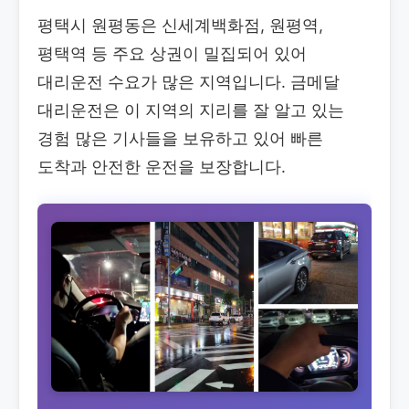
평택시 원평동은 신세계백화점, 원평역,
평택역 등 주요 상권이 밀집되어 있어
대리운전 수요가 많은 지역입니다. 금메달
대리운전은 이 지역의 지리를 잘 알고 있는
경험 많은 기사들을 보유하고 있어 빠른
도착과 안전한 운전을 보장합니다.