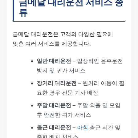
금메달 대리운전 서비스 종
류
금메달 대리운전은 고객의 다양한 필요에
맞춘 여러 서비스를 제공합니다.
일반 대리운전
– 일상적인 음주운전
방지 및 귀가 서비스
장거리 대리운전
– 원거리 이동이 필
요한 경우 전문 기사 배정
주말 대리운전
– 주말 외출 및 모임
후 안전한 귀가 서비스
출근 대리운전
–
아침
출근 시간 맞
춤형 배차 서비스