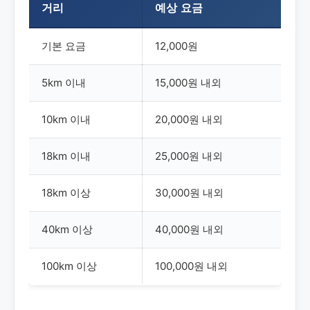
거리
예상 요금
기본 요금
12,000원
5km 이내
15,000원 내외
10km 이내
20,000원 내외
18km 이내
25,000원 내외
18km 이상
30,000원 내외
40km 이상
40,000원 내외
100km 이상
100,000원 내외