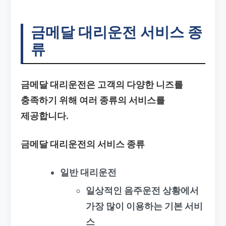
금메달 대리운전 서비스 종
류
금메달 대리운전은 고객의 다양한 니즈를
충족하기 위해 여러 종류의 서비스를
제공합니다.
금메달 대리운전의 서비스 종류
일반 대리운전
일상적인 음주운전 상황에서
가장 많이 이용하는 기본 서비
스