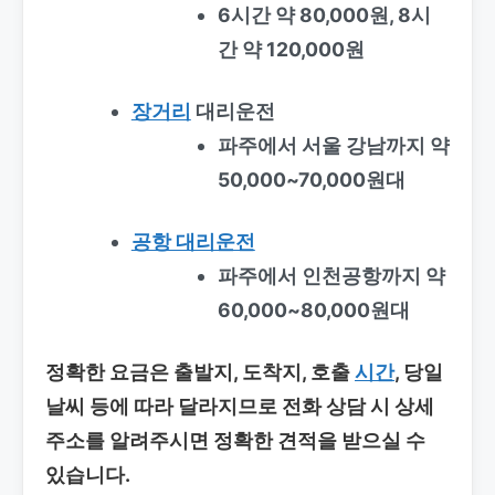
6시간 약 80,000원, 8시
간 약 120,000원
장거리
대리운전
파주에서 서울 강남까지 약
50,000~70,000원대
공항 대리운전
파주에서 인천공항까지 약
60,000~80,000원대
정확한 요금은 출발지, 도착지, 호출
시간
, 당일
날씨 등에 따라 달라지므로 전화 상담 시 상세
주소를 알려주시면 정확한 견적을 받으실 수
있습니다.