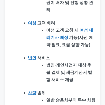
원이 배차 및 진행 상황 관
리
여성
고객 배려
여성 고객 요청 시
여성 대
리기사 배정
가능(사전 예
약 필요, 요금 상향 가능)
법인
서비스
법인·개인사업자 대상 후
불 결제 및 세금계산서 발
행 서비스 제공
차량
범위
일반 승용차부터 특수 차량