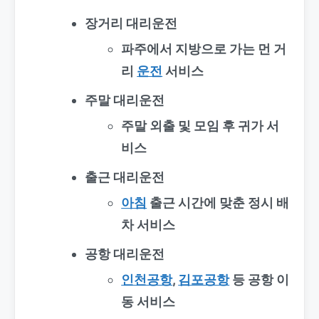
장거리 대리운전
파주에서 지방으로 가는 먼 거
리
운전
서비스
주말 대리운전
주말 외출 및 모임 후 귀가 서
비스
출근 대리운전
아침
출근 시간에 맞춘 정시 배
차 서비스
공항 대리운전
인천공항
,
김포공항
등 공항 이
동 서비스