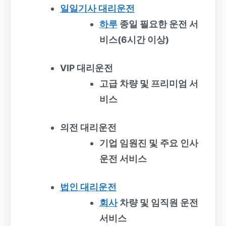
일일기사 대리운전
하루
종일 필요한 운전 서
비스(6시간 이상)
VIP 대리운전
고급 차량 및 프리미엄 서
비스
의전 대리운전
기업 임원진 및 주요 인사
운전 서비스
법인 대리운전
회사
차량 및 임직원 운전
서비스