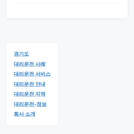
경기도
대리운전 사례
대리운전 서비스
대리운전 안내
대리운전 지역
대리운전-정보
회사 소개