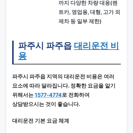
까지 다양한 차량 대응(렌
트카, 영업용, 대형, 고가 외
제차 등 일부 제한)
파주시 파주읍
대리운전 비
용
파주시 파주읍 지역의 대리운전 비용은 여러
요소에 따라 달라집니다. 정확한 요금을 알기
위해서는
1577-4774
로 전화하여
상담받으시는 것이 좋습니다.
대리운전 기본 요금 체계