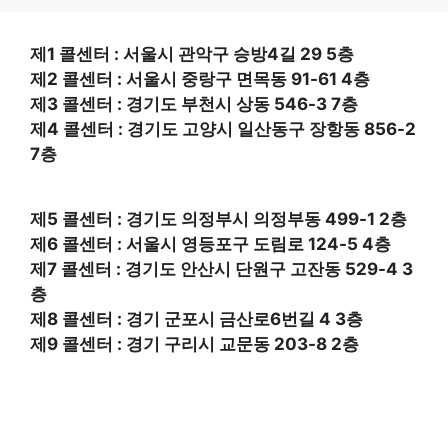
제1 콜센터 : 서울시 관악구 승방4길 29 5층
제2 콜센터 : 서울시 중랑구 면목동 91-61 4층
제3 콜센터 : 경기도 부천시 상동 546-3 7층
제4 콜센터 : 경기도 고양시 일산동구 장항동 856-2
7층
제5 콜센터 : 경기도 의정부시 의정부동 499-1 2층
제6 콜센터 : 서울시 영등포구 도림로 124-5 4층
제7 콜센터 : 경기도 안산시 단원구 고잔동 529-4 3
층
제8 콜센터 : 경기 군포시 금산로6번길 4 3층
제9 콜센터 : 경기 구리시 교문동 203-8 2층