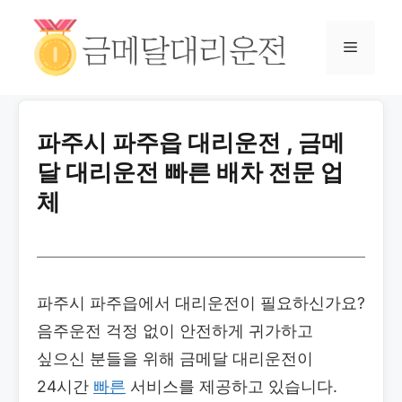
파주시 파주읍 대리운전 , 금메
달 대리운전 빠른 배차 전문 업
체
파주시 파주읍에서 대리운전이 필요하신가요?
음주운전 걱정 없이 안전하게 귀가하고
싶으신 분들을 위해 금메달 대리운전이
24시간
빠른
서비스를 제공하고 있습니다.