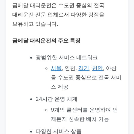
금메달 대리운전은 수도권 중심의 전국
대리운전 전문 업체로서 다양한 강점을
보유하고 있습니다.
금메달 대리운전의 주요 특징
광범위한 서비스 네트워크
서울
, 인천,
경기
,
천안
, 아산
등 수도권 중심으로 전국 서비
스 제공
24시간 운영 체계
9개의 콜센터를 운영하여 언
제든지 신속한 배차 가능
다양한 서비스 상품