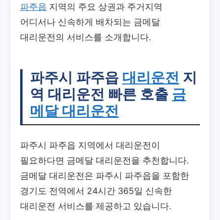
파주읍
지역의 주요 상권과 주거지역
어디서나 신속하게 배차되는 금메달
대리운전의 서비스를 소개합니다.
파주시 파주읍
대리운전
지
역 대리운전 빠른 호출
금
메달 대리운전
파주시 파주읍 지역에서 대리운전이
필요하다면 금메달 대리운전을 추천합니다.
금메달 대리운전은 파주시 파주읍을 포함한
경기도 전역에서 24시간 365일 신속한
대리운전 서비스를 제공하고 있습니다.