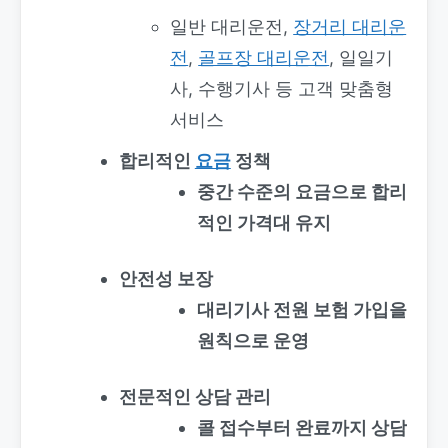
일반 대리운전,
장거리 대리운
전
,
골프장 대리운전
, 일일기
사, 수행기사 등 고객 맞춤형
서비스
합리적인
요금
정책
중간 수준의 요금으로 합리
적인 가격대 유지
안전성 보장
대리기사 전원 보험 가입을
원칙으로 운영
전문적인 상담 관리
콜 접수부터 완료까지 상담