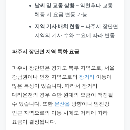
날씨 및 교통 상황
– 악천후나 교통
체증 시 요금 변동 가능
지역 기사 배치 현황
– 파주시 장단면
지역의 기사 수와 수요에 따라 변동
파주시 장단면 지역 특화 요금
파주시 장단면은 경기도 북부 지역으로, 서울
강남권이나 인천 지역으로의
장거리
이동이
많은 특성이 있습니다. 따라서 장거리
대리운전의 경우 수만 원대의 요금이 책정될
수 있습니다. 또한
문산읍
방향이나 임진강
인근 지역으로의 이동 시에도 거리에 따라
요금이 결정됩니다.