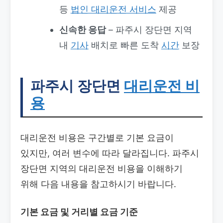
등
법인 대리운전 서비스
제공
신속한 응답
– 파주시 장단면 지역
내
기사
배치로 빠른 도착
시간
보장
파주시 장단면
대리운전 비
용
대리운전 비용은 구간별로 기본 요금이
있지만, 여러 변수에 따라 달라집니다. 파주시
장단면 지역의 대리운전 비용을 이해하기
위해 다음 내용을 참고하시기 바랍니다.
기본 요금 및 거리별 요금 기준