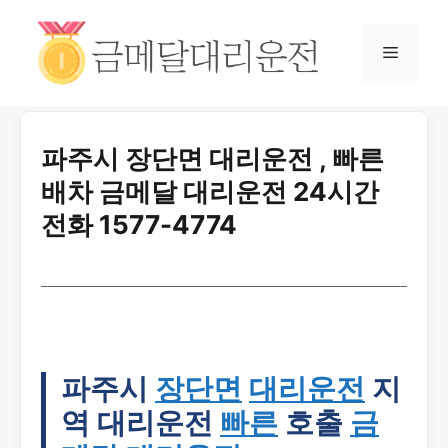
파주시 장단면 대리운전 , 빠른
배차 금메달 대리운전 24시간
전화 1577-4774
파주시
장단면
대리운전
지
역 대리운전
빠른
호출
금