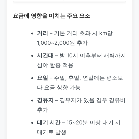
요금에 영향을 미치는 주요 요소
거리
– 기본 거리 초과 시 km당
1,000~2,000원 추가
시간대
– 밤 10시 이후부터 새벽까지
심야 할증 적용
요일
– 주말, 휴일, 연말에는 평소보
다 요금 상향 가능
경유지
– 경유지가 있을 경우 경유비
추가
대기 시간
– 15~20분 이상 대기 시
대기료 발생