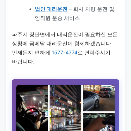
법인 대리운전
– 회사 차량 운전 및
임직원 운송 서비스
파주시 장단면에서 대리운전이 필요하신 모든
상황에 금메달 대리운전이 함께하겠습니다.
언제든지 편하게
1577-4774
로 연락주시기
바랍니다.