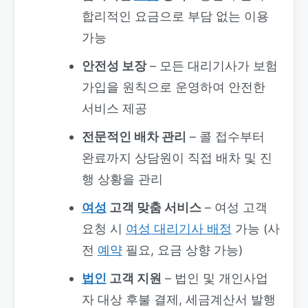
합리적인 요금으로 부담 없는 이용
가능
안전성 보장
– 모든 대리기사가 보험
가입을 원칙으로 운영하여 안전한
서비스 제공
전문적인 배차 관리
– 콜 접수부터
완료까지 상담원이 직접 배차 및 진
행 상황을 관리
여성
고객 맞춤 서비스
– 여성 고객
요청 시
여성 대리기사 배정
가능 (사
전
예약
필요, 요금 상향 가능)
법인
고객 지원
– 법인 및 개인사업
자 대상 후불 결제, 세금계산서 발행