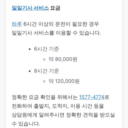
일일기사 서비스
요금
하루
6시간 이상의 운전이 필요한 경우
일일기사 서비스를 이용할 수 있습니다.
6시간 기준
약 80,000원
8시간 기준
약 120,000원
정확한 요금 확인을 위해서는
1577-4774
로
전화하여 출발지, 도착지, 이용 시간 등을
상담원에게 알려주시면 정확한 견적을 받으실
수 있습니다.