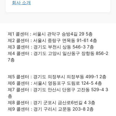
회사 소개
제1 콜센터 : 서울시 관악구 승방4길 29 5층
제2 콜센터 : 서울시 중랑구 면목동 91-61 4층
제3 콜센터 : 경기도 부천시 상동 546-3 7층
제4 콜센터 : 경기도 고양시 일산동구 장항동 856-2
7층
제5 콜센터 : 경기도 의정부시 의정부동 499-1 2층
제6 콜센터 : 서울시 영등포구 도림로 124-5 4층
제7 콜센터 : 경기도 안산시 단원구 고잔동 529-4 3
층
제8 콜센터 : 경기 군포시 금산로6번길 4 3층
제9 콜센터 : 경기 구리시 교문동 203-8 2층