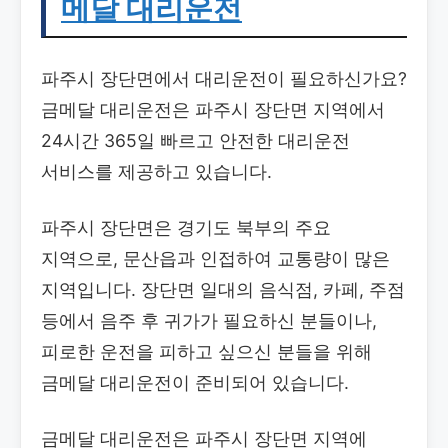
메달 대리운전
파주시 장단면에서 대리운전이 필요하신가요?
금메달 대리운전은 파주시 장단면 지역에서
24시간 365일 빠르고 안전한 대리운전
서비스를 제공하고 있습니다.
파주시 장단면은 경기도 북부의 주요
지역으로, 문산읍과 인접하여 교통량이 많은
지역입니다. 장단면 일대의 음식점, 카페, 주점
등에서 음주 후 귀가가 필요하신 분들이나,
피로한 운전을 피하고 싶으신 분들을 위해
금메달 대리운전이 준비되어 있습니다.
금메달 대리운전은 파주시 장단면 지역에