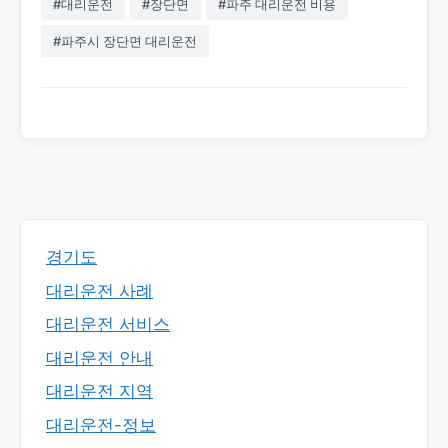
#대리운전
#장단면
#파주 대리운전 비용
#파주시 장단면 대리운전
경기도
대리운전 사례
대리운전 서비스
대리운전 안내
대리운전 지역
대리운전-정보