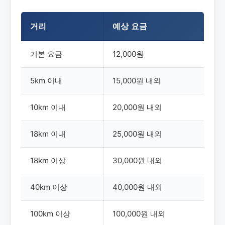
거리
예상 요금
기본 요금
12,000원
5km 이내
15,000원 내외
10km 이내
20,000원 내외
18km 이내
25,000원 내외
18km 이상
30,000원 내외
40km 이상
40,000원 내외
100km 이상
100,000원 내외