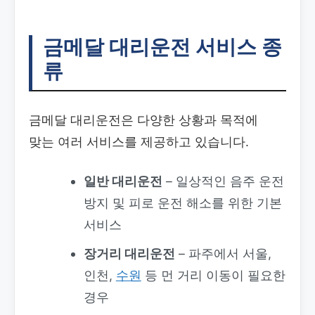
금메달 대리운전 서비스 종
류
금메달 대리운전은 다양한 상황과 목적에
맞는 여러 서비스를 제공하고 있습니다.
일반 대리운전
– 일상적인 음주 운전
방지 및 피로 운전 해소를 위한 기본
서비스
장거리 대리운전
– 파주에서 서울,
인천,
수원
등 먼 거리 이동이 필요한
경우