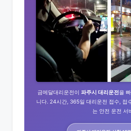
금메달대리운전이
파주시 대리운전
을 
니다. 24시간, 365일 대리운전 접수,
는 안전 운전 서비