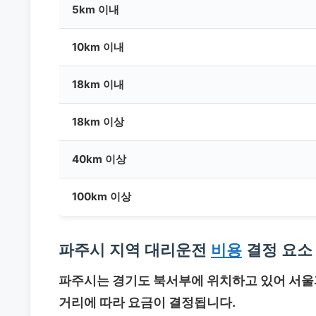
5km 이내
10km 이내
18km 이내
18km 이상
40km 이상
100km 이상
파주시 지역 대리운전
비용
결정 요소
파주시는 경기도 북서부에 위치하고 있어 서울과
거리에 따라 요금이 결정됩니다.