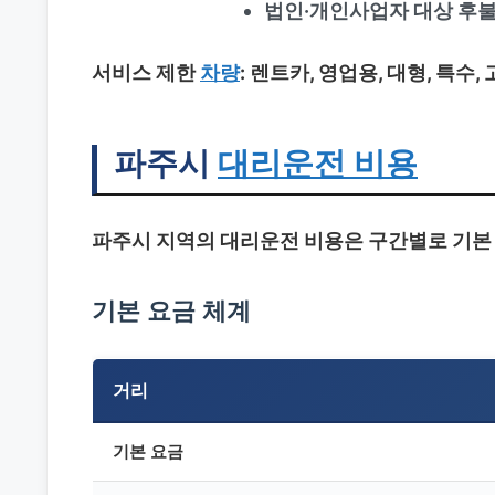
법인·개인사업자 대상 후불
서비스 제한
차량
: 렌트카, 영업용, 대형, 특수
파주시
대리운전 비용
파주시 지역의 대리운전 비용은 구간별로 기본 
기본 요금 체계
거리
기본 요금