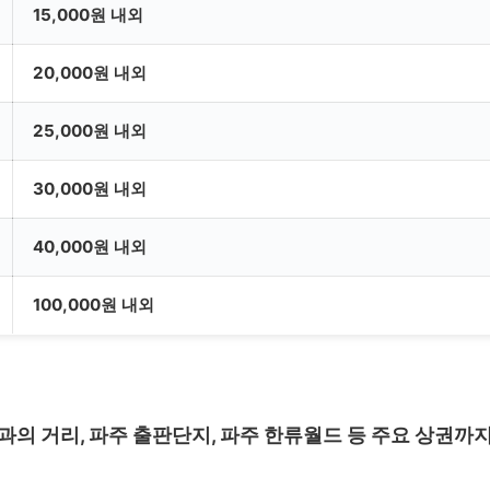
15,000원 내외
20,000원 내외
25,000원 내외
30,000원 내외
40,000원 내외
100,000원 내외
의 거리, 파주 출판단지, 파주 한류월드 등 주요 상권까