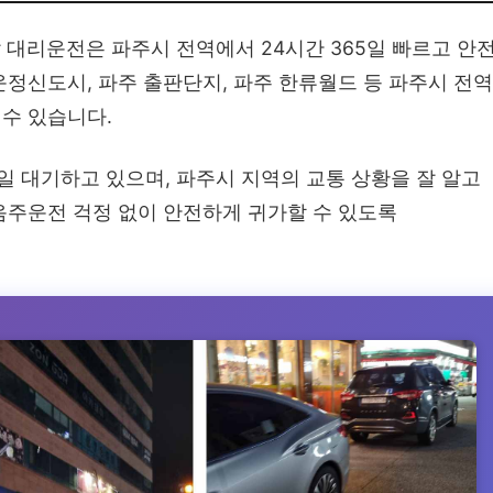
대리운전은 파주시 전역에서 24시간 365일 빠르고 안
정신도시, 파주 출판단지, 파주 한류월드 등 파주시 전역
수 있습니다.
5일 대기하고 있으며, 파주시 지역의 교통 상황을 잘 알고
음주운전 걱정 없이 안전하게 귀가할 수 있도록