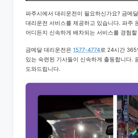
파주시에서 대리운전이 필요하신가요? 금메달 
대리운전 서비스를 제공하고 있습니다. 파주 운
어디든지 신속하게 배차되는 서비스를 경험할 
금메달 대리운전은
1577-4774
로 24시간 36
있는 숙련된 기사들이 신속하게 출동합니다. 
도와드립니다.