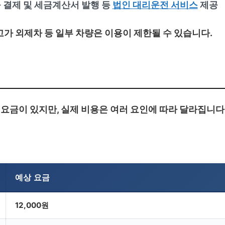
 결제 및 세금계산서 발행 등
법인 대리운전 서비스
제공
, 고가 외제차 등 일부 차량은 이용이 제한될 수 있습니다.
요금이 있지만, 실제 비용은 여러 요인에 따라 달라집니다
예상 요금
12,000원