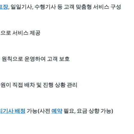
프장
, 일일기사, 수행기사 등 고객 맞춤형 서비스 구성
으로 서비스 제공
 원칙으로 운영하여 고객 보호
원이 직접 배차 및 진행 상황 관리
리기사 배정
가능(사전
예약
필요, 요금 상향 가능)