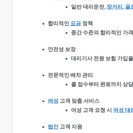
일반 대리운전,
장거리
,
골
합리적인
요금
정책
중간 수준의 합리적인 가격
안전성 보장
대리기사 전원 보험 가입을
전문적인 배차 관리
콜 접수부터 완료까지 상담
여성
고객 맞춤 서비스
여성 고객 요청 시
여성 대
법인
고객 지원