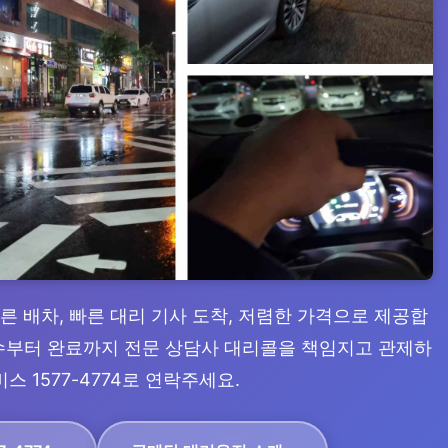
빠른 배차, 빠른 대리 기사 도착, 저렴한 가격으로 제공합
 접수부터 완료까지 전문 상담사 대리콜을 책임지고 관제하
스 1577-4774로 연락주세요.