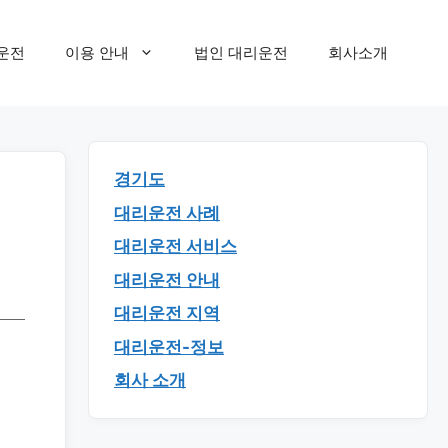
운전
이용 안내
법인 대리운전
회사소개
경기도
대리운전 사례
대리운전 서비스
대리운전 안내
대리운전 지역
대리운전-정보
회사 소개