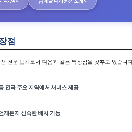
7-4774>
금메달 대리운전 소개>
장점
전 전문 업체로서 다음과 같은 특장점을 갖추고 있습니다
 등 전국 주요 지역에서 서비스 제공
언제든지 신속한 배차 가능