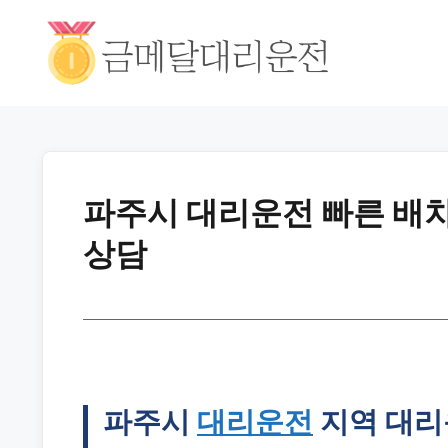
파주시 대리운전 빠른 배차
상담
파주시
대리운전
지역 대