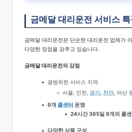
금메달 대리운전 서비스 
금메달 대리운전은 단순한 대리운전 업체가 아
다양한 장점을 갖추고 있습니다.
금메달 대리운전의 강점
광범위한 서비스 지역
서울, 인천,
경기
,
천안
, 아산
9개
콜센터
운영
24시간 365일 9개의 콜
다양한 상품 구성