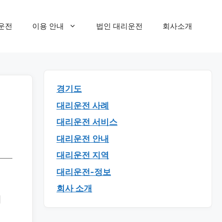
운전
이용 안내
법인 대리운전
회사소개
경기도
대리운전 사례
대리운전 서비스
대리운전 안내
대리운전 지역
대리운전-정보
회사 소개
히