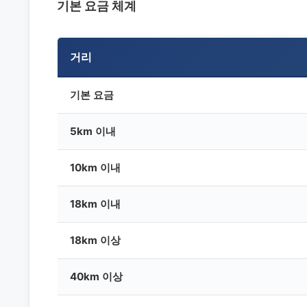
기본 요금 체계
거리
기본 요금
5km 이내
10km 이내
18km 이내
18km 이상
40km 이상