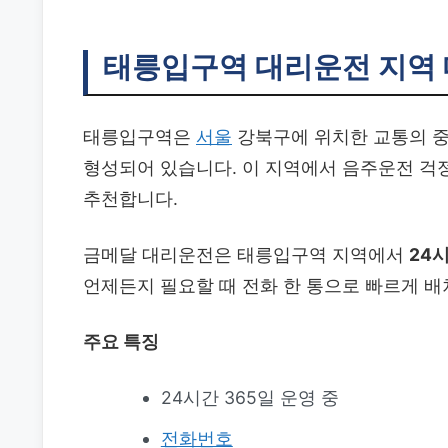
태릉입구역 대리운전
지역
태릉입구역은
서울
강북구에 위치한 교통의 중
형성되어 있습니다. 이 지역에서 음주운전 걱
추천합니다.
금메달 대리운전은 태릉입구역 지역에서
24
언제든지 필요할 때 전화 한 통으로 빠르게 배
주요 특징
24시간 365일 운영 중
전화번호