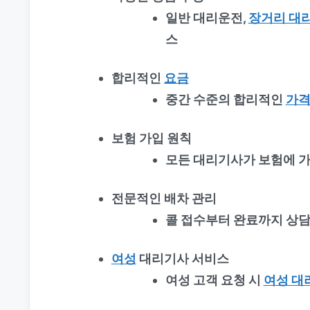
일반 대리운전,
장거리 대
스
합리적인
요금
중간 수준의 합리적인
가
보험 가입 원칙
모든 대리기사가 보험에 가
전문적인 배차 관리
콜 접수부터 완료까지 상담
여성
대리기사 서비스
여성 고객 요청 시
여성 대