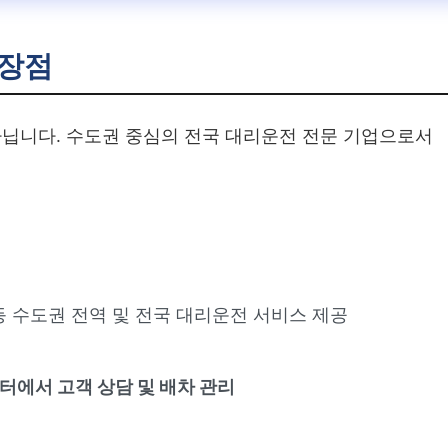
특장점
닙니다. 수도권 중심의 전국 대리운전 전문 기업으로서
 등 수도권 전역 및 전국 대리운전 서비스 제공
센터에서 고객 상담 및 배차 관리