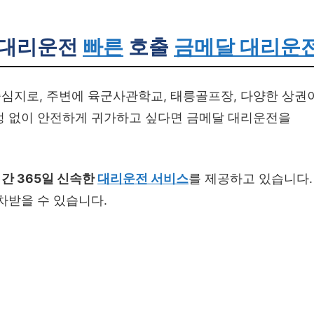
 대리운전
빠른
호출
금메달 대리운
심지로, 주변에 육군사관학교, 태릉골프장, 다양한 상권
정 없이 안전하게 귀가하고 싶다면 금메달 대리운전을
시간 365일 신속한
대리운전 서비스
를 제공하고 있습니다.
차받을 수 있습니다.