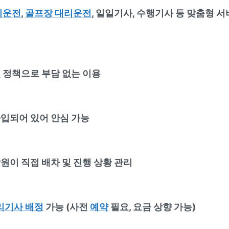
리운전
,
골프장 대리운전
, 일일기사, 수행기사 등 맞춤형 서
격
정책으로 부담 없는 이용
입되어 있어 안심 가능
원이 직접 배차 및 진행 상황 관리
리기사 배정
가능 (사전
예약
필요, 요금 상향 가능)