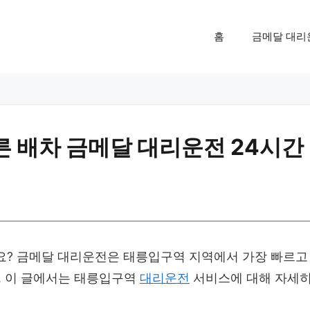
홈
금메달 대리
른 배차 금메달 대리운전 24시간
? 금메달 대리운전은 태릉입구역 지역에서 가장 빠르고
 이 글에서는 태릉입구역
대리운전
서비스에 대해 자세