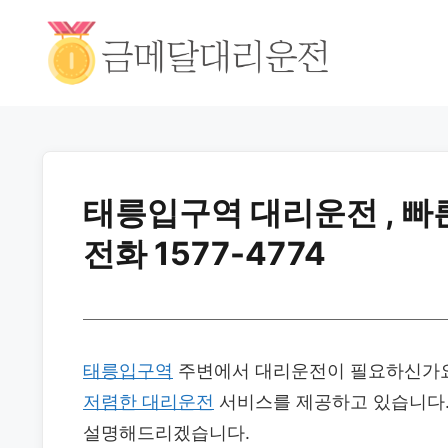
태릉입구역 대리운전 , 빠
전화 1577-4774
태릉입구역
주변에서 대리운전이 필요하신가요
저렴한 대리운전
서비스를 제공하고 있습니다.
설명해드리겠습니다.