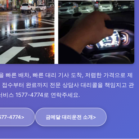
을 빠른 배차, 빠른 대리 기사 도착, 저렴한 가격으로 제
수, 접수부터 완료까지 전문 상담사 대리콜을 책임지고 관
비스 1577-4774로 연락주세요.
77-4774>
금메달 대리운전 소개>