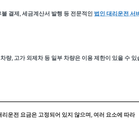
후불 결제, 세금계산서 발행 등 전문적인
법인 대리운전 서
수 차량, 고가 외제차 등 일부 차량은 이용 제한이 있을 수 있
리운전 요금은 고정되어 있지 않으며, 여러 요소에 따라