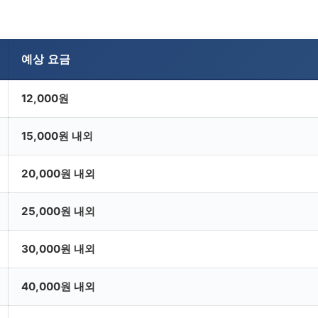
예상 요금
12,000원
15,000원 내외
20,000원 내외
25,000원 내외
30,000원 내외
40,000원 내외