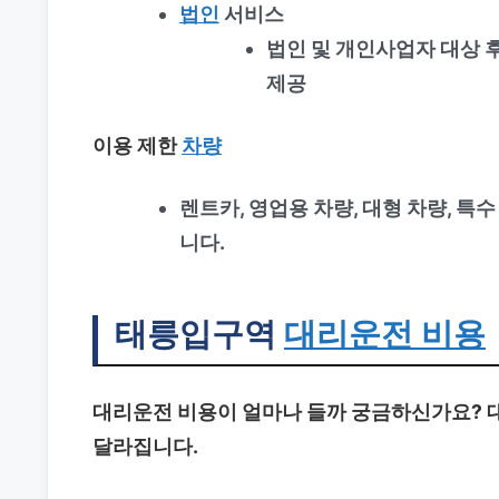
법인
서비스
법인 및 개인사업자 대상 
제공
이용 제한
차량
렌트카, 영업용 차량, 대형 차량, 특
니다.
태릉입구역
대리운전 비용
대리운전 비용이 얼마나 들까 궁금하신가요? 대
달라집니다.