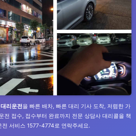
 대리운전
을 빠른 배차, 빠른 대리 기사 도착, 저렴한 가
리운전 접수, 접수부터 완료까지 전문 상담사 대리콜을 책
전 서비스 1577-4774로 연락주세요.