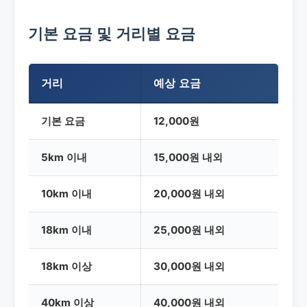
기본 요금 및 거리별 요금
거리
예상 요금
기본 요금
12,000원
5km 이내
15,000원 내외
10km 이내
20,000원 내외
18km 이내
25,000원 내외
18km 이상
30,000원 내외
40km 이상
40,000원 내외