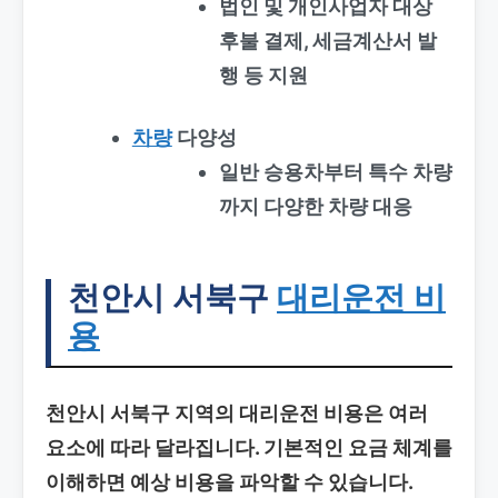
법인 및 개인사업자 대상
후불 결제, 세금계산서 발
행 등 지원
차량
다양성
일반 승용차부터 특수 차량
까지 다양한 차량 대응
천안시 서북구
대리운전 비
용
천안시 서북구 지역의 대리운전 비용은 여러
요소에 따라 달라집니다. 기본적인 요금 체계를
이해하면 예상 비용을 파악할 수 있습니다.