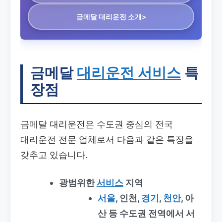
금메달 대리운전 소개>
금메달
대리운전 서비스
특
장점
금메달 대리운전은 수도권 중심의 전국
대리운전 전문 업체로서 다음과 같은 특징을
갖추고 있습니다.
광범위한
서비스
지역
서울
, 인천,
경기
,
천안
, 아
산 등 수도권 전역에서 서