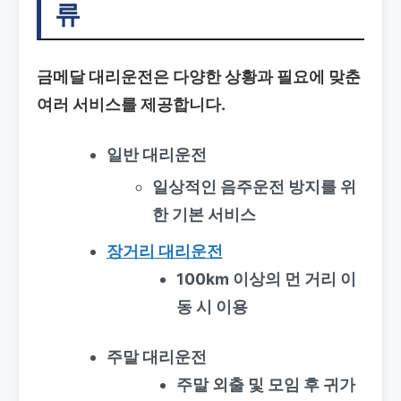
류
금메달 대리운전은 다양한 상황과 필요에 맞춘
여러 서비스를 제공합니다.
일반 대리운전
일상적인 음주운전 방지를 위
한 기본 서비스
장거리 대리운전
100km 이상의 먼 거리 이
동 시 이용
주말 대리운전
주말 외출 및 모임 후 귀가