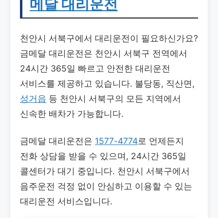
메달 대리운전
천안시 서북구에서 대리운전이 필요하신가요?
금메달 대리운전은 천안시 서북구 전역에서
24시간 365일 빠르고 안전한 대리운전
서비스를 제공하고 있습니다. 불당동, 직산면,
성거읍
등 천안시 서북구의 모든 지역에서
신속한 배차가 가능합니다.
금메달 대리운전은
1577-4774
로 언제든지
전화 상담을 받을 수 있으며, 24시간 365일
콜센터가 대기 중입니다. 천안시 서북구에서
음주운전 걱정 없이 안심하고 이용할 수 있는
대리운전 서비스입니다.