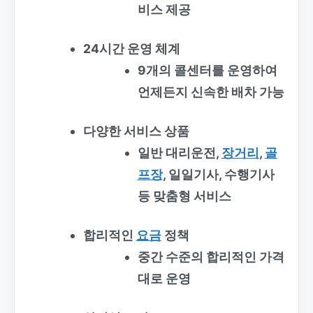
비스 제공
24시간 운영 체계
9개의 콜센터를 운영하여
언제든지 신속한 배차 가능
다양한 서비스 상품
일반 대리운전,
장거리
,
골
프장
, 일일기사, 수행기사
등 맞춤형 서비스
합리적인
요금
정책
중간 수준의 합리적인 가격
대로 운영