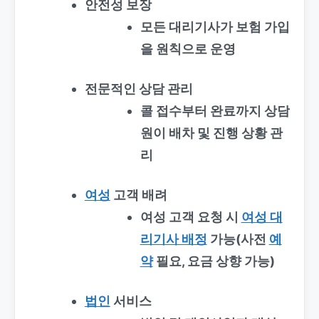
안전성 보장
모든 대리기사가 보험 가입
을 원칙으로 운영
전문적인 상담 관리
콜 접수부터 완료까지 상담
원이 배차 및 진행 상황 관
리
여성
고객 배려
여성 고객 요청 시
여성 대
리기사 배정
가능(사전
예
약
필요, 요금 상향 가능)
법인
서비스