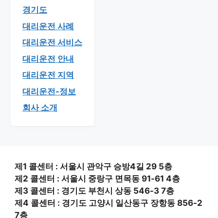
경기도
대리운전 사례
대리운전 서비스
대리운전 안내
대리운전 지역
대리운전-정보
회사 소개
제1 콜센터 : 서울시 관악구 승방4길 29 5층
제2 콜센터 : 서울시 중랑구 면목동 91-61 4층
제3 콜센터 : 경기도 부천시 상동 546-3 7층
제4 콜센터 : 경기도 고양시 일산동구 장항동 856-2
7층