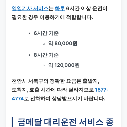
일일기사 서비스
는
하루
6시간 이상 운전이
필요한 경우 이용하기에 적합합니다.
6시간 기준
약 80,000원
8시간 기준
약 120,000원
천안시 서북구의 정확한 요금은 출발지,
도착지, 호출 시간에 따라 달라지므로
1577-
4774
로 전화하여 상담받으시기 바랍니다.
금메달 대리운전 서비스 종