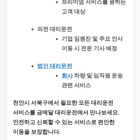
프리미엄 서비스를 원하는
고객 대상
의전 대리운전
기업 임원진 및 주요 인사
이동 시 전문 기사 배정
법인 대리운전
회사
차량 및 임직원 운송
관련 서비스
천안시 서북구에서 필요한 모든 대리운전
서비스를 금메달 대리운전에서 만나보세요.
안전하고 신뢰할 수 있는 서비스로 편안한
이동을 보장합니다.