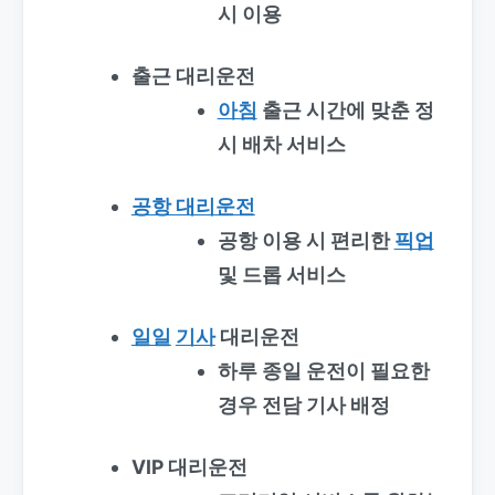
시 이용
출근 대리운전
아침
출근 시간에 맞춘 정
시 배차 서비스
공항 대리운전
공항 이용 시 편리한
픽업
및 드롭 서비스
일일
기사
대리운전
하루 종일 운전이 필요한
경우 전담 기사 배정
VIP 대리운전