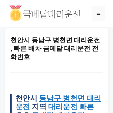
천안시 동남구 병천면 대리운전
, 빠른 배차 금메달 대리운전 전
화번호
천안시
동남구 병천면 대리
운전
지역
대리운전
빠른