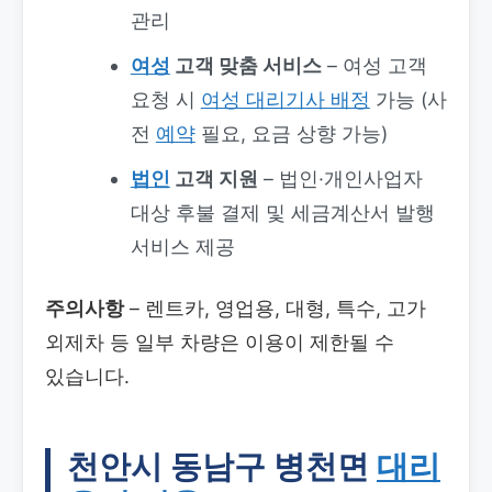
관리
여성
고객 맞춤 서비스
– 여성 고객
요청 시
여성 대리기사 배정
가능 (사
전
예약
필요, 요금 상향 가능)
법인
고객 지원
– 법인·개인사업자
대상 후불 결제 및 세금계산서 발행
서비스 제공
주의사항
– 렌트카, 영업용, 대형, 특수, 고가
외제차 등 일부 차량은 이용이 제한될 수
있습니다.
천안시 동남구 병천면
대리