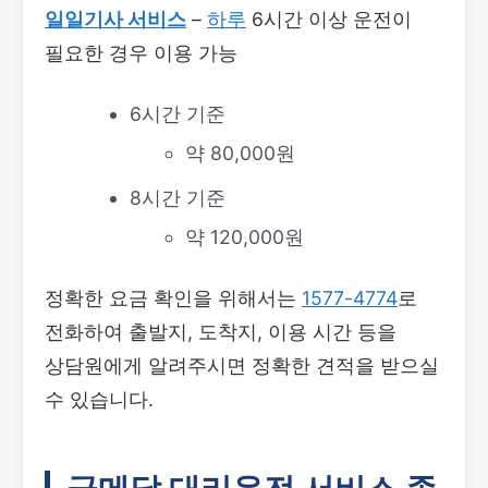
일일기사 서비스
–
하루
6시간 이상 운전이
필요한 경우 이용 가능
6시간 기준
약 80,000원
8시간 기준
약 120,000원
정확한 요금 확인을 위해서는
1577-4774
로
전화하여 출발지, 도착지, 이용 시간 등을
상담원에게 알려주시면 정확한 견적을 받으실
수 있습니다.