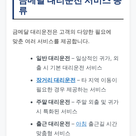
금메달 대리운전 서비스 종
류
금메달 대리운전은 고객의 다양한 필요에
맞춘 여러 서비스를 제공합니다.
일반 대리운전
– 일상적인 귀가, 외
출 시 기본 대리운전 서비스
장거리 대리운전
– 타 지역 이동이
필요한 경우 제공하는 서비스
주말 대리운전
– 주말 외출 및 귀가
시 특화된 서비스
출근 대리운전
–
아침
출근길 시간
맞춤형 서비스