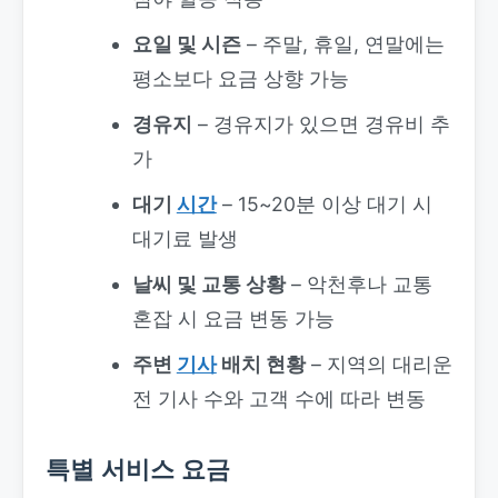
요일 및 시즌
– 주말, 휴일, 연말에는
평소보다 요금 상향 가능
경유지
– 경유지가 있으면 경유비 추
가
대기
시간
– 15~20분 이상 대기 시
대기료 발생
날씨 및 교통 상황
– 악천후나 교통
혼잡 시 요금 변동 가능
주변
기사
배치 현황
– 지역의 대리운
전 기사 수와 고객 수에 따라 변동
특별 서비스 요금