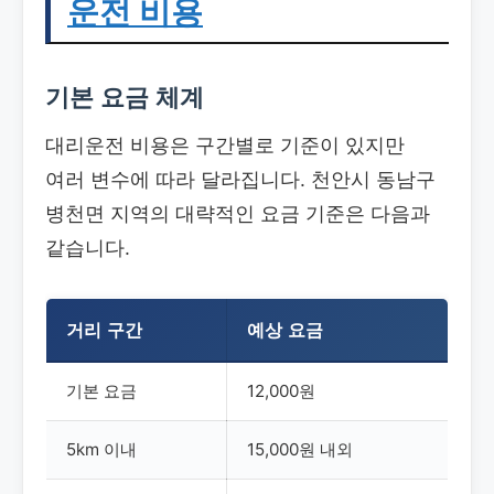
운전 비용
기본 요금 체계
대리운전 비용은 구간별로 기준이 있지만
여러 변수에 따라 달라집니다. 천안시 동남구
병천면 지역의 대략적인 요금 기준은 다음과
같습니다.
거리 구간
예상 요금
기본 요금
12,000원
5km 이내
15,000원 내외