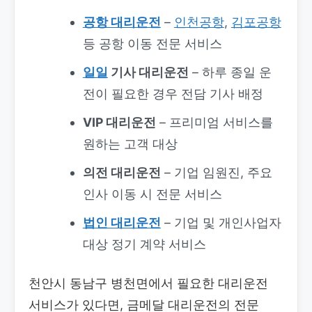
공항 대리운전
–
인천공항
,
김포공항
등 공항 이동 전문 서비스
일일
기사 대리운전
– 하루 종일 운
전이 필요한 경우 전담 기사 배정
VIP 대리운전
– 프리미엄 서비스를
원하는 고객 대상
의전 대리운전
– 기업 임원진, 주요
인사 이동 시 전문 서비스
법인 대리운전
– 기업 및 개인사업자
대상 정기 계약 서비스
천안시 동남구 병천면에서 필요한 대리운전
서비스가 있다면, 금메달 대리운전의 전문