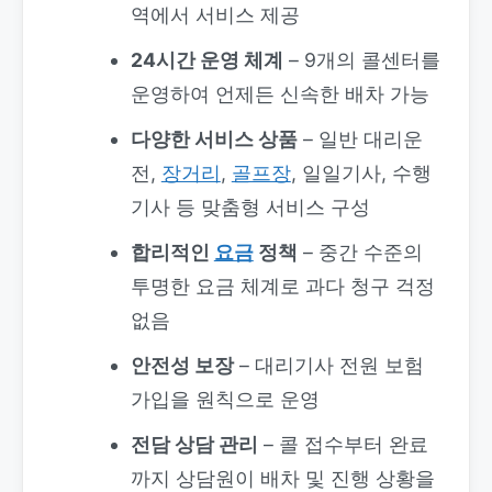
역에서 서비스 제공
24시간 운영 체계
– 9개의 콜센터를
운영하여 언제든 신속한 배차 가능
다양한 서비스 상품
– 일반 대리운
전,
장거리
,
골프장
, 일일기사, 수행
기사 등 맞춤형 서비스 구성
합리적인
요금
정책
– 중간 수준의
투명한 요금 체계로 과다 청구 걱정
없음
안전성 보장
– 대리기사 전원 보험
가입을 원칙으로 운영
전담 상담 관리
– 콜 접수부터 완료
까지 상담원이 배차 및 진행 상황을