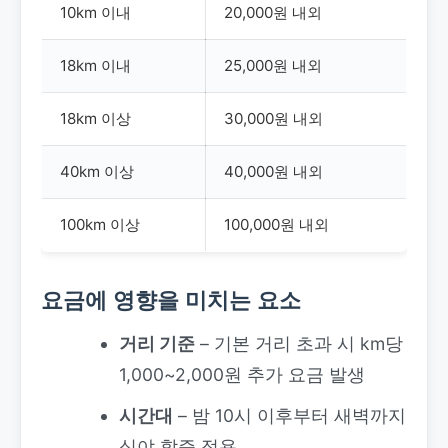
10km 이내
20,000원 내외
18km 이내
25,000원 내외
18km 이상
30,000원 내외
40km 이상
40,000원 내외
100km 이상
100,000원 내외
요금에 영향을 미치는 요소
거리 기준
– 기본 거리 초과 시 km당
1,000~2,000원 추가 요금 발생
시간대
– 밤 10시 이후부터 새벽까지
심야 할증 적용