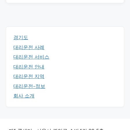
경기도
대리운전 사례
대리운전 서비스
대리운전 안내
대리운전 지역
대리운전-정보
회사 소개