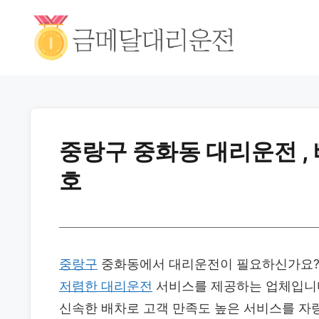
중랑구 중화동 대리운전 ,
호
중랑구
중화동에서 대리운전이 필요하신가요? 
저렴한 대리운전
서비스를 제공하는 업체입니
신속한 배차로 고객 만족도 높은 서비스를 자