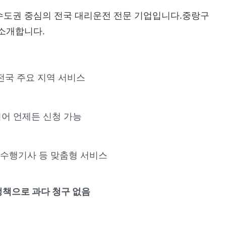
수도권 중심의 전국 대리운전 전문 기업입니다.중랑구
 소개합니다.
 전국 주요 지역 서비스
되어 언제든 신청 가능
·수행기사 등 맞춤형 서비스
책으로 과다 청구 없음