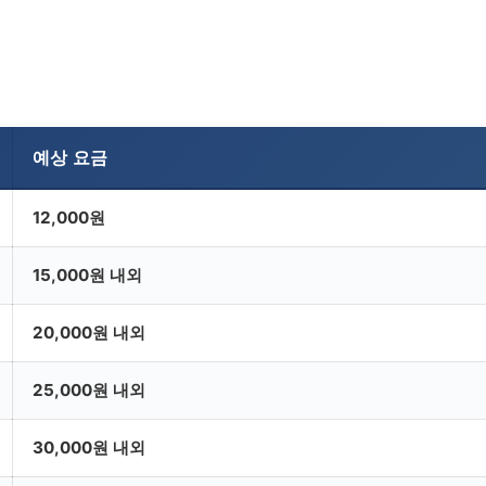
예상 요금
12,000원
15,000원 내외
20,000원 내외
25,000원 내외
30,000원 내외