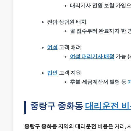
대리기사 전원 보험 가입으
전담 상담원 배치
콜 접수부터 완료까지 한 
여성
고객 배려
여성 대리기사 배정
가능 
법인
고객 지원
후불·세금계산서 발행 등
중랑구 중화동
대리운전 비
중랑구 중화동 지역의 대리운전 비용은 거리, 