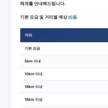
체계를 안내해드립니다.
기본 요금 및 거리별 예상
비용
거리
기본 요금
5km 이내
10km 이내
18km 이내
18km 이상