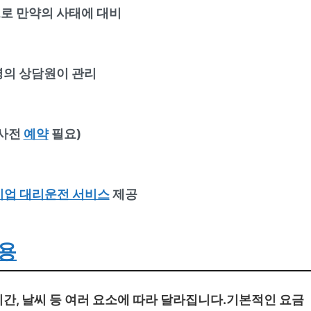
로 만약의 사태에 대비
명의 상담원이 관리
(사전
예약
필요)
기업 대리운전 서비스
제공
용
시간, 날씨 등 여러 요소에 따라 달라집니다.기본적인 요금