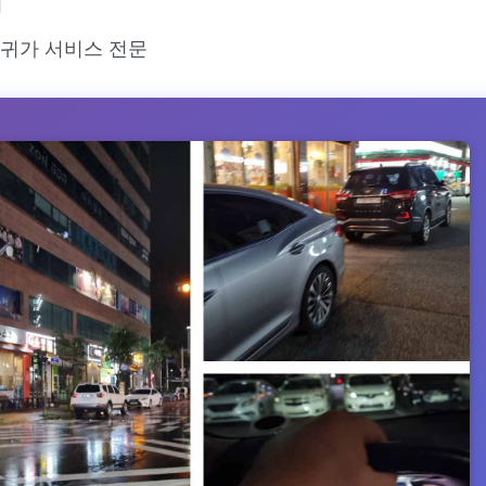
치
귀가 서비스 전문