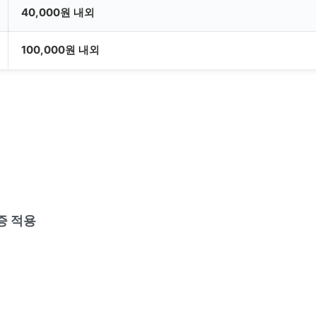
40,000원 내외
100,000원 내외
증 적용