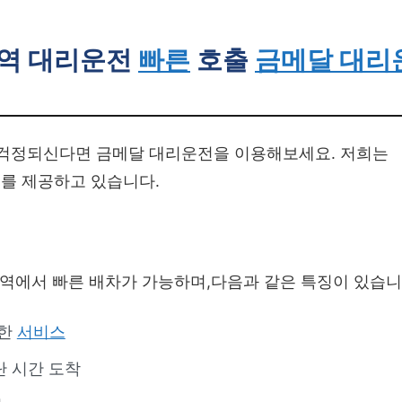
역 대리운전
빠른
호출
금메달 대리
 걱정되신다면 금메달 대리운전을 이용해보세요. 저희는
를 제공하고 있습니다.
전역에서 빠른 배차가 가능하며,다음과 같은 특징이 있습니
속한
서비스
 시간 도착