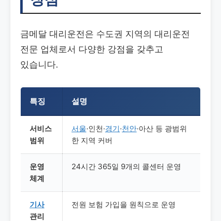
금메달 대리운전은 수도권 지역의 대리운전
전문 업체로서 다양한 강점을 갖추고
있습니다.
특징
설명
서비스
서울
·인천·
경기
·
천안
·아산 등 광범위
범위
한 지역 커버
운영
24시간 365일 9개의 콜센터 운영
체계
기사
전원 보험 가입을 원칙으로 운영
관리