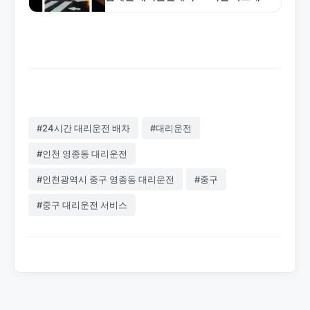
차해드립니다. 합리적인 요금과 안전한
서비스로 신뢰받는 전문 업체입니다.
1577-4774로 전화하세요.
#24시간 대리운전 배차
#대리운전
#인천 영종동 대리운전
#인천광역시 중구 영종동 대리운전
#중구
#중구 대리운전 서비스