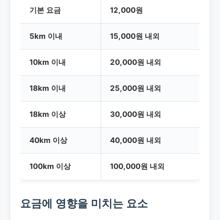
기본 요금
12,000원
5km 이내
15,000원 내외
10km 이내
20,000원 내외
18km 이내
25,000원 내외
18km 이상
30,000원 내외
40km 이상
40,000원 내외
100km 이상
100,000원 내외
요금에 영향을 미치는 요소