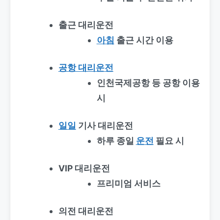
출근 대리운전
아침
출근 시간 이용
공항 대리운전
인천국제공항 등 공항 이용
시
일일
기사 대리운전
하루 종일
운전
필요 시
VIP 대리운전
프리미엄 서비스
의전 대리운전