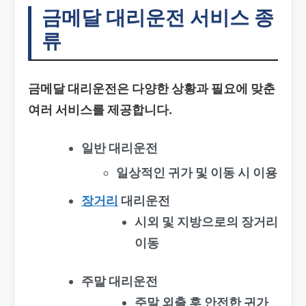
금메달 대리운전 서비스 종
류
금메달 대리운전은 다양한 상황과 필요에 맞춘
여러 서비스를 제공합니다.
일반 대리운전
일상적인 귀가 및 이동 시 이용
장거리
대리운전
시외 및 지방으로의 장거리
이동
주말 대리운전
주말 외출 후 안전한 귀가