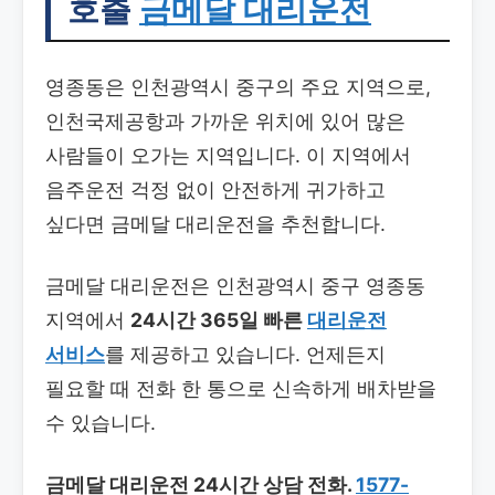
호출
금메달 대리운전
영종동은 인천광역시 중구의 주요 지역으로,
인천국제공항과 가까운 위치에 있어 많은
사람들이 오가는 지역입니다. 이 지역에서
음주운전 걱정 없이 안전하게 귀가하고
싶다면 금메달 대리운전을 추천합니다.
금메달 대리운전은 인천광역시 중구 영종동
지역에서
24시간 365일 빠른
대리운전
서비스
를 제공하고 있습니다. 언제든지
필요할 때 전화 한 통으로 신속하게 배차받을
수 있습니다.
금메달 대리운전 24시간 상담 전화.
1577-