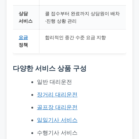
상담
콜 접수부터 완료까지 상담원이 배차
서비스
·진행 상황 관리
요금
합리적인 중간 수준 요금 지향
정책
다양한 서비스 상품 구성
일반 대리운전
장거리 대리운전
골프장 대리운전
일일기사 서비스
수행기사 서비스