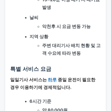
발생
날씨
악천후 시 요금 변동 가능
지역 상황
주변 대리기사 배치 현황 및 고
객 수요에 따라 변동
특별 서비스 요금
일일기사 서비스
는
하루
종일 운전이 필요한
경우 이용하기에 경제적입니다.
6시간 기준
약 80,000원