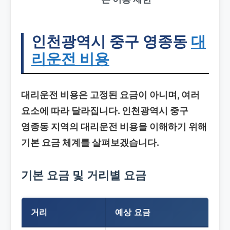
인천광역시 중구 영종동
대
리운전 비용
대리운전 비용은 고정된 요금이 아니며, 여러
요소에 따라 달라집니다. 인천광역시 중구
영종동 지역의 대리운전 비용을 이해하기 위해
기본 요금 체계를 살펴보겠습니다.
기본 요금 및 거리별 요금
거리
예상 요금