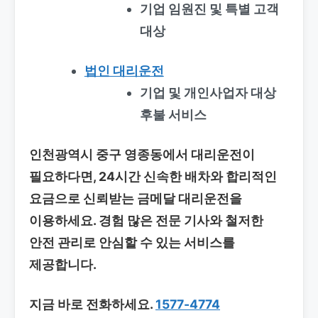
기업 임원진 및 특별 고객
대상
법인 대리운전
기업 및 개인사업자 대상
후불 서비스
인천광역시 중구 영종동에서 대리운전이
필요하다면, 24시간 신속한 배차와 합리적인
요금으로 신뢰받는 금메달 대리운전을
이용하세요. 경험 많은 전문 기사와 철저한
안전 관리로 안심할 수 있는 서비스를
제공합니다.
지금 바로 전화하세요.
1577-4774