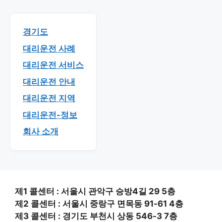
경기도
대리운전 사례
대리운전 서비스
대리운전 안내
대리운전 지역
대리운전-정보
회사 소개
제1 콜센터 : 서울시 관악구 승방4길 29 5층
제2 콜센터 : 서울시 중랑구 면목동 91-61 4층
제3 콜센터 : 경기도 부천시 상동 546-3 7층