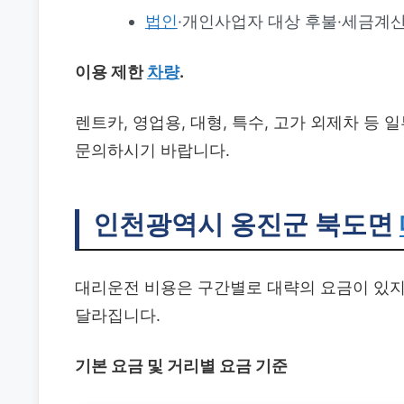
법인
·개인사업자 대상 후불·세금계
이용 제한
차량
.
렌트카, 영업용, 대형, 특수, 고가 외제차 등
문의하시기 바랍니다.
인천광역시 옹진군 북도면
대리운전 비용은 구간별로 대략의 요금이 있지만
달라집니다.
기본 요금 및 거리별 요금 기준