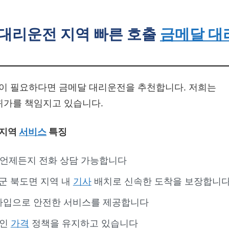
대리운전 지역 빠른 호출
금메달 대
이 필요하다면 금메달 대리운전을 추천합니다. 저희는
귀가를 책임지고 있습니다.
 지역
서비스
특징
 언제든지 전화 상담 가능합니다
군 북도면 지역 내
기사
배치로 신속한 도착을 보장합니
 가입으로 안전한 서비스를 제공합니다
적인
가격
정책을 유지하고 있습니다