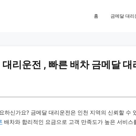
홈
금메달 대리
대리운전 , 빠른 배차 금메달 대
하신가요? 금메달 대리운전은 인천 지역의 신뢰할 수 
른
배차와 합리적인 요금으로 고객 만족도가 높은 서비스