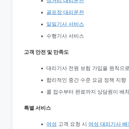
장거리 대리운전
골프장 대리운전
일일기사 서비스
수행기사 서비스
고객 안전 및 만족도
대리기사 전원 보험 가입을 원칙으로
합리적인 중간 수준 요금 정책 지향
콜 접수부터 완료까지 상담원이 배차
특별 서비스
여성
고객 요청 시
여성 대리기사 배