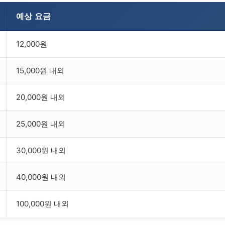
예상 요금
12,000원
15,000원 내외
20,000원 내외
25,000원 내외
30,000원 내외
40,000원 내외
100,000원 내외