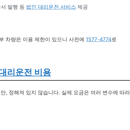
산서 발행 등
법인 대리운전 서비스
제공
 일부 차량은 이용 제한이 있으니 사전에
1577-4774
로
대리운전 비용
, 정해져 있지 않습니다. 실제 요금은 여러 변수에 따라