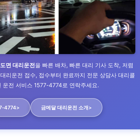
북도면 대리운전
을 빠른 배차, 빠른 대리 기사 도착, 저렴
일 대리운전 접수, 접수부터 완료까지 전문 상담사 대리콜
운전 서비스 1577-4774로 연락주세요.
7-4774>
금메달 대리운전 소개>