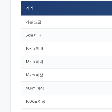
거리
기본 요금
5km 이내
10km 이내
18km 이내
18km 이상
40km 이상
100km 이상