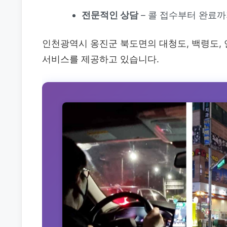
전문적인 상담
– 콜 접수부터 완료
인천광역시 옹진군 북도면의 대청도, 백령도, 
서비스를 제공하고 있습니다.