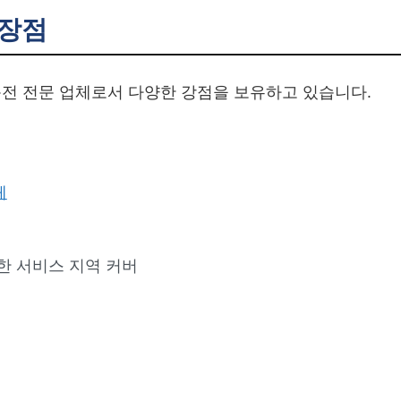
장점
전 전문 업체로서 다양한 강점을 보유하고 있습니다.
체
한 서비스 지역 커버