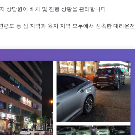
까지 상담원이 배차 및 진행 상황을 관리합니다
연평도 등 섬 지역과 육지 지역 모두에서 신속한 대리운전