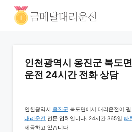
인천광역시 옹진군 북도면 
운전 24시간 전화 상담
인천광역시
옹진군
북도면에서 대리운전이 필요
대리운전
전문 업체입니다. 24시간 365일
빠
제공하고 있습니다.