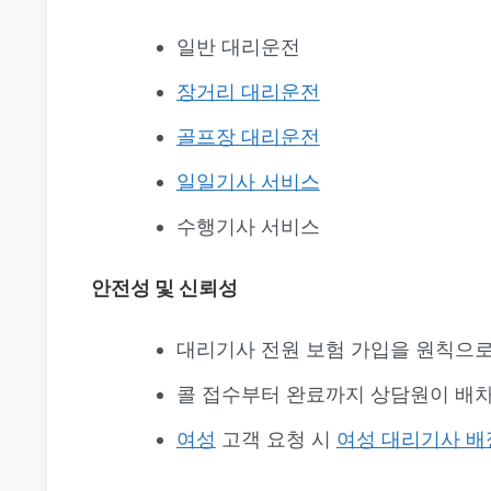
일반 대리운전
장거리 대리운전
골프장 대리운전
일일기사 서비스
수행기사 서비스
안전성 및 신뢰성
대리기사 전원 보험 가입을 원칙으로
콜 접수부터 완료까지 상담원이 배차
여성
고객 요청 시
여성 대리기사 배