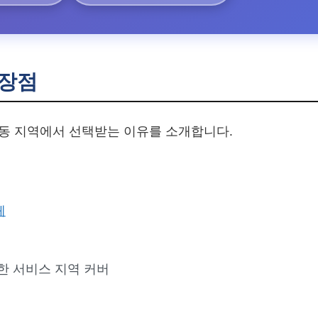
장점
동 지역에서 선택받는 이유를 소개합니다.
체
한 서비스 지역 커버