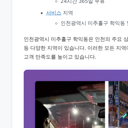
24시간 365일 무휴
서비스
지역
인천광역시 미추홀구 학익동 
인천광역시 미추홀구 학익동은 인천의 주요 상
등 다양한 지역이 있습니다. 이러한 모든 지
고객 만족도를 높이고 있습니다.