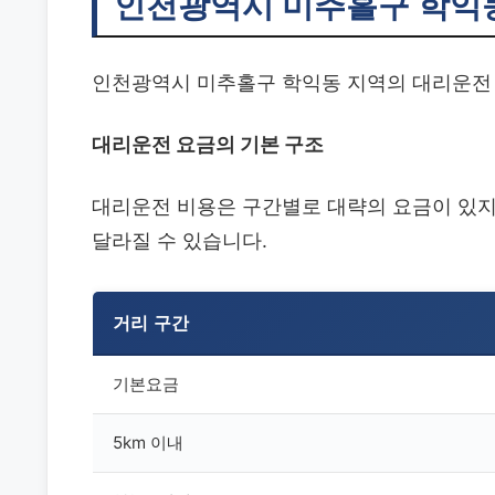
인천광역시 미추홀구 학익
인천광역시 미추홀구 학익동 지역의 대리운전
대리운전 요금의 기본 구조
대리운전 비용은 구간별로 대략의 요금이 있지만
달라질 수 있습니다.
거리 구간
기본요금
5km 이내