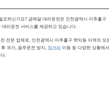
 필요하신가요? 금메달 대리운전은 인천광역시 미추홀구
한 대리운전 서비스를 제공하고 있습니다.
전 전문 업체로, 인천광역시 미추홀구 학익동 지역의 모
 후 귀가, 음주운전 방지,
장거리
이동 등 다양한 상황에
다.