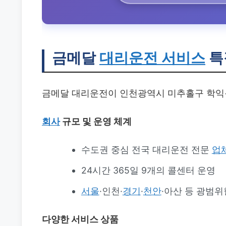
금메달
대리운전 서비스
특
금메달 대리운전이 인천광역시 미추홀구 학익
회사
규모 및 운영 체계
수도권 중심 전국 대리운전 전문
업
24시간 365일 9개의 콜센터 운영
서울
·인천·
경기
·
천안
·아산 등 광범위
다양한 서비스 상품