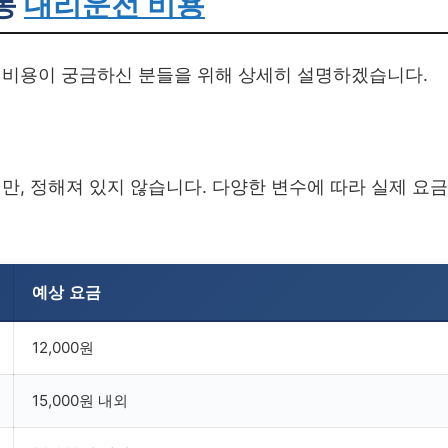
동
대리운전 비용
 비용이 궁금하신 분들을 위해 상세히 설명하겠습니다.
, 정해져 있지 않습니다. 다양한 변수에 따라 실제 요
예상 요금
12,000원
15,000원 내외