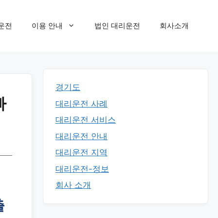
운전
이용 안내
법인 대리운전
회사소개
경기도
빠
대리운전 사례
대리운전 서비스
대리운전 안내
대리운전 지역
대리운전-정보
회사 소개
출