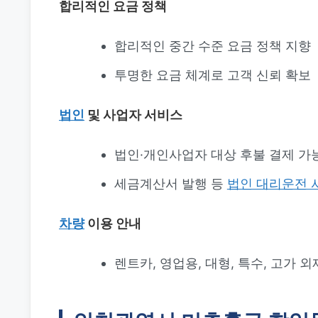
합리적인 요금 정책
합리적인 중간 수준 요금 정책 지향
투명한 요금 체계로 고객 신뢰 확보
법인
및 사업자 서비스
법인·개인사업자 대상 후불 결제 가
세금계산서 발행 등
법인 대리운전 
차량
이용 안내
렌트카, 영업용, 대형, 특수, 고가 