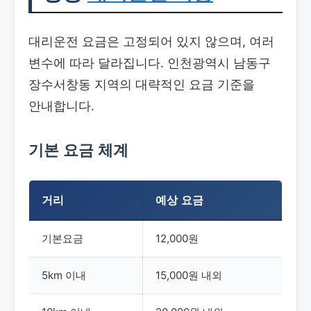
대리운전 요금은 고정되어 있지 않으며, 여러
변수에 따라 달라집니다. 인천광역시 남동구
장수서창동 지역의 대략적인 요금 기준을
안내합니다.
기본 요금 체계
거리
예상 요금
기본요금
12,000원
5km 이내
15,000원 내외