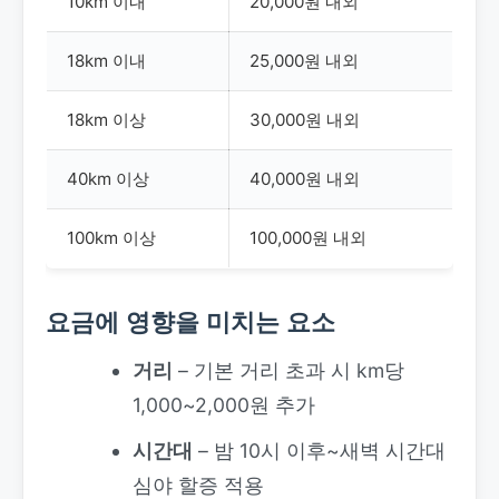
10km 이내
20,000원 내외
18km 이내
25,000원 내외
18km 이상
30,000원 내외
40km 이상
40,000원 내외
100km 이상
100,000원 내외
요금에 영향을 미치는 요소
거리
– 기본 거리 초과 시 km당
1,000~2,000원 추가
시간대
– 밤 10시 이후~새벽 시간대
심야 할증 적용