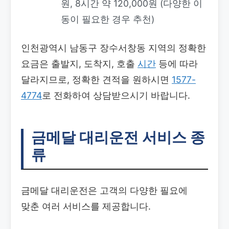
원, 8시간 약 120,000원 (다양한 이
동이 필요한 경우 추천)
인천광역시 남동구 장수서창동 지역의 정확한
요금은 출발지, 도착지, 호출
시간
등에 따라
달라지므로, 정확한 견적을 원하시면
1577-
4774
로 전화하여 상담받으시기 바랍니다.
금메달 대리운전 서비스 종
류
금메달 대리운전은 고객의 다양한 필요에
맞춘 여러 서비스를 제공합니다.