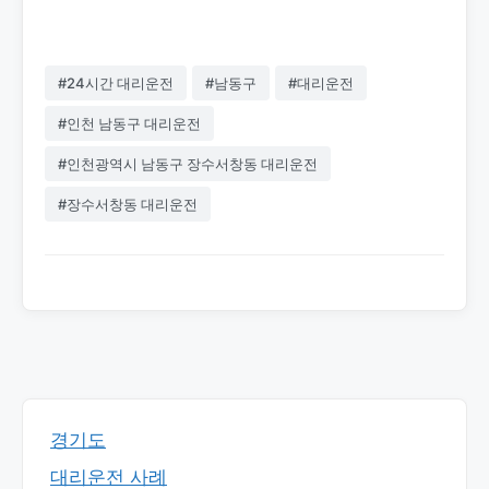
#24시간 대리운전
#남동구
#대리운전
#인천 남동구 대리운전
#인천광역시 남동구 장수서창동 대리운전
#장수서창동 대리운전
경기도
대리운전 사례