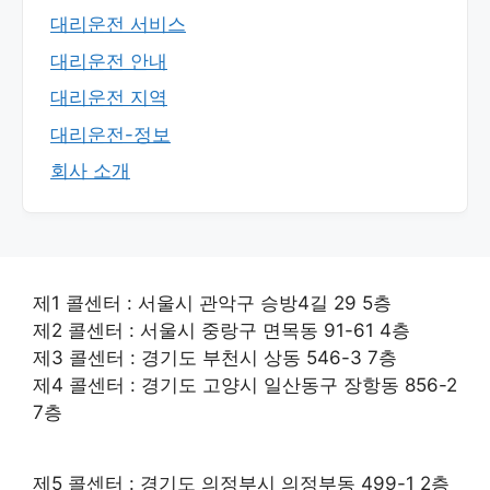
대리운전 서비스
대리운전 안내
대리운전 지역
대리운전-정보
회사 소개
제1 콜센터 : 서울시 관악구 승방4길 29 5층
제2 콜센터 : 서울시 중랑구 면목동 91-61 4층
제3 콜센터 : 경기도 부천시 상동 546-3 7층
제4 콜센터 : 경기도 고양시 일산동구 장항동 856-2
7층
제5 콜센터 : 경기도 의정부시 의정부동 499-1 2층