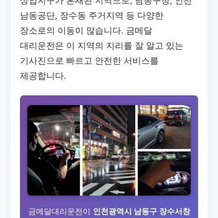
상업지구가 혼재된 지역으로, 남동구청, 인천
남동공단, 장수동 주거지역 등 다양한
장소로의 이동이 많습니다. 금메달
대리운전은 이 지역의 지리를 잘 알고 있는
기사진으로 빠르고 안전한 서비스를
제공합니다.
금메달대리운전이
인천광역시 남동구 장수서창