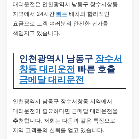
대리운전은 인천광역시 남동구 장수서창동
지역에서 24시간
빠른
배차와 합리적인
요금으로 고객 여러분의 안전한 귀가를
책임지고 있습니다.
인천광역시 남동구
장수서
창동 대리운전
빠른 호출
금메달 대리운전
인천광역시 남동구 장수서창동 지역에서
대리운전이 필요하다면 금메달 대리운전을
추천합니다. 저희는 다음과 같은 특징으로
지역 고객들의 신뢰를 얻고 있습니다.