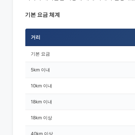
기본 요금 체계
거리
기본 요금
5km 이내
10km 이내
18km 이내
18km 이상
40km 이상