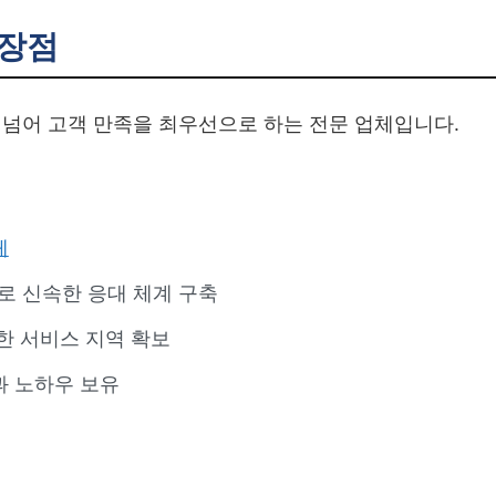
장점
넘어 고객 만족을 최우선으로 하는 전문 업체입니다.
체
으로 신속한 응대 체계 구축
한 서비스 지역 확보
과 노하우 보유