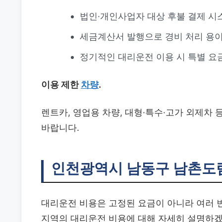
법인·개인사업자 대상 후불 결제 시
세금계산서 발행으로 경비 처리 용
정기적인 대리운전 이용 시 특별 요
이용 제한
차량
.
렌트카, 영업용 차량, 대형·특수·고가 외제차 
바랍니다.
인천광역시 남동구 남촌도
대리운전 비용은 고정된 요금이 아니라 여러 
지역의 대리운전 비용에 대해 자세히 설명하