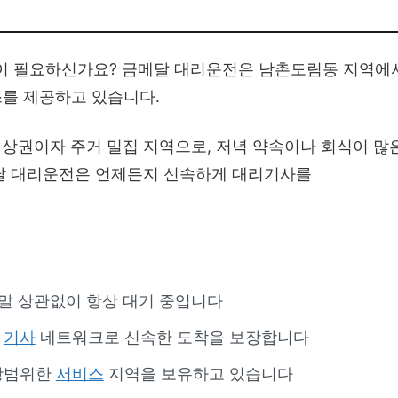
 필요하신가요? 금메달 대리운전은 남촌도림동 지역에
스를 제공하고 있습니다.
상권이자 주거 밀집 지역으로, 저녁 약속이나 회식이 많
메달 대리운전은 언제든지 신속하게 대리기사를
주말 상관없이 항상 대기 중입니다
역
기사
네트워크로 신속한 도착을 보장합니다
 광범위한
서비스
지역을 보유하고 있습니다