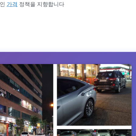
적인
가격
정책을 지향합니다