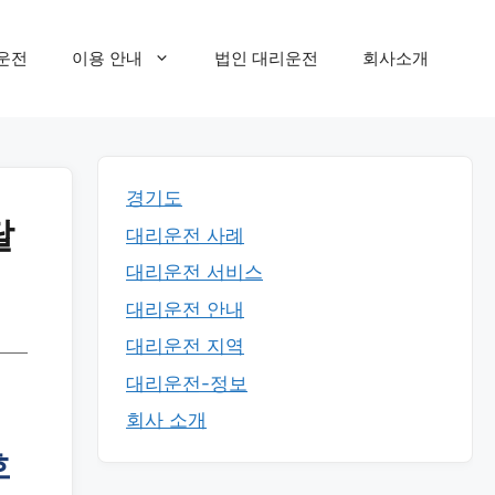
운전
이용 안내
법인 대리운전
회사소개
경기도
달
대리운전 사례
대리운전 서비스
대리운전 안내
대리운전 지역
대리운전-정보
회사 소개
호