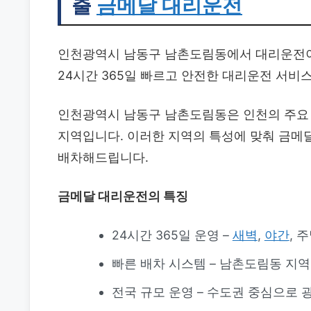
출
금메달 대리운전
인천광역시 남동구 남촌도림동에서 대리운전이
24시간 365일 빠르고 안전한 대리운전 서비
인천광역시 남동구 남촌도림동은 인천의 주요 
지역입니다. 이러한 지역의 특성에 맞춰 금
배차해드립니다.
금메달 대리운전의 특징
24시간 365일 운영 –
새벽
,
야간
, 
빠른 배차 시스템 – 남촌도림동 지
전국 규모 운영 – 수도권 중심으로