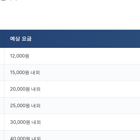
예상 요금
12,000원
15,000원 내외
20,000원 내외
25,000원 내외
30,000원 내외
40,000원 내외