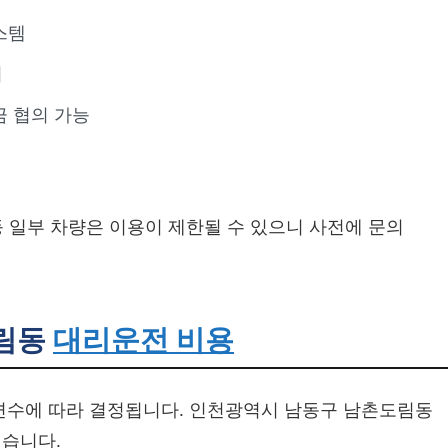
스템
이
금 협의 가능
등 일부 차량은 이용이 제한될 수 있으니 사전에 문의
림동
대리운전 비용
변수에 따라 결정됩니다. 인천광역시 남동구 남촌도림동
겠습니다.