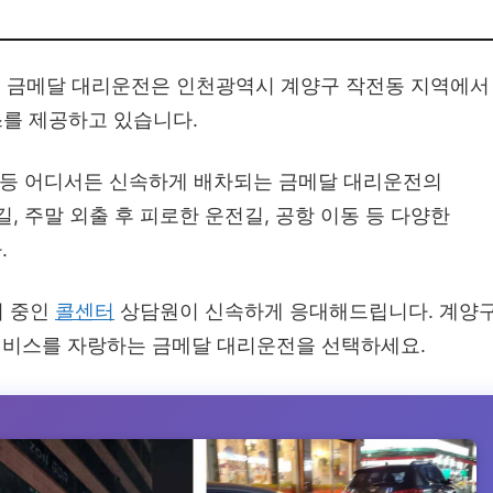
 금메달 대리운전은 인천광역시 계양구 작전동 지역에서
스를 제공하고 있습니다.
리 등 어디서든 신속하게 배차되는 금메달 대리운전의
, 주말 외출 후 피로한 운전길, 공항 이동 등 다양한
.
기 중인
콜센터
상담원이 신속하게 응대해드립니다. 계양
서비스를 자랑하는 금메달 대리운전을 선택하세요.