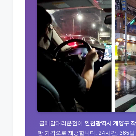
금메달대리운전이
인천광역시 계양구 
한 가격으로 제공합니다. 24시간, 365