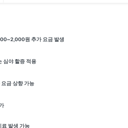
000~2,000원 추가 요금 발생
 심야 할증 적용
 요금 상향 가능
가
기료 발생 가능