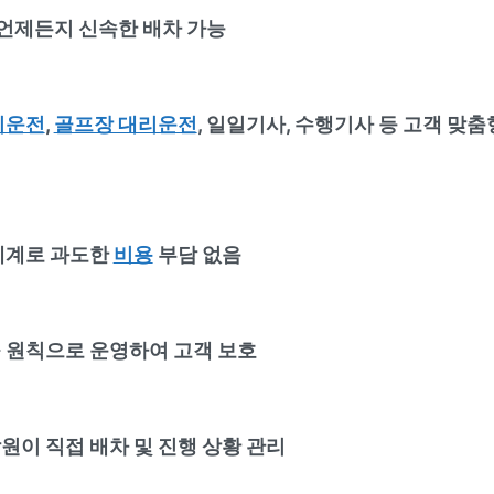
언제든지 신속한 배차 가능
리운전
,
골프장 대리운전
, 일일기사, 수행기사 등 고객 맞춤
체계로 과도한
비용
부담 없음
 원칙으로 운영하여 고객 보호
원이 직접 배차 및 진행 상황 관리