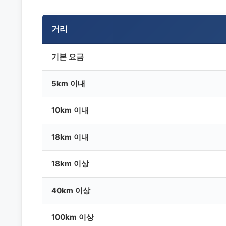
거리
기본 요금
5km 이내
10km 이내
18km 이내
18km 이상
40km 이상
100km 이상