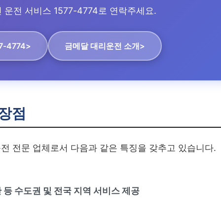
운전 서비스 1577-4774로 연락주세요.
7-4774>
금메달 대리운전 소개>
장점
전 전문 업체로서 다음과 같은 특징을 갖추고 있습니다.
산 등 수도권 및 전국 지역 서비스 제공