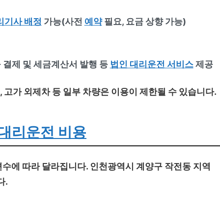
리기사 배정
가능(사전
예약
필요, 요금 상향 가능)
 결제 및 세금계산서 발행 등
법인 대리운전 서비스
제공
특수, 고가 외제차 등 일부 차량은 이용이 제한될 수 있습니다.
대리운전 비용
변수에 따라 달라집니다. 인천광역시 계양구 작전동 지역
다.