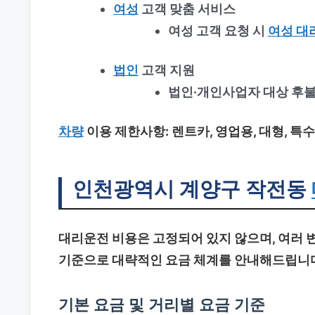
여성
고객 맞춤 서비스
여성 고객 요청 시
여성 대
법인
고객 지원
법인·개인사업자 대상 후불
차량
이용 제한사항
: 렌트카, 영업용, 대형, 
인천광역시 계양구 작전동
대리운전 비용은 고정되어 있지 않으며, 여러 
기준으로 대략적인 요금 체계를 안내해드립니
기본 요금 및 거리별 요금 기준