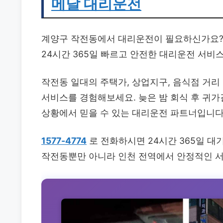
메달 대리운전
계양구 작전동에서 대리운전이 필요하신가요?
24시간 365일 빠르고 안전한 대리운전 서비
작전동 일대의 주택가, 상업지구, 음식점 거
서비스를 경험해보세요. 늦은 밤 회식 후 귀가길
상황에서 믿을 수 있는 대리운전 파트너입니다
1577-4774
로 전화하시면 24시간 365일 대
작전동뿐만 아니라 인천 전역에서 안정적인 