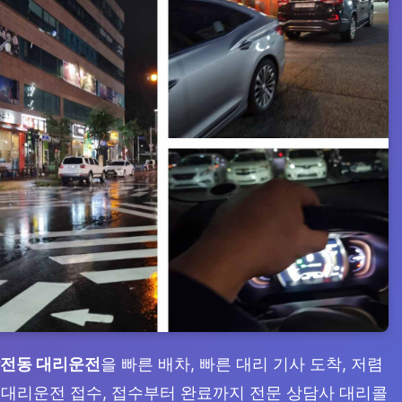
작전동 대리운전
을 빠른 배차, 빠른 대리 기사 도착, 저렴
일 대리운전 접수, 접수부터 완료까지 전문 상담사 대리콜