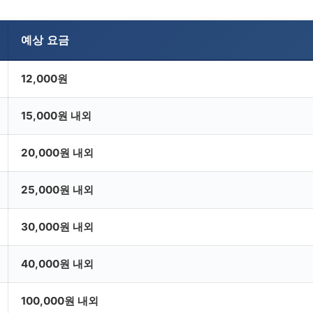
예상 요금
12,000원
15,000원 내외
20,000원 내외
25,000원 내외
30,000원 내외
40,000원 내외
100,000원 내외