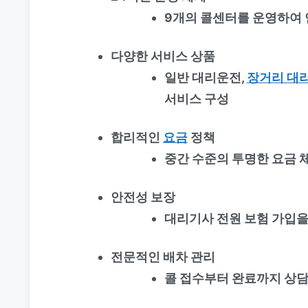
9개의 콜센터를 운영하여 
다양한 서비스 상품
일반 대리운전,
장거리 대
서비스 구성
합리적인
요금
정책
중간 수준의 투명한 요금 
안전성 보장
대리기사 전원 보험 가입을
전문적인 배차 관리
콜 접수부터 완료까지 상담