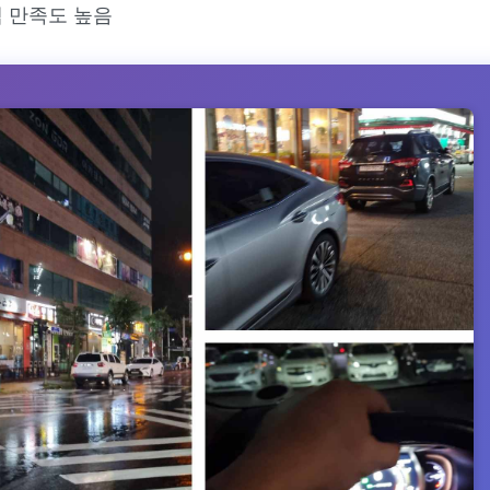
 만족도 높음