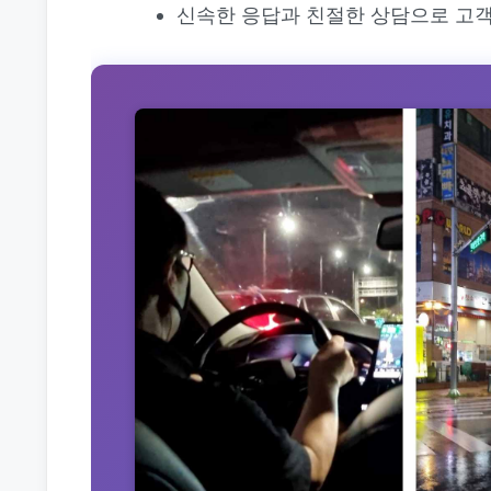
신속한 응답과 친절한 상담으로 고객