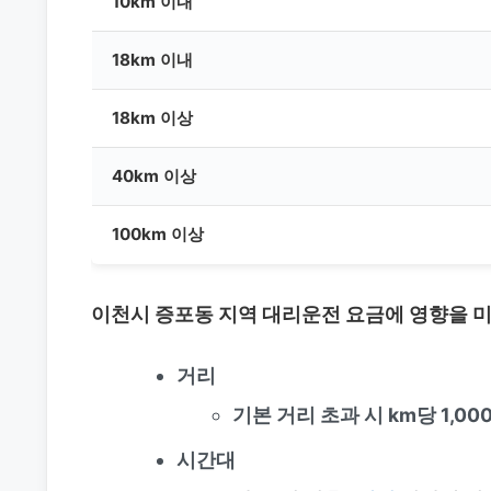
10km 이내
18km 이내
18km 이상
40km 이상
100km 이상
이천시 증포동 지역 대리운전 요금에 영향을 
거리
기본 거리 초과 시 km당 1,00
시간대