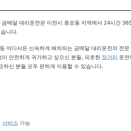
금메달 대리운전은 이천시 증포동 지역에서 24시간 36
있습니다.
리 등 어디서든 신속하게 배차되는 금메달 대리운전의 전문
없이 안전하게 귀가하고 싶으신 분들, 피로한
장거리
운전
요하신 분들 모두 편하게 이용할 수 있습니다.
역
서비스
가능