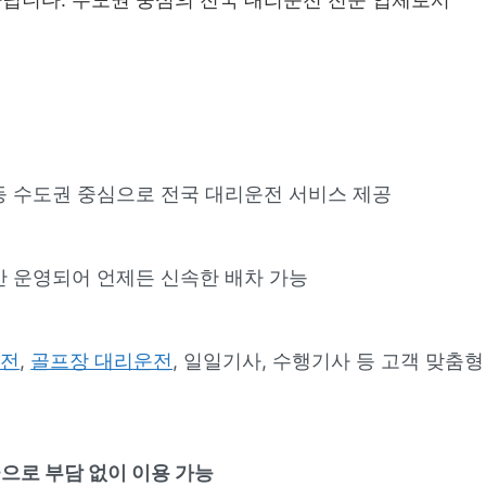
 등 수도권 중심으로 전국 대리운전 서비스 제공
시간 운영되어 언제든 신속한 배차 가능
운전
,
골프장 대리운전
, 일일기사, 수행기사 등 고객 맞춤형
으로 부담 없이 이용 가능