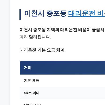
이천시 증포동
대리운전 비
이천시 증포동 지역의 대리운전 비용이 궁금하
따라 달라집니다.
대리운전 기본 요금 체계
거리
기본 요금
5km 이내