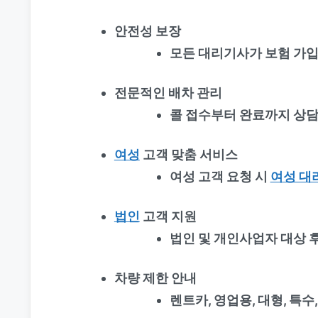
안전성 보장
모든 대리기사가 보험 가입
전문적인 배차 관리
콜 접수부터 완료까지 상담
여성
고객 맞춤 서비스
여성 고객 요청 시
여성 대
법인
고객 지원
법인 및 개인사업자 대상 
차량 제한 안내
렌트카, 영업용, 대형, 특수