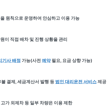
을 원칙으로 운영하여 안심하고 이용 가능
원이 직접 배차 및 진행 상황을 관리
리기사 배정
가능(사전
예약
필요, 요금 상향 가능)
후불 결제, 세금계산서 발행 등
법인 대리운전 서비스
제공
, 고가 외제차 등 일부 차량은 이용 제한