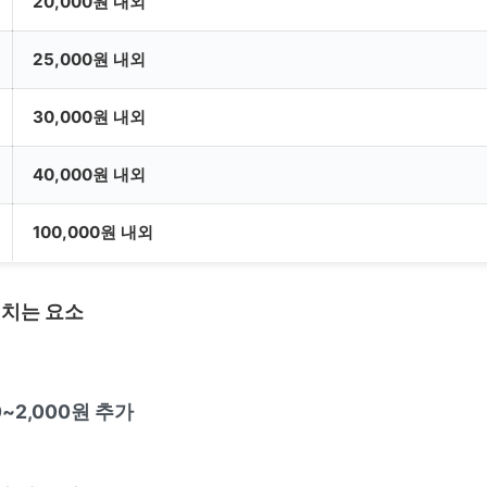
20,000원 내외
25,000원 내외
30,000원 내외
40,000원 내외
100,000원 내외
미치는 요소
0~2,000원 추가