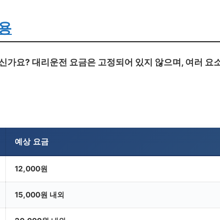
용
신가요? 대리운전 요금은 고정되어 있지 않으며, 여러 요
예상 요금
12,000원
15,000원 내외