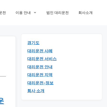
운전
이용 안내
법인 대리운전
회사소개
경기도
대리운전 사례
대리운전 서비스
대리운전 안내
대리운전 지역
대리운전-정보
회사 소개
운