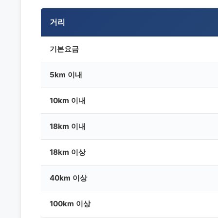
거리
기본요금
5km 이내
10km 이내
18km 이내
18km 이상
40km 이상
100km 이상