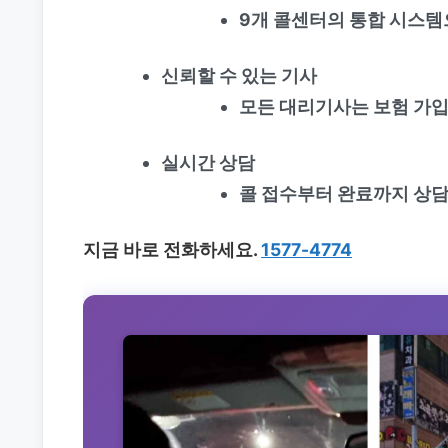
9개 콜센터의 통합 시스템
신뢰할 수 있는 기사
모든 대리기사는 보험 가입
실시간 상담
콜 접수부터 완료까지 상담
지금 바로 전화하세요.
1577-4774