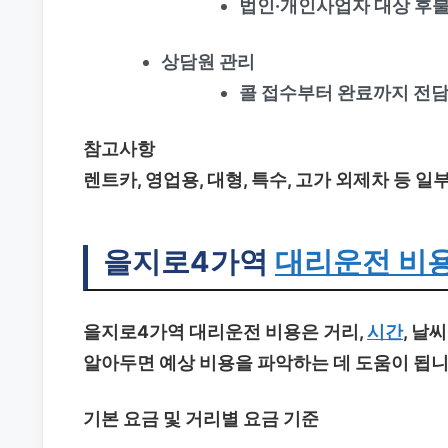
법인·개인사업자 대상 후불
상담원 관리
콜 접수부터 완료까지 전담
참고사항
렌트카, 영업용, 대형, 특수, 고가 외제차 등 
을지로4가역
대리운전 비
을지로4가역 대리운전
비용은 거리,
시간
, 날
알아두면 예상 비용을 파악하는 데 도움이 됩니
기본 요금 및 거리별 요금 기준