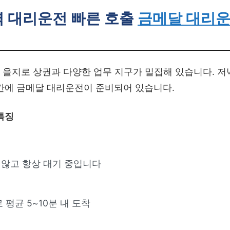
 대리운전 빠른 호출
금메달 대리
 을지로 상권과 다양한 업무 지구가 밀집해 있습니다. 저
 순간에 금메달 대리운전이 준비되어 있습니다.
특징
지 않고 항상 대기 중입니다
 평균 5~10분 내 도착