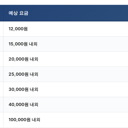
예상 요금
12,000원
15,000원 내외
20,000원 내외
25,000원 내외
30,000원 내외
40,000원 내외
100,000원 내외