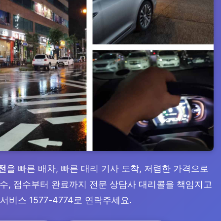
전
을 빠른 배차, 빠른 대리 기사 도착, 저렴한 가격으로
 접수, 접수부터 완료까지 전문 상담사 대리콜을 책임지고
서비스 1577-4774로 연락주세요.