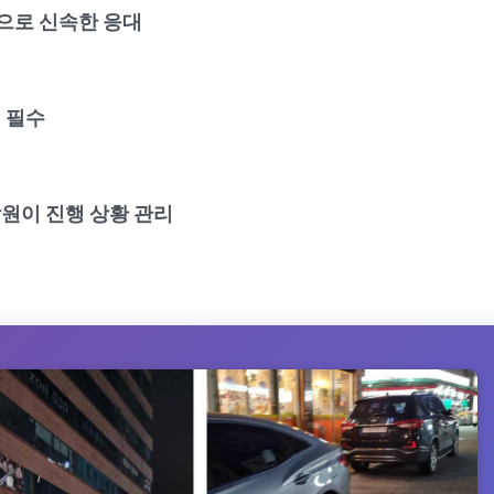
으로 신속한 응대
 필수
원이 진행 상황 관리