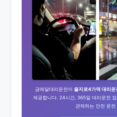
금메달대리운전이
을지로4가역 대리운
제공합니다. 24시간, 365일 대리운전
관제하는 안전 운전 