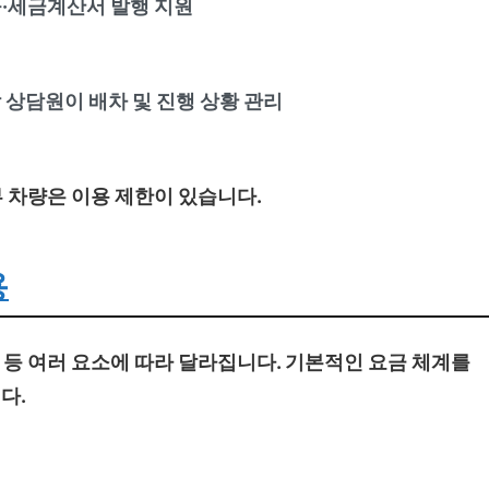
·세금계산서 발행 지원
 상담원이 배차 및 진행 상황 관리
일부 차량은 이용 제한이 있습니다.
용
씨 등 여러 요소에 따라 달라집니다. 기본적인 요금 체계를
다.