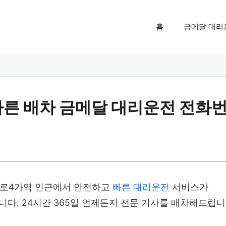
홈
금메달 대리
빠른 배차 금메달 대리운전 전화
지로4가역 인근에서 안전하고
빠른
대리운전
서비스가
다. 24시간 365일 언제든지 전문 기사를 배차해드립니