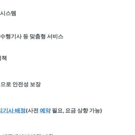
 시스템
·수행기사 등 맞춤형 서비스
정책
으로 안전성 보장
리기사 배정
(사전
예약
필요, 요금 상향 가능)