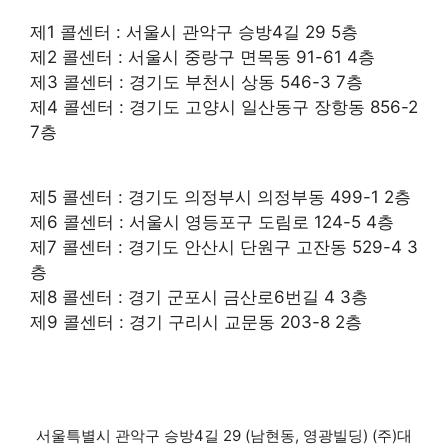
제1 콜센터 : 서울시 관악구 승방4길 29 5층
제2 콜센터 : 서울시 중랑구 면목동 91-61 4층
제3 콜센터 : 경기도 부천시 상동 546-3 7층
제4 콜센터 : 경기도 고양시 일산동구 장항동 856-2
7층
제5 콜센터 : 경기도 의정부시 의정부동 499-1 2층
제6 콜센터 : 서울시 영등포구 도림로 124-5 4층
제7 콜센터 : 경기도 안산시 단원구 고잔동 529-4 3
층
제8 콜센터 : 경기 군포시 금산로6번길 4 3층
제9 콜센터 : 경기 구리시 교문동 203-8 2층
서울특별시 관악구 승방4길 29 (남현동, 영광빌딩) (주)대