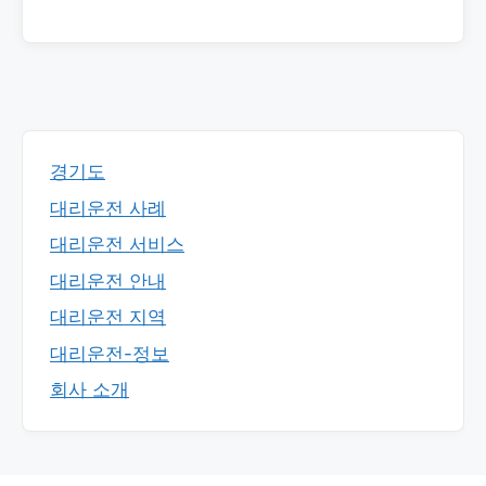
경기도
대리운전 사례
대리운전 서비스
대리운전 안내
대리운전 지역
대리운전-정보
회사 소개