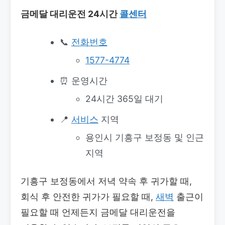
금메달 대리운전 24시간
콜센터
📞
전화번호
1577-4774
⏰ 운영시간
24시간 365일 대기
📍
서비스
지역
용인시 기흥구 보정동 및 인근
지역
기흥구 보정동에서 저녁 약속 후 귀가할 때,
회식 후 안전한 귀가가 필요할 때,
새벽
출근이
필요할 때 언제든지 금메달 대리운전을