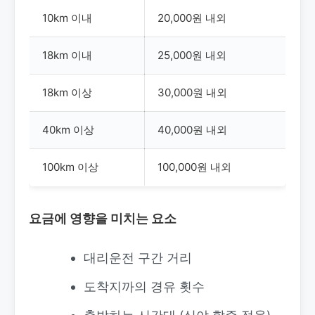
10km 이내
20,000원 내외
18km 이내
25,000원 내외
18km 이상
30,000원 내외
40km 이상
40,000원 내외
100km 이상
100,000원 내외
요금에 영향을 미치는 요소
대리운전 구간 거리
도착지까의 경유 횟수