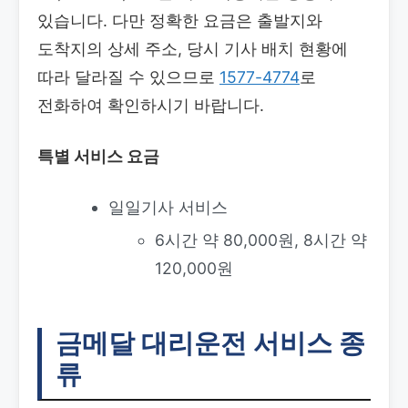
있습니다. 다만 정확한 요금은 출발지와
도착지의 상세 주소, 당시 기사 배치 현황에
따라 달라질 수 있으므로
1577-4774
로
전화하여 확인하시기 바랍니다.
특별 서비스 요금
일일기사 서비스
6시간 약 80,000원, 8시간 약
120,000원
금메달 대리운전 서비스 종
류