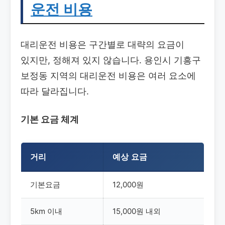
운전 비용
대리운전 비용은 구간별로 대략의 요금이
있지만, 정해져 있지 않습니다. 용인시 기흥구
보정동 지역의 대리운전 비용은 여러 요소에
따라 달라집니다.
기본 요금 체계
거리
예상 요금
기본요금
12,000원
5km 이내
15,000원 내외