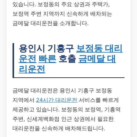
있습니다. 보정동의 주요 상권과 주택가,
보정역 주변 지역까지 신속하게 배차되는
금메달 대리운전을 소개합니다.
용인시 기흥구
보정동 대리
운전
빠른
호출
금메달 대
리운전
금메달 대리운전은 용인시 기흥구 보정동
지역에서
24시간 대리운전
서비스를 빠르게
제공하고 있습니다. 보정동의 보정역, 기흥역
주변, 신세계백화점 인근 상권에서 필요한
대리운전을 신속하게 배차해드립니다.