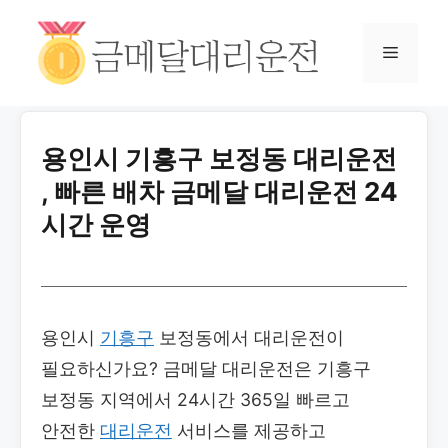
용인시 기흥구 보정동 대리운전
, 빠른 배차 금메달 대리운전 24
시간 운영
용인시
기흥구
보정동에서 대리운전이
필요하신가요? 금메달 대리운전은 기흥구
보정동 지역에서 24시간 365일 빠르고
안전한
대리운전
서비스를 제공하고