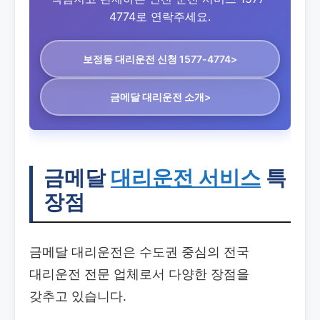
4774로 연락주세요.
보정동 대리운전
신청 1577-4774>
금메달 대리운전 소개>
금메달
대리운전 서비스
특
장점
금메달 대리운전은 수도권 중심의 전국
대리운전 전문 업체로서 다양한 장점을
갖추고 있습니다.