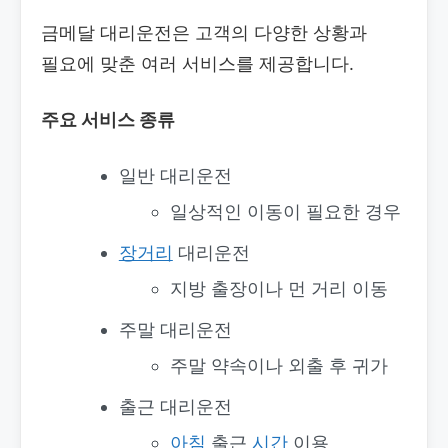
금메달 대리운전은 고객의 다양한 상황과
필요에 맞춘 여러 서비스를 제공합니다.
주요 서비스 종류
일반 대리운전
일상적인 이동이 필요한 경우
장거리
대리운전
지방 출장이나 먼 거리 이동
주말 대리운전
주말 약속이나 외출 후 귀가
출근 대리운전
아침
출근
시간
이용