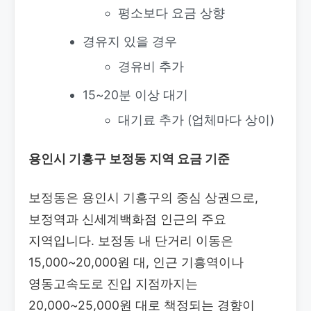
평소보다 요금 상향
경유지 있을 경우
경유비 추가
15~20분 이상 대기
대기료 추가 (업체마다 상이)
용인시 기흥구 보정동 지역 요금 기준
보정동은 용인시 기흥구의 중심 상권으로,
보정역과 신세계백화점 인근의 주요
지역입니다. 보정동 내 단거리 이동은
15,000~20,000원 대, 인근 기흥역이나
영동고속도로 진입 지점까지는
20,000~25,000원 대로 책정되는 경향이