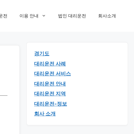
운전
이용 안내
법인 대리운전
회사소개
경기도
대리운전 사례
대리운전 서비스
대리운전 안내
대리운전 지역
대리운전-정보
회사 소개