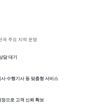
 전국 주요 지역 운영
상담 대기
기사·수행기사 등 맞춤형 서비스
정으로 고객 신뢰 확보