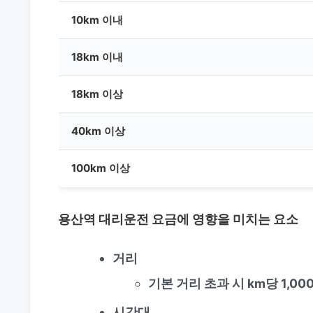
10km 이내
18km 이내
18km 이상
40km 이상
100km 이상
용산역 대리운전
요금에 영향을 미치는 요소
거리
기본 거리 초과 시 km당 1,00
시간대