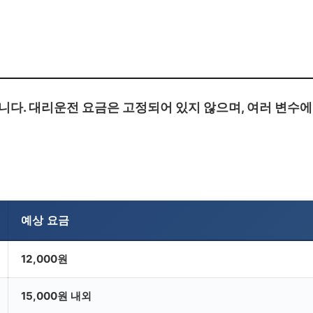
다. 대리운전 요금은 고정되어 있지 않으며, 여러 변수에
예상 요금
12,000원
15,000원 내외