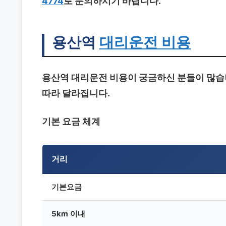
4774
로 문의하시기 바랍니다.
용산역
대리운전 비용
용산역 대리운전
비용이 궁금하신 분들이 많습니
따라 달라집니다.
기본 요금 체계
거리
기본요금
5km 이내