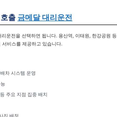
 호출
금메달 대리운전
리운전을 선택하면 됩니다. 용산역, 이태원, 한강공원 등
전 서비스를 제공하고 있습니다.
른 배차 시스템 운영
가능
 등 주요 지점 집중 배치
사진 배정