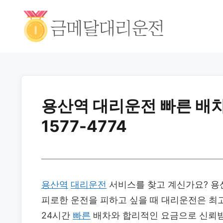
용산역 대리운전 빠른 배차
1577-4774
용산역
대리운전
서비스를 찾고 계신가요? 용
피로한 운전을 피하고 싶을 때 대리운전은 최
24시간
빠른
배차와 합리적인 요금으로 신뢰받