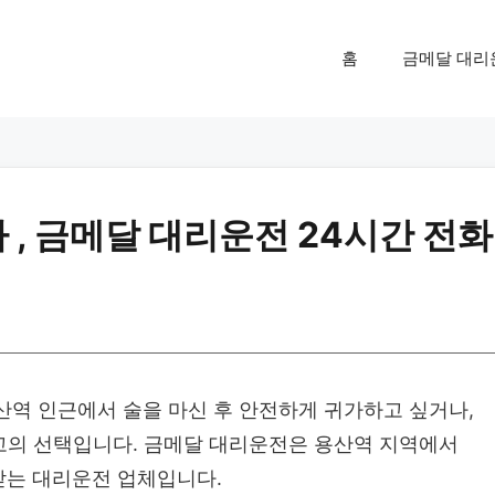
홈
금메달 대리
 , 금메달 대리운전 24시간 전화
산역 인근에서 술을 마신 후 안전하게 귀가하고 싶거나,
고의 선택입니다. 금메달 대리운전은 용산역 지역에서
는 대리운전 업체입니다.