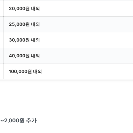
20,000원 내외
25,000원 내외
30,000원 내외
40,000원 내외
100,000원 내외
0~2,000원 추가