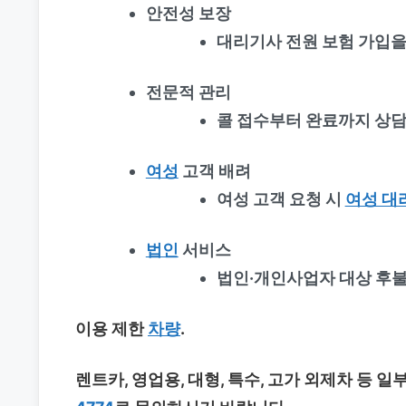
안전성 보장
대리기사 전원 보험 가입을
전문적 관리
콜 접수부터 완료까지 상담
여성
고객 배려
여성 고객 요청 시
여성 대
법인
서비스
법인·개인사업자 대상 후불
이용 제한
차량
.
렌트카, 영업용, 대형, 특수, 고가 외제차 등 