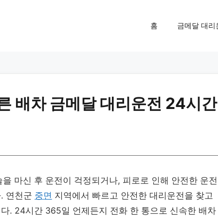
홈
금메달 대리
빠른 배차 금메달 대리운전 24시간
을 마신 후 운전이 걱정되거나, 피로로 인해 안전한 운
. 연천군
중면
지역에서 빠르고 안전한 대리운전을 찾고
. 24시간 365일 언제든지 전화 한 통으로 신속한 배차