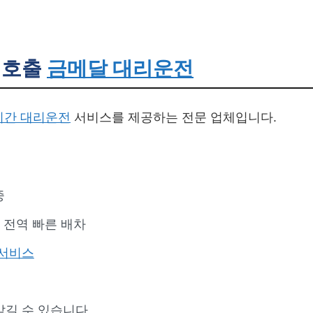
호출
금메달 대리운전
시간 대리운전
서비스를 제공하는 전문 업체입니다.
중
 전역 빠른 배차
서비스
맡길 수 있습니다