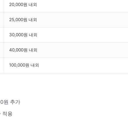
20,000원 내외
25,000원 내외
30,000원 내외
40,000원 내외
100,000원 내외
00원 추가
증 적용