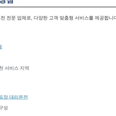
전 전문 업체로, 다양한 고객 맞춤형 서비스를 제공합니다
체
한 서비스 지역
프장 대리운전
 구성