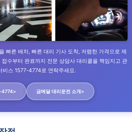
을 빠른 배차, 빠른 대리 기사 도착, 저렴한 가격으로 제
수, 접수부터 완료까지 전문 상담사 대리콜을 책임지고 관
비스 1577-4774로 연락주세요.
-4774>
금메달 대리운전 소개>
장점