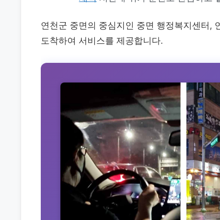
연천군 중면의 중심지인 중면 행정복지센터, 
도착하여 서비스를 제공합니다.