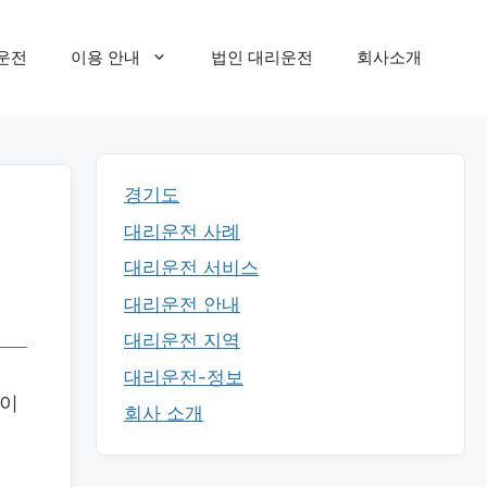
운전
이용 안내
법인 대리운전
회사소개
경기도
대리운전 사례
대리운전 서비스
대리운전 안내
대리운전 지역
대리운전-정보
전이
회사 소개