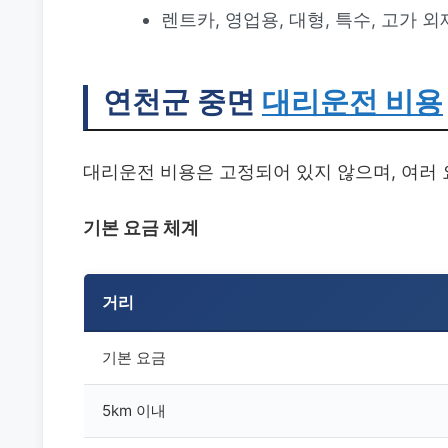
렌트카, 영업용, 대형, 특수, 고가 
연천군 중면
대리운전 비용
대리운전 비용은 고정되어 있지 않으며, 여러 
기본 요금 체계
거리
기본 요금
5km 이내