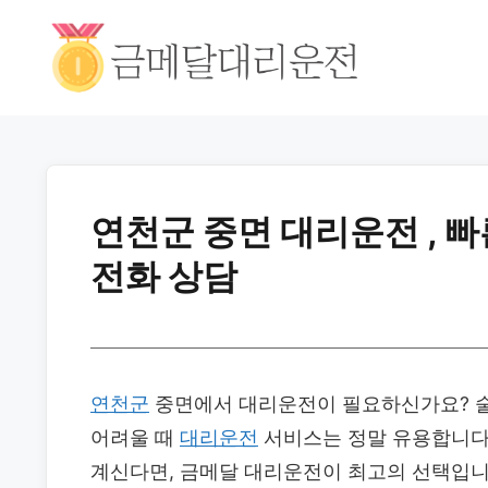
연천군 중면 대리운전 , 
전화 상담
연천군
중면에서 대리운전이 필요하신가요? 술
어려울 때
대리운전
서비스는 정말 유용합니다
계신다면, 금메달 대리운전이 최고의 선택입니다