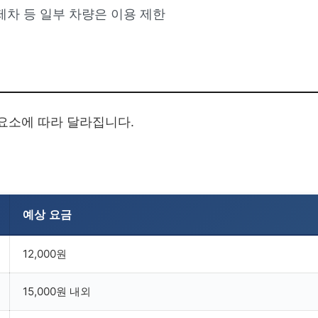
외제차 등 일부 차량은 이용 제한
요소에 따라 달라집니다.
예상 요금
12,000원
15,000원 내외