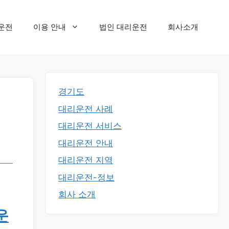
운전
이용 안내
법인 대리운전
회사소개
경기도
대리운전 사례
대리운전 서비스
대리운전 안내
대리운전 지역
대리운전-정보
회사 소개
운