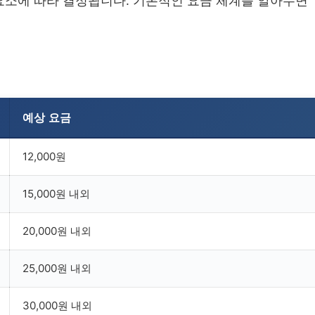
요소에 따라 결정됩니다. 기본적인 요금 체계를 알아두면
예상 요금
12,000원
15,000원 내외
20,000원 내외
25,000원 내외
30,000원 내외