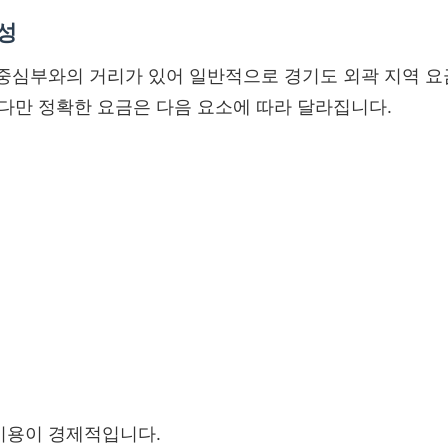
성
 중심부와의 거리가 있어 일반적으로 경기도 외곽 지역 요
.다만 정확한 요금은 다음 요소에 따라 달라집니다.
이용이 경제적입니다.