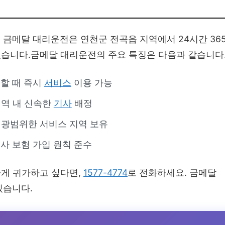
금메달 대리운전은 연천군 전곡읍 지역에서 24시간 36
습니다.금메달 대리운전의 주요 특징은 다음과 같습니다
요할 때 즉시
서비스
이용 가능
지역 내 신속한
기사
배정
 광범위한 서비스 지역 보유
사 보험 가입 원칙 준수
게 귀가하고 싶다면,
1577-4774
로 전화하세요. 금메달
있습니다.