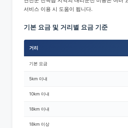
연천군 전곡읍 지역의 대리운전 비용은 여러 
서비스 이용 시 도움이 됩니다.
기본 요금 및 거리별 요금 기준
거리
기본 요금
5km 이내
10km 이내
18km 이내
18km 이상