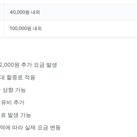
40,000원 내외
100,000원 내외
0~2,000원 추가 요금 발생
대 할증료 적용
 상향 가능
경유비 추가
기료 발생 가능
 지역에 따라 실제 요금 변동