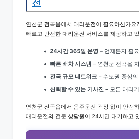
전
연천군 전곡읍에서 대리운전이 필요하신가요? 
빠르고 안전한 대리운전 서비스를 제공하고 있
24시간 365일 운영
– 언제든지 필
빠른 배차 시스템
– 연천군 전곡읍 
전국 규모 네트워크
– 수도권 중심의
신뢰할 수 있는 기사진
– 모든 대리기
연천군 전곡읍에서 음주운전 걱정 없이 안전하
대리운전의 전문 상담원이 24시간 대기하고 