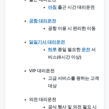
아침
출근 시간 대리운전
공항 대리운전
공항 이용 시 편리한 이동
일일기사 대리운전
하루
종일 필요한
운전
서
비스(6시간 이상)
VIP 대리운전
고급 서비스를 원하는 고객
대상
의전 대리운전
공식 행사 및 의전 필요 시