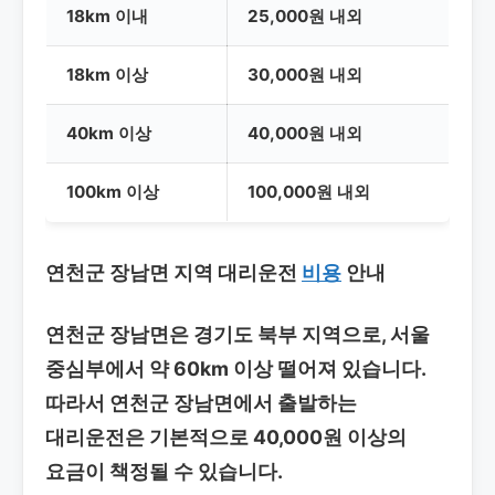
18km 이내
25,000원 내외
18km 이상
30,000원 내외
40km 이상
40,000원 내외
100km 이상
100,000원 내외
연천군 장남면 지역 대리운전
비용
안내
연천군 장남면은 경기도 북부 지역으로, 서울
중심부에서 약 60km 이상 떨어져 있습니다.
따라서 연천군 장남면에서 출발하는
대리운전은 기본적으로 40,000원 이상의
요금이 책정될 수 있습니다.