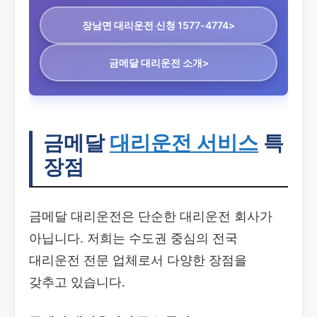
장남면 대리운전
신청 1577-4774>
금메달 대리운전 소개>
금메달
대리운전 서비스
특
장점
금메달 대리운전은 단순한 대리운전 회사가
아닙니다. 저희는 수도권 중심의 전국
대리운전 전문 업체로서 다양한 장점을
갖추고 있습니다.