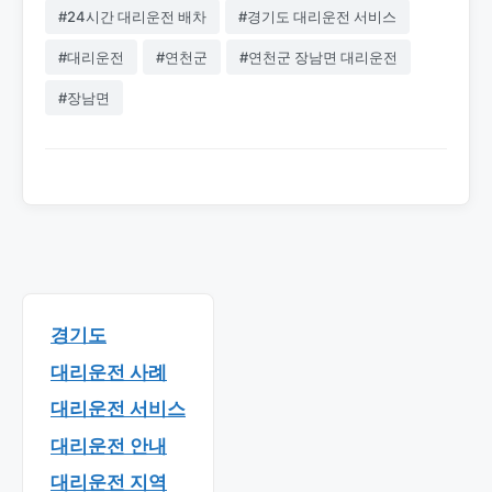
#24시간 대리운전 배차
#경기도 대리운전 서비스
#대리운전
#연천군
#연천군 장남면 대리운전
#장남면
경기도
대리운전 사례
대리운전 서비스
대리운전 안내
대리운전 지역