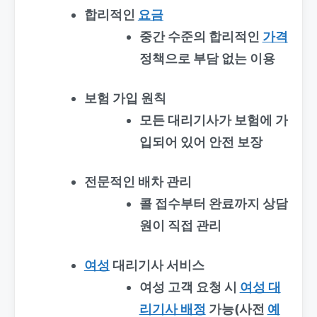
합리적인
요금
중간 수준의 합리적인
가격
정책으로 부담 없는 이용
보험 가입 원칙
모든 대리기사가 보험에 가
입되어 있어 안전 보장
전문적인 배차 관리
콜 접수부터 완료까지 상담
원이 직접 관리
여성
대리기사 서비스
여성 고객 요청 시
여성 대
리기사 배정
가능(사전
예