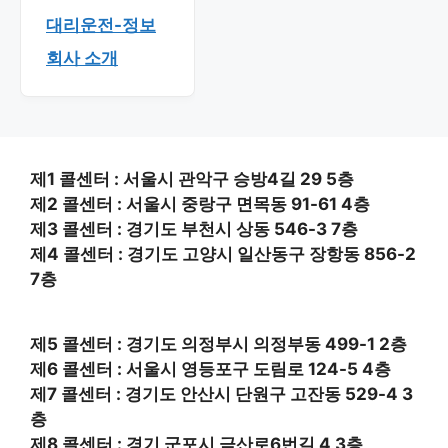
대리운전-정보
회사 소개
제1 콜센터 : 서울시 관악구 승방4길 29 5층
제2 콜센터 : 서울시 중랑구 면목동 91-61 4층
제3 콜센터 : 경기도 부천시 상동 546-3 7층
제4 콜센터 : 경기도 고양시 일산동구 장항동 856-2
7층
제5 콜센터 : 경기도 의정부시 의정부동 499-1 2층
제6 콜센터 : 서울시 영등포구 도림로 124-5 4층
제7 콜센터 : 경기도 안산시 단원구 고잔동 529-4 3
층
제8 콜센터 : 경기 군포시 금산로6번길 4 3층