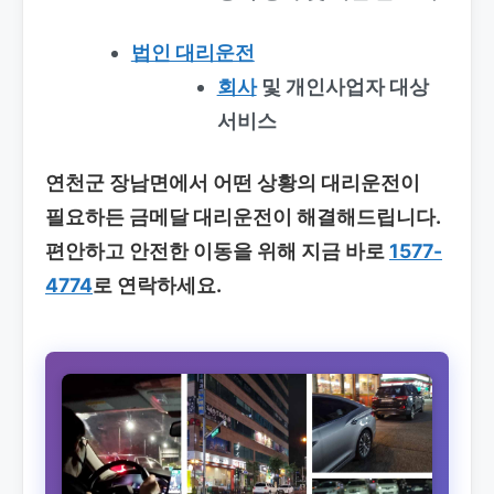
법인 대리운전
회사
및 개인사업자 대상
서비스
연천군 장남면에서 어떤 상황의 대리운전이
필요하든 금메달 대리운전이 해결해드립니다.
편안하고 안전한 이동을 위해 지금 바로
1577-
4774
로 연락하세요.