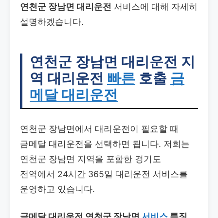
연천군 장남면 대리운전
서비스에 대해 자세히
설명하겠습니다.
연천군 장남면 대리운전
지
역 대리운전
빠른
호출
금
메달 대리운전
연천군 장남면에서 대리운전이 필요할 때
금메달 대리운전을 선택하면 됩니다. 저희는
연천군 장남면 지역을 포함한 경기도
전역에서 24시간 365일 대리운전 서비스를
운영하고 있습니다.
금메달 대리운전 연천군 장남면
서비스
특징