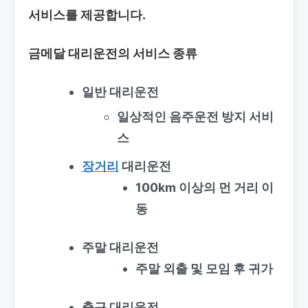
서비스를 제공합니다.
금메달 대리운전의 서비스 종류
일반 대리운전
일상적인 음주운전 방지 서비
스
장거리
대리운전
100km 이상의 먼 거리 이
동
주말 대리운전
주말 외출 및 모임 후 귀가
출근 대리운전