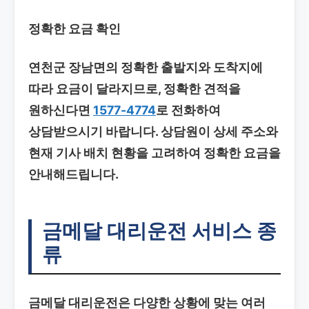
정확한 요금 확인
연천군 장남면의 정확한 출발지와 도착지에
따라 요금이 달라지므로, 정확한 견적을
원하신다면
1577-4774
로 전화하여
상담받으시기 바랍니다. 상담원이 상세 주소와
현재 기사 배치 현황을 고려하여 정확한 요금을
안내해드립니다.
금메달 대리운전 서비스 종
류
금메달 대리운전은 다양한 상황에 맞는 여러