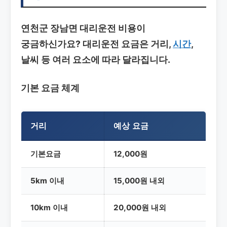
연천군 장남면 대리운전
비용이
궁금하신가요? 대리운전 요금은 거리,
시간
,
날씨 등 여러 요소에 따라 달라집니다.
기본 요금 체계
거리
예상 요금
기본요금
12,000원
5km 이내
15,000원 내외
10km 이내
20,000원 내외