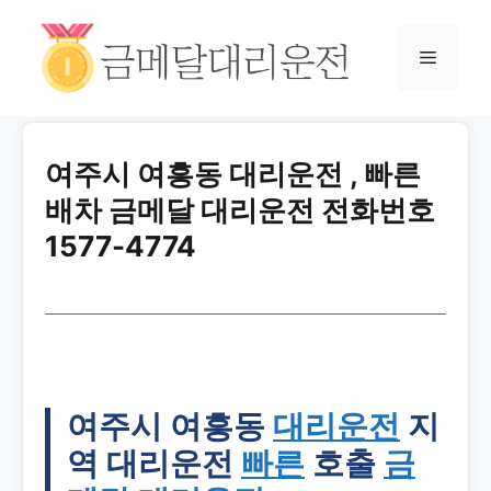
여주시 여흥동 대리운전 , 빠른
배차 금메달 대리운전 전화번호
1577-4774
여주시 여흥동
대리운전
지
역 대리운전
빠른
호출
금