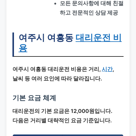
모든 문의사항에 대해 친절
하고 전문적인 상담 제공
여주시 여흥동
대리운전 비
용
여주시 여흥동 대리운전
비용은 거리,
시간
,
날씨 등 여러 요인에 따라 달라집니다.
기본 요금 체계
대리운전의 기본 요금은 12,000원입니다.
다음은 거리별 대략적인 요금 기준입니다.