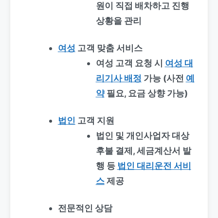
원이 직접 배차하고 진행
상황을 관리
여성
고객 맞춤 서비스
여성 고객 요청 시
여성 대
리기사 배정
가능 (사전
예
약
필요, 요금 상향 가능)
법인
고객 지원
법인 및 개인사업자 대상
후불 결제, 세금계산서 발
행 등
법인 대리운전 서비
스
제공
전문적인 상담