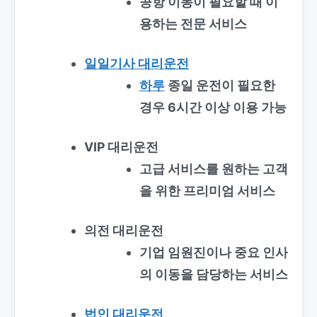
공항 이동이 필요할 때 이
용하는 전문 서비스
일일기사 대리운전
하루
종일 운전이 필요한
경우 6시간 이상 이용 가능
VIP 대리운전
고급 서비스를 원하는 고객
을 위한 프리미엄 서비스
의전 대리운전
기업 임원진이나 중요 인사
의 이동을 담당하는 서비스
법인 대리운전