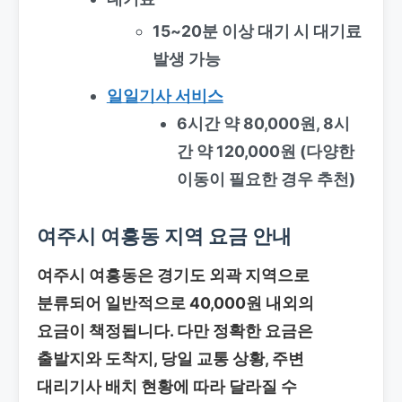
15~20분 이상 대기 시 대기료
발생 가능
일일기사 서비스
6시간 약 80,000원, 8시
간 약 120,000원 (다양한
이동이 필요한 경우 추천)
여주시 여흥동 지역 요금 안내
여주시 여흥동은 경기도 외곽 지역으로
분류되어 일반적으로 40,000원 내외의
요금이 책정됩니다. 다만 정확한 요금은
출발지와 도착지, 당일 교통 상황, 주변
대리기사 배치 현황에 따라 달라질 수