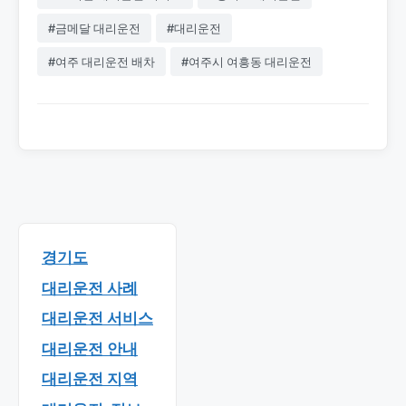
#금메달 대리운전
#대리운전
#여주 대리운전 배차
#여주시 여흥동 대리운전
경기도
대리운전 사례
대리운전 서비스
대리운전 안내
대리운전 지역