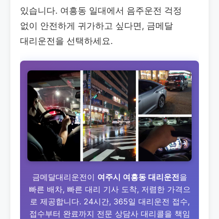
있습니다. 여흥동 일대에서 음주운전 걱정
없이 안전하게 귀가하고 싶다면, 금메달
대리운전을 선택하세요.
금메달대리운전이
여주시 여흥동 대리운전
을
빠른 배차, 빠른 대리 기사 도착, 저렴한 가격으
로 제공합니다. 24시간, 365일 대리운전 접수,
접수부터 완료까지 전문 상담사 대리콜을 책임