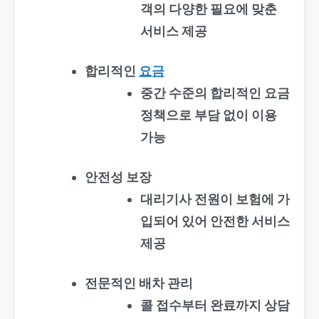
객의 다양한 필요에 맞춘
서비스 제공
합리적인
요금
중간 수준의 합리적인 요금
정책으로 부담 없이 이용
가능
안전성 보장
대리기사 전원이 보험에 가
입되어 있어 안전한 서비스
제공
전문적인 배차 관리
콜 접수부터 완료까지 상담