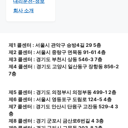
대리운전-정보
회사 소개
제1 콜센터 : 서울시 관악구 승방4길 29 5층
제2 콜센터 : 서울시 중랑구 면목동 91-61 4층
제3 콜센터 : 경기도 부천시 상동 546-3 7층
제4 콜센터 : 경기도 고양시 일산동구 장항동 856-2
7층
제5 콜센터 : 경기도 의정부시 의정부동 499-1 2층
제6 콜센터 : 서울시 영등포구 도림로 124-5 4층
제7 콜센터 : 경기도 안산시 단원구 고잔동 529-4 3
층
제8 콜센터 : 경기 군포시 금산로6번길 4 3층