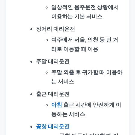
일상적인 음주운전 상황에서
이용하는 기본 서비스
장거리 대리운전
여주에서 서울, 인천 등 먼 거
리로 이동할 때 이용
주말 대리운전
주말 외출 후 귀가할 때 이용하
는 서비스
출근 대리운전
아침
출근 시간에 안전하게 이
동하는 서비스
공항 대리운전