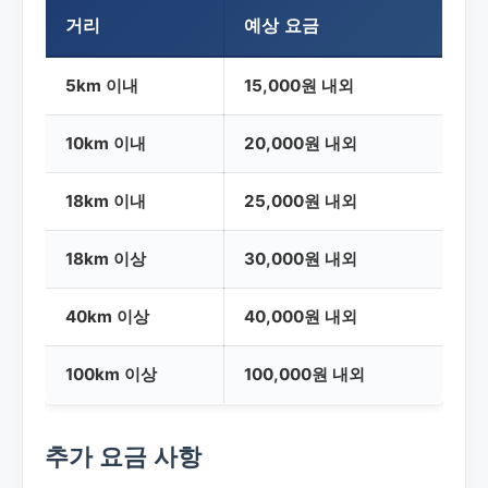
거리
예상 요금
5km 이내
15,000원 내외
10km 이내
20,000원 내외
18km 이내
25,000원 내외
18km 이상
30,000원 내외
40km 이상
40,000원 내외
100km 이상
100,000원 내외
추가 요금 사항