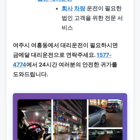
회사
차량
운전이 필요한
법인 고객을 위한 전문 서
비스
여주시 여흥동에서 대리운전이 필요하시면
금메달 대리운전으로 연락주세요.
1577-
4774
에서 24시간 여러분의 안전한 귀가를
도와드립니다.