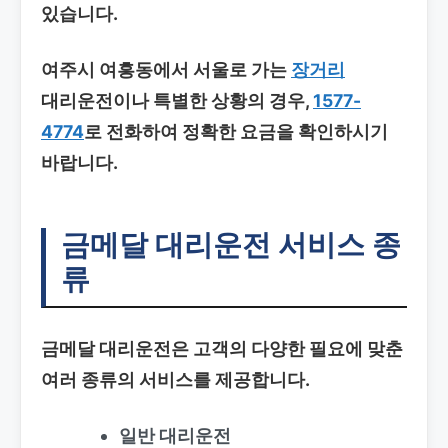
있습니다.
여주시 여흥동에서 서울로 가는
장거리
대리운전이나 특별한 상황의 경우,
1577-
4774
로 전화하여 정확한 요금을 확인하시기
바랍니다.
금메달 대리운전 서비스 종
류
금메달 대리운전은 고객의 다양한 필요에 맞춘
여러 종류의 서비스를 제공합니다.
일반 대리운전