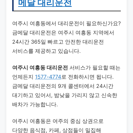
메달 대리운전
여주시 여흥동에서 대리운전이 필요하신가요?
금메달 대리운전은 여주시 여흥동 지역에서
24시간 365일 빠르고 안전한 대리운전
서비스를 제공하고 있습니다.
여주시 여흥동 대리운전
서비스가 필요할 때는
언제든지
1577-4774
로 전화하시면 됩니다.
금메달 대리운전의 9개 콜센터에서 24시간
대기하고 있어서, 밤낮을 가리지 않고 신속한
배차가 가능합니다.
여주시 여흥동은 여주의 중심 상권으로
다양한 음식점, 카페, 상점들이 밀집해