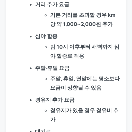
거리 추가 요금
기본 거리를 초과할 경우 km
당 약 1,000~2,000원 추가
심야 할증
밤 10시 이후부터 새벽까지 심
야 할증료 적용
주말·휴일 요금
주말, 휴일, 연말에는 평소보다
요금이 상향될 수 있음
경유지 추가 요금
경유지가 있을 경우 경유비 추
가
대기료