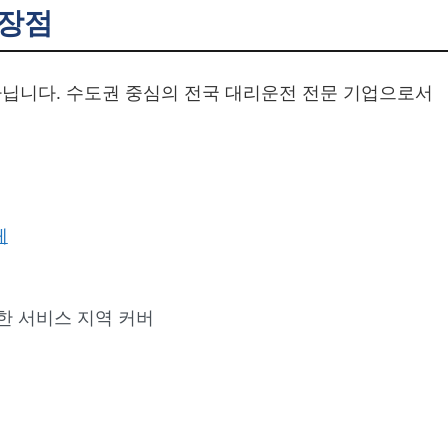
특장점
닙니다. 수도권 중심의 전국 대리운전 전문 기업으로서
체
한 서비스 지역 커버