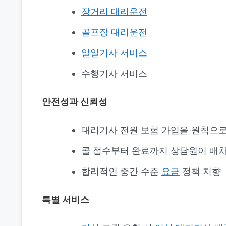
장거리 대리운전
골프장 대리운전
일일기사 서비스
수행기사 서비스
안전성과 신뢰성
대리기사 전원 보험 가입을 원칙으로
콜 접수부터 완료까지 상담원이 배차
합리적인 중간 수준
요금
정책 지향
특별 서비스