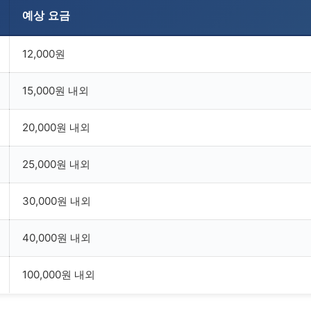
예상 요금
12,000원
15,000원 내외
20,000원 내외
25,000원 내외
30,000원 내외
40,000원 내외
100,000원 내외