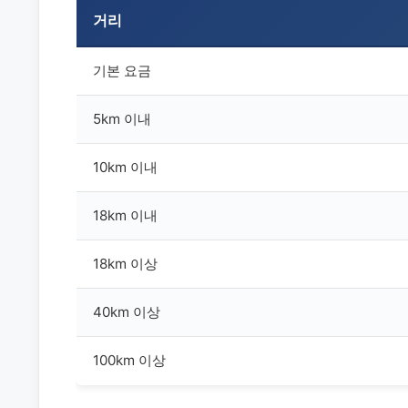
거리
기본 요금
5km 이내
10km 이내
18km 이내
18km 이상
40km 이상
100km 이상