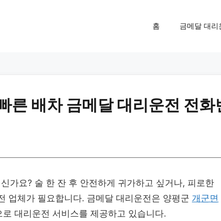
홈
금메달 대리
 빠른 배차 금메달 대리운전 전화
신가요? 술 한 잔 후 안전하게 귀가하고 싶거나, 피로한
운전 업체가 필요합니다. 금메달 대리운전은 양평군
개군면
로 대리운전 서비스를 제공하고 있습니다.