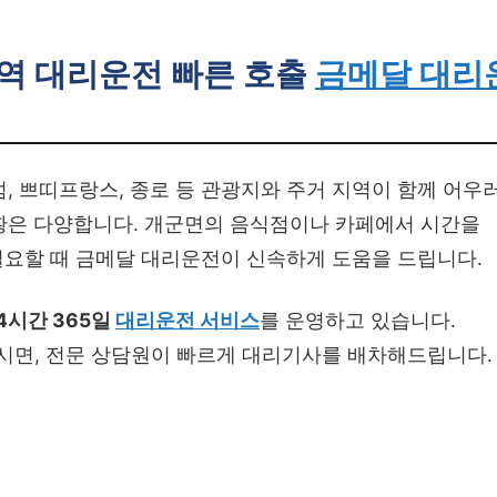
역 대리운전 빠른 호출
금메달 대리
, 쁘띠프랑스, 종로 등 관광지와 주거 지역이 함께 어우
황은 다양합니다. 개군면의 음식점이나 카페에서 시간을
 필요할 때 금메달 대리운전이 신속하게 도움을 드립니다.
4시간 365일
대리운전 서비스
를 운영하고 있습니다.
시면, 전문 상담원이 빠르게 대리기사를 배차해드립니다.