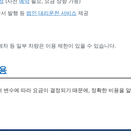
정
(사전
예약
필요, 요금 상향 가능)
산서 발행 등
법인 대리운전 서비스
제공
외제차 등 일부 차량은 이용 제한이 있을 수 있습니다.
용
 변수에 따라 요금이 결정되기 때문에, 정확한 비용을 