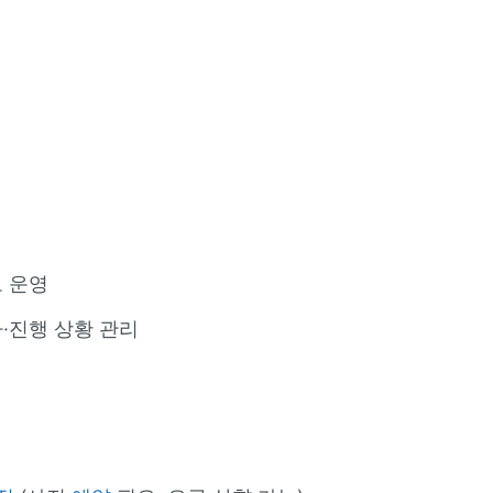
 운영
·진행 상황 관리