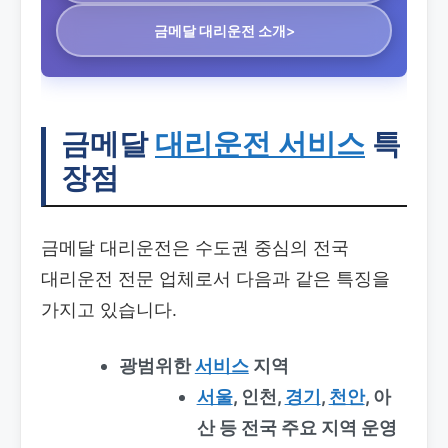
금메달 대리운전 소개>
금메달
대리운전 서비스
특
장점
금메달 대리운전은 수도권 중심의 전국
대리운전 전문 업체로서 다음과 같은 특징을
가지고 있습니다.
광범위한
서비스
지역
서울
, 인천,
경기
,
천안
, 아
산 등 전국 주요 지역 운영