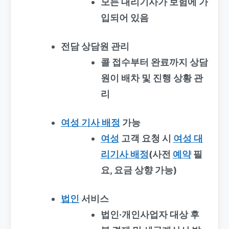
모든 대리기사가 보험에 가
입되어 있음
전담 상담원 관리
콜 접수부터 완료까지 상담
원이 배차 및 진행 상황 관
리
여성 기사 배정
가능
여성
고객 요청 시
여성 대
리기사 배정
(사전
예약
필
요, 요금 상향 가능)
법인
서비스
법인·개인사업자 대상 후