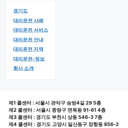
경기도
대리운전 사례
대리운전 서비스
대리운전 안내
대리운전 지역
대리운전-정보
회사 소개
제1 콜센터 : 서울시 관악구 승방4길 29 5층
제2 콜센터 : 서울시 중랑구 면목동 91-61 4층
제3 콜센터 : 경기도 부천시 상동 546-3 7층
제4 콜센터 : 경기도 고양시 일산동구 장항동 856-2