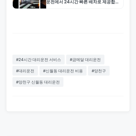
운전에서 24시간 빠른 배차로 제공합니
다. 신정역, 신정로 지역 5~10분 배차,
합리적인 요금, 보험 가입 기사로 안전
한 서비스를 보장합니다.…
#24시간 대리운전 서비스
#금메달 대리운전
#대리운전
#신월동 대리운전 비용
#양천구
#양천구 신월동 대리운전