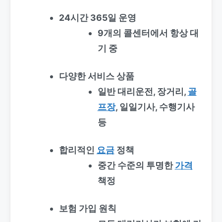
24시간 365일 운영
9개의 콜센터에서 항상 대
기 중
다양한 서비스 상품
일반 대리운전, 장거리,
골
프장
, 일일기사, 수행기사
등
합리적인
요금
정책
중간 수준의 투명한
가격
책정
보험 가입 원칙