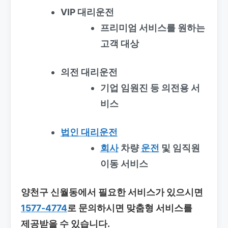
VIP 대리운전
프리미엄 서비스를 원하는
고객 대상
의전 대리운전
기업 임원진 등 의전용 서
비스
법인 대리운전
회사
차량
운전
및 임직원
이동 서비스
양천구 신월동에서 필요한 서비스가 있으시면
1577-4774
로 문의하시면 맞춤형 서비스를
제공받을 수 있습니다.