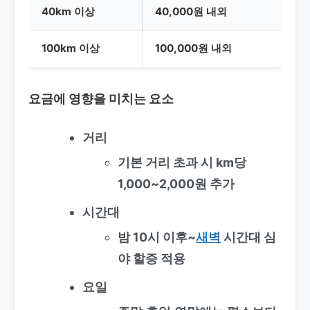
40km 이상
40,000원 내외
100km 이상
100,000원 내외
요금에 영향을 미치는 요소
거리
기본 거리 초과 시 km당
1,000~2,000원 추가
시간대
밤 10시 이후~
새벽
시간대 심
야 할증 적용
요일