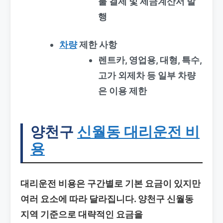
불 결제 및 세금계산서 발
행
차량
제한 사항
렌트카, 영업용, 대형, 특수,
고가 외제차 등 일부 차량
은 이용 제한
양천구
신월동 대리운전 비
용
대리운전 비용은 구간별로 기본 요금이 있지만
여러 요소에 따라 달라집니다. 양천구 신월동
지역 기준으로 대략적인 요금을