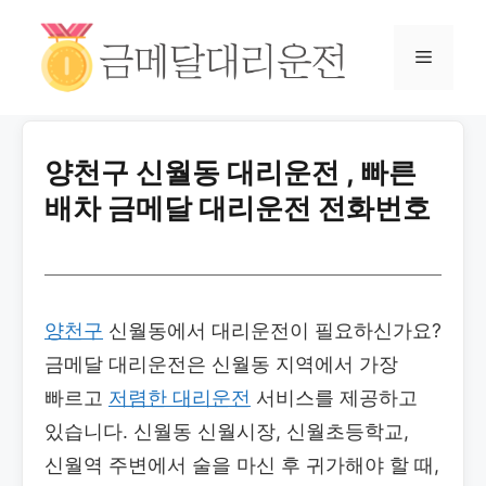
양천구 신월동 대리운전 , 빠른
배차 금메달 대리운전 전화번호
양천구
신월동에서 대리운전이 필요하신가요?
금메달 대리운전은 신월동 지역에서 가장
빠르고
저렴한 대리운전
서비스를 제공하고
있습니다. 신월동 신월시장, 신월초등학교,
신월역 주변에서 술을 마신 후 귀가해야 할 때,