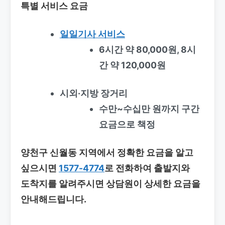
특별 서비스 요금
일일기사 서비스
6시간 약 80,000원, 8시
간 약 120,000원
시외·지방 장거리
수만~수십만 원까지 구간
요금으로 책정
양천구 신월동 지역에서 정확한 요금을 알고
싶으시면
1577-4774
로 전화하여 출발지와
도착지를 알려주시면 상담원이 상세한 요금을
안내해드립니다.