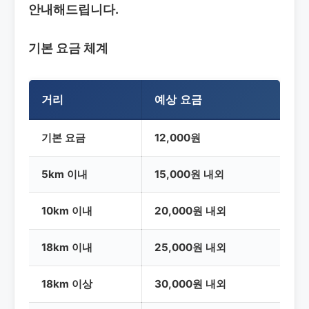
안내해드립니다.
기본 요금 체계
거리
예상 요금
기본 요금
12,000원
5km 이내
15,000원 내외
10km 이내
20,000원 내외
18km 이내
25,000원 내외
18km 이상
30,000원 내외