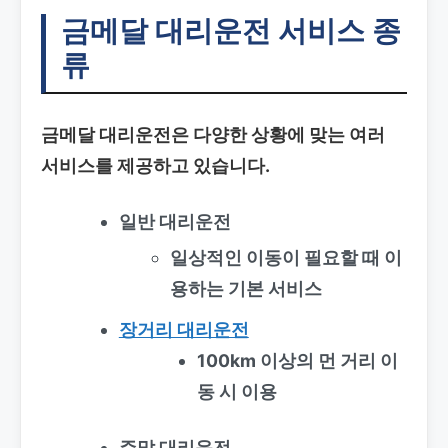
금메달 대리운전 서비스 종
류
금메달 대리운전은 다양한 상황에 맞는 여러
서비스를 제공하고 있습니다.
일반 대리운전
일상적인 이동이 필요할 때 이
용하는 기본 서비스
장거리 대리운전
100km 이상의 먼 거리 이
동 시 이용
주말 대리운전