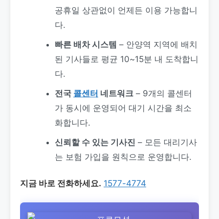
공휴일 상관없이 언제든 이용 가능합니
다.
빠른 배차 시스템
– 안양역 지역에 배치
된 기사들로 평균 10~15분 내 도착합니
다.
전국
콜센터
네트워크
– 9개의 콜센터
가 동시에 운영되어 대기 시간을 최소
화합니다.
신뢰할 수 있는 기사진
– 모든 대리기사
는 보험 가입을 원칙으로 운영합니다.
지금 바로 전화하세요.
1577-4774