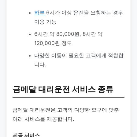
하루
6시간 이상 운전을 요청하는 경우
이용 가능
6시간 약 80,000원, 8시간 약
120,000원 정도
다양한 이동이 필요한 고객에게 적합합
니다.
금메달 대리운전 서비스 종류
금메달 대리운전은 고객의 다양한 요구에 맞춘
여러 서비스를 제공합니다.
제공 서비스