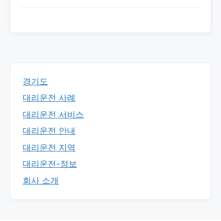
경기도
대리운전 사례
대리운전 서비스
대리운전 안내
대리운전 지역
대리운전-정보
회사 소개