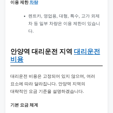
이용 제한
차량
렌트카, 영업용, 대형, 특수, 고가 외제
차 등 일부 차량은 이용 제한이 있습니
다.
안양역 대리운전
지역
대리운전
비용
대리운전 비용은 고정되어 있지 않으며, 여러
요소에 따라 달라집니다. 안양역 지역의
대략적인 요금 기준을 설명하겠습니다.
기본 요금 체계