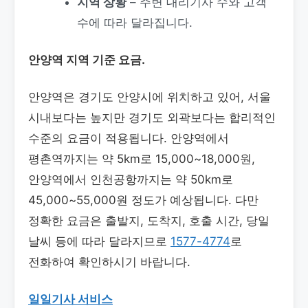
지역 상황
– 주변 대리기사 수와 고객
수에 따라 달라집니다.
안양역 지역 기준 요금.
안양역은 경기도 안양시에 위치하고 있어, 서울
시내보다는 높지만 경기도 외곽보다는 합리적인
수준의 요금이 적용됩니다. 안양역에서
평촌역까지는 약 5km로 15,000~18,000원,
안양역에서 인천공항까지는 약 50km로
45,000~55,000원 정도가 예상됩니다. 다만
정확한 요금은 출발지, 도착지, 호출 시간, 당일
날씨 등에 따라 달라지므로
1577-4774
로
전화하여 확인하시기 바랍니다.
일일기사 서비스