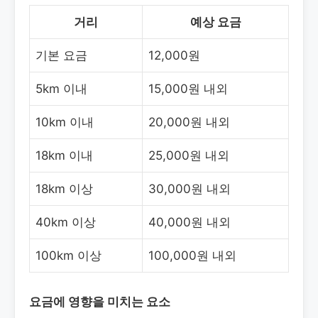
거리
예상 요금
기본 요금
12,000원
5km 이내
15,000원 내외
10km 이내
20,000원 내외
18km 이내
25,000원 내외
18km 이상
30,000원 내외
40km 이상
40,000원 내외
100km 이상
100,000원 내외
요금에 영향을 미치는 요소