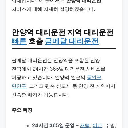
업체입니다. 이 글에서는
안양역 대리운전
서비스에 대해 자세히 설명하겠습니다.
안양역 대리운전
지역 대리운전
빠른
호출
금메달 대리운전
금메달 대리운전은 안양역을 포함한 안양
전역에서 24시간 365일 대리운전 서비스를
제공하고 있습니다. 안양역 인근의
동안구
,
만안구
, 그리고 평촌 신도시 등 안양 전 지역에서
신속한 배차가 가능합니다.
주요 특징
24시간 365일 운영
–
새벽
,
야간
, 주말,