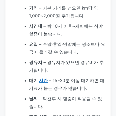
거리
– 기본 거리를 넘으면 km당 약
1,000~2,000원 추가됩니다.
시간대
– 밤 10시 이후~새벽에는 심야
할증이 붙습니다.
요일
– 주말·휴일·연말에는 평소보다 요
금이 올라갈 수 있습니다.
경유지
– 경유지가 있으면 경유비가 추
가됩니다.
대기
시간
– 15~20분 이상 대기하면 대
기료가 붙는 경우가 많습니다.
날씨
– 악천후 시 할증이 적용될 수 있
습니다.