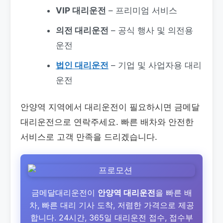
VIP 대리운전
– 프리미엄 서비스
의전 대리운전
– 공식 행사 및 의전용
운전
법인 대리운전
– 기업 및 사업자용 대리
운전
안양역 지역에서 대리운전이 필요하시면 금메달
대리운전으로 연락주세요. 빠른 배차와 안전한
서비스로 고객 만족을 드리겠습니다.
금메달대리운전이
안양역 대리운전
을 빠른 배
차, 빠른 대리 기사 도착, 저렴한 가격으로 제공
합니다. 24시간, 365일 대리운전 접수, 접수부