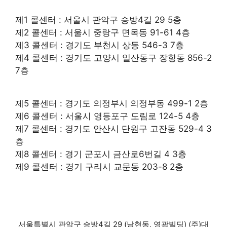
제1 콜센터 : 서울시 관악구 승방4길 29 5층
제2 콜센터 : 서울시 중랑구 면목동 91-61 4층
제3 콜센터 : 경기도 부천시 상동 546-3 7층
제4 콜센터 : 경기도 고양시 일산동구 장항동 856-2
7층
제5 콜센터 : 경기도 의정부시 의정부동 499-1 2층
제6 콜센터 : 서울시 영등포구 도림로 124-5 4층
제7 콜센터 : 경기도 안산시 단원구 고잔동 529-4 3
층
제8 콜센터 : 경기 군포시 금산로6번길 4 3층
제9 콜센터 : 경기 구리시 교문동 203-8 2층
서울특별시 관악구 승방4길 29 (남현동, 영광빌딩) (주)대