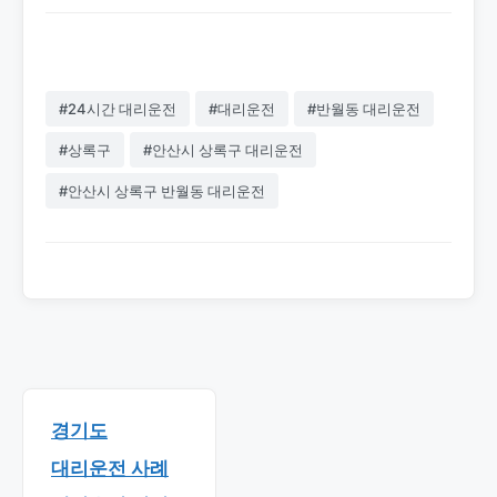
#24시간 대리운전
#대리운전
#반월동 대리운전
#상록구
#안산시 상록구 대리운전
#안산시 상록구 반월동 대리운전
경기도
대리운전 사례