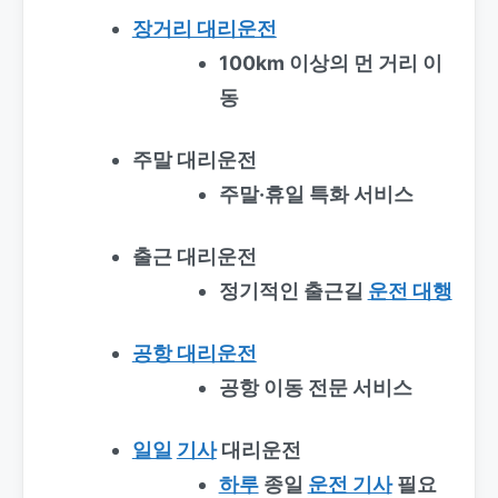
장거리 대리운전
100km 이상의 먼 거리 이
동
주말 대리운전
주말·휴일 특화 서비스
출근 대리운전
정기적인 출근길
운전 대행
공항 대리운전
공항 이동 전문 서비스
일일
기사
대리운전
하루
종일
운전 기사
필요