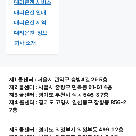
대리운전 서비스
대리운전 안내
대리운전 지역
대리운전-정보
회사 소개
제1 콜센터 : 서울시 관악구 승방4길 29 5층
제2 콜센터 : 서울시 중랑구 면목동 91-61 4층
제3 콜센터 : 경기도 부천시 상동 546-3 7층
제4 콜센터 : 경기도 고양시 일산동구 장항동 856-2
7층
제5 콜센터 : 경기도 의정부시 의정부동 499-1 2층