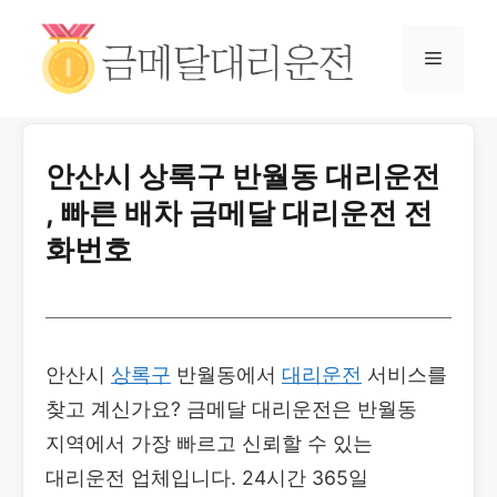
안산시 상록구 반월동 대리운전
, 빠른 배차 금메달 대리운전 전
화번호
안산시
상록구
반월동에서
대리운전
서비스를
찾고 계신가요? 금메달 대리운전은 반월동
지역에서 가장 빠르고 신뢰할 수 있는
대리운전 업체입니다. 24시간 365일