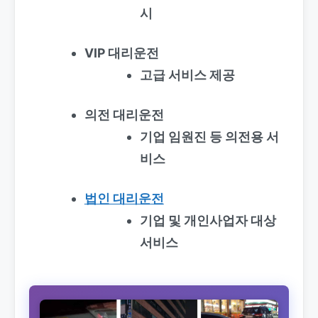
시
VIP 대리운전
고급 서비스 제공
의전 대리운전
기업 임원진 등 의전용 서
비스
법인 대리운전
기업 및 개인사업자 대상
서비스