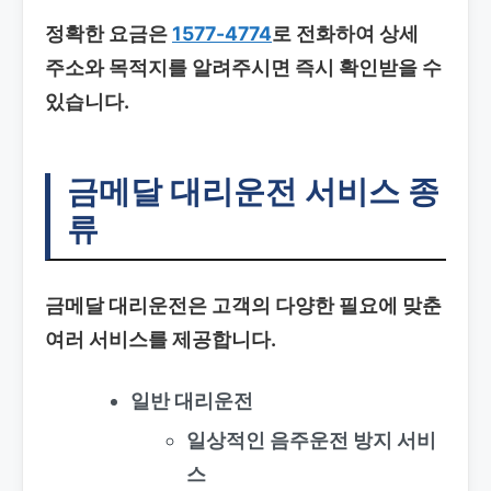
정확한 요금은
1577-4774
로 전화하여 상세
주소와 목적지를 알려주시면 즉시 확인받을 수
있습니다.
금메달 대리운전 서비스 종
류
금메달 대리운전은 고객의 다양한 필요에 맞춘
여러 서비스를 제공합니다.
일반 대리운전
일상적인 음주운전 방지 서비
스