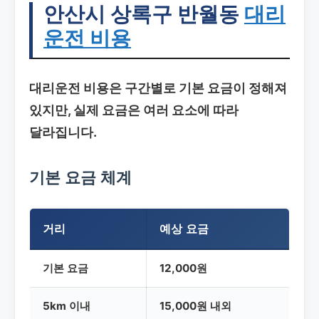
안산시 상록구 반월동
대리
운전 비용
대리운전 비용은 구간별로 기본 요금이 정해져
있지만, 실제 요금은 여러 요소에 따라
달라집니다.
기본 요금 체계
거리
예상 요금
기본 요금
12,000원
5km 이내
15,000원 내외