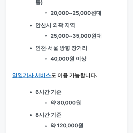
동)
20,000~25,000원대
안산시 외곽 지역
25,000~35,000원대
인천·서울 방향 장거리
40,000원 이상
일일기사 서비스
도 이용 가능합니다.
6시간 기준
약 80,000원
8시간 기준
약 120,000원