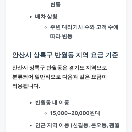
변동
배차 상황
주변 대리기사 수와 고객 수에
따라 변동
안산시 상록구 반월동 지역 요금 기준
안산시 상록구 반월동은 경기도 지역으로
분류되어 일반적으로 다음과 같은 요금이
적용됩니다.
반월동 내 이동
15,000~20,000원대
인근 지역 이동
(신길동, 본오동, 팬월