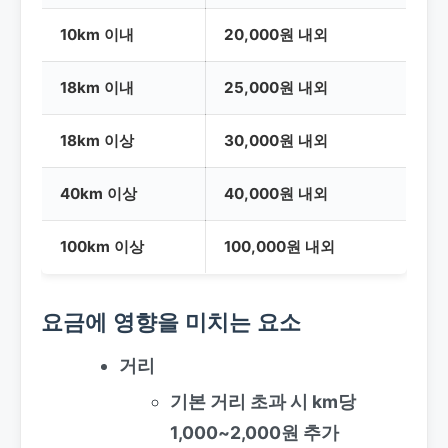
10km 이내
20,000원 내외
18km 이내
25,000원 내외
18km 이상
30,000원 내외
40km 이상
40,000원 내외
100km 이상
100,000원 내외
요금에 영향을 미치는 요소
거리
기본 거리 초과 시 km당
1,000~2,000원 추가