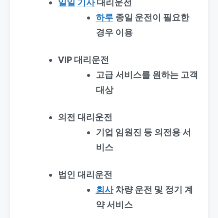
일일
기사
대리운전
하루
종일 운전이 필요한
경우 이용
VIP 대리운전
고급 서비스를 원하는 고객
대상
의전 대리운전
기업 임원진 등 의전용 서
비스
법인 대리운전
회사
차량 운전 및 정기 계
약 서비스