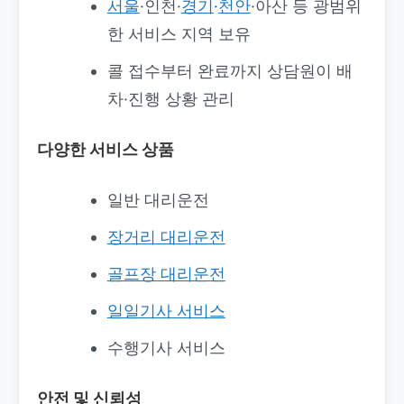
서울
·인천·
경기
·
천안
·아산 등 광범위
한 서비스 지역 보유
콜 접수부터 완료까지 상담원이 배
차·진행 상황 관리
다양한 서비스 상품
일반 대리운전
장거리 대리운전
골프장 대리운전
일일기사 서비스
수행기사 서비스
안전 및 신뢰성