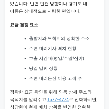
있습니다. 반면 인천 방향이나 경기도 내
이동은 상대적으로 저렴한 편입니다.
요금 결정 요소
출발지와 도착지의 정확한 주소
주변 대리기사 배치 현황
호출 시간대(평일/주말/심야)
당일 날씨 상황
주변 대리운전 이용 고객 수
정확한 요금 확인을 위해 와동 상세 주소와
목적지를 알려주고
1577-4774
로 전화하시면,
상담원이 현재 배차 상황을 반영한 정확한