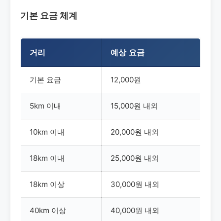
기본 요금 체계
거리
예상 요금
기본 요금
12,000원
5km 이내
15,000원 내외
10km 이내
20,000원 내외
18km 이내
25,000원 내외
18km 이상
30,000원 내외
40km 이상
40,000원 내외