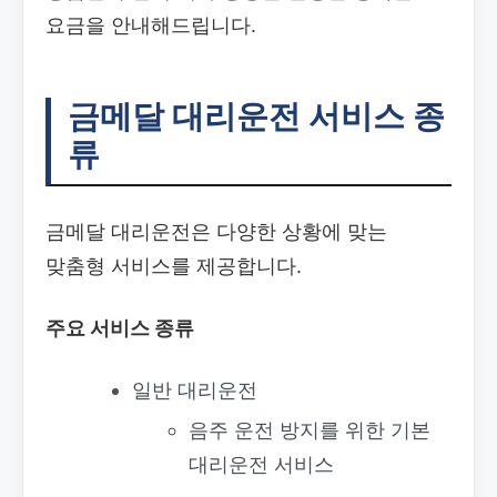
요금을 안내해드립니다.
금메달 대리운전 서비스 종
류
금메달 대리운전은 다양한 상황에 맞는
맞춤형 서비스를 제공합니다.
주요 서비스 종류
일반 대리운전
음주 운전 방지를 위한 기본
대리운전 서비스