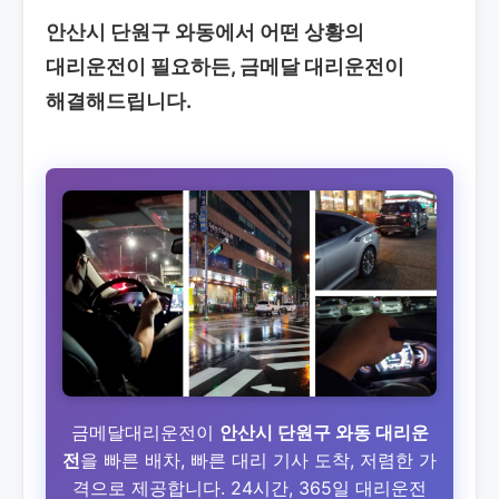
안산시 단원구 와동에서 어떤 상황의
대리운전이 필요하든, 금메달 대리운전이
해결해드립니다.
금메달대리운전이
안산시 단원구 와동 대리운
전
을 빠른 배차, 빠른 대리 기사 도착, 저렴한 가
격으로 제공합니다. 24시간, 365일 대리운전