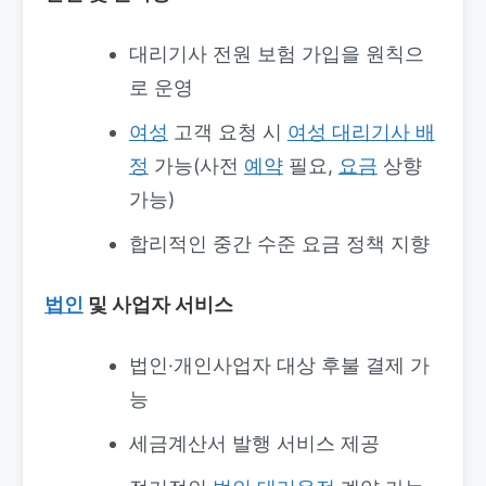
대리기사 전원 보험 가입을 원칙으
로 운영
여성
고객 요청 시
여성 대리기사 배
정
가능(사전
예약
필요,
요금
상향
가능)
합리적인 중간 수준 요금 정책 지향
법인
및 사업자 서비스
법인·개인사업자 대상 후불 결제 가
능
세금계산서 발행 서비스 제공