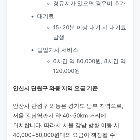
경유지가 있으면 경유비 추가
대기료
15~20분 이상 대기 시 대기료
발생
일일기사 서비스
6시간 약 80,000원, 8시간 약
120,000원
안산시 단원구 와동 지역 요금 기준
안산시 단원구 와동은 경기도 남부 지역으로,
서울 강남역까지 약 40~50km 거리에
위치합니다. 따라서 서울 강남 방향 이동 시
40,000~50,000원대의 요금이 책정될 수