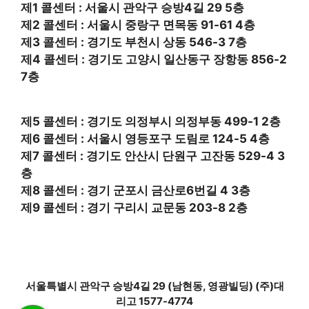
제1 콜센터 : 서울시 관악구 승방4길 29 5층
제2 콜센터 : 서울시 중랑구 면목동 91-61 4층
제3 콜센터 : 경기도 부천시 상동 546-3 7층
제4 콜센터 : 경기도 고양시 일산동구 장항동 856-2
7층
제5 콜센터 : 경기도 의정부시 의정부동 499-1 2층
제6 콜센터 : 서울시 영등포구 도림로 124-5 4층
제7 콜센터 : 경기도 안산시 단원구 고잔동 529-4 3
층
제8 콜센터 : 경기 군포시 금산로6번길 4 3층
제9 콜센터 : 경기 구리시 교문동 203-8 2층
서울특별시 관악구 승방4길 29 (남현동, 영광빌딩) (주)대
리고 1577-4774