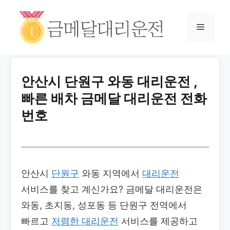
안산시 단원구 와동 대리운전 ,
빠른 배차 금메달 대리운전 전화
번호
안산시
단원구
와동 지역에서
대리운전
서비스를 찾고 계신가요? 금메달 대리운전은
와동, 초지동, 성포동 등 단원구 전역에서
빠르고
저렴한 대리운전
서비스를 제공하고