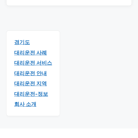
경기도
대리운전 사례
대리운전 서비스
대리운전 안내
대리운전 지역
대리운전-정보
회사 소개