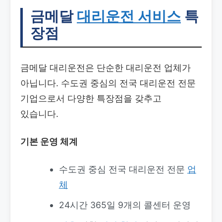
금메달
대리운전 서비스
특
장점
금메달 대리운전은 단순한 대리운전 업체가
아닙니다. 수도권 중심의 전국 대리운전 전문
기업으로서 다양한 특장점을 갖추고
있습니다.
기본 운영 체계
수도권 중심 전국 대리운전 전문
업
체
24시간 365일 9개의 콜센터 운영