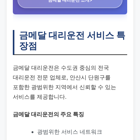
금메달 대리운전 서비스 특
장점
금메달 대리운전은 수도권 중심의 전국
대리운전 전문 업체로, 안산시 단원구를
포함한 광범위한 지역에서 신뢰할 수 있는
서비스를 제공합니다.
금메달 대리운전의 주요 특징
광범위한 서비스 네트워크