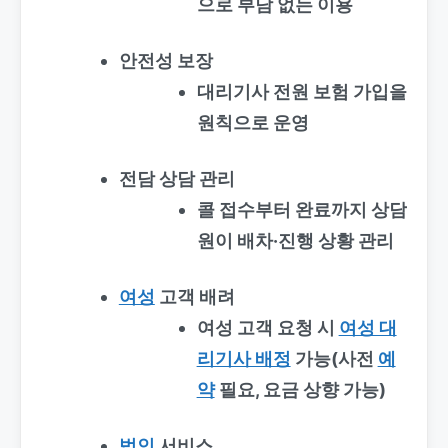
으로 부담 없는 이용
안전성 보장
대리기사 전원 보험 가입을
원칙으로 운영
전담 상담 관리
콜 접수부터 완료까지 상담
원이 배차·진행 상황 관리
여성
고객 배려
여성 고객 요청 시
여성 대
리기사 배정
가능(사전
예
약
필요, 요금 상향 가능)
법인
서비스