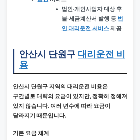
법인·개인사업자 대상 후
불·세금계산서 발행 등
법
인 대리운전 서비스
제공
안산시 단원구
대리운전 비
용
안산시 단원구 지역의 대리운전 비용은
구간별로 대략의 요금이 있지만, 정확히 정해져
있지 않습니다. 여러 변수에 따라 요금이
달라지기 때문입니다.
기본 요금 체계