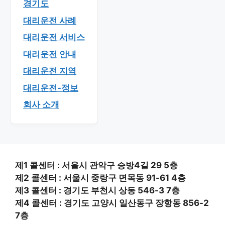
경기도
대리운전 사례
대리운전 서비스
대리운전 안내
대리운전 지역
대리운전-정보
회사 소개
제1 콜센터 : 서울시 관악구 승방4길 29 5층
제2 콜센터 : 서울시 중랑구 면목동 91-61 4층
제3 콜센터 : 경기도 부천시 상동 546-3 7층
제4 콜센터 : 경기도 고양시 일산동구 장항동 856-2
7층