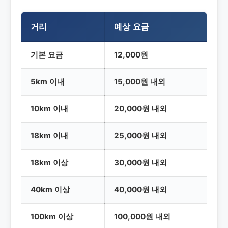
거리
예상 요금
기본 요금
12,000원
5km 이내
15,000원 내외
10km 이내
20,000원 내외
18km 이내
25,000원 내외
18km 이상
30,000원 내외
40km 이상
40,000원 내외
100km 이상
100,000원 내외