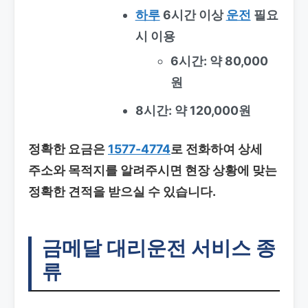
하루
6시간 이상
운전
필요
시 이용
6시간: 약 80,000
원
8시간: 약 120,000원
정확한 요금은
1577-4774
로 전화하여 상세
주소와 목적지를 알려주시면 현장 상황에 맞는
정확한 견적을 받으실 수 있습니다.
금메달 대리운전 서비스 종
류