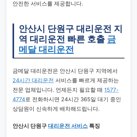
안전한 서비스를 제공합니다.
안산시 단원구 대리운전
지
역 대리운전 빠른 호출
금
메달 대리운전
금메달 대리운전은 안산시 단원구 지역에서
24시간 대리운전
서비스를 빠르게 제공하는
전문 업체입니다. 언제든지 필요할 때
1577-
4774
로 전화하시면 24시간 365일 대기 중인
상담원이 신속하게 배차해드립니다.
안산시 단원구
대리운전 서비스
특징