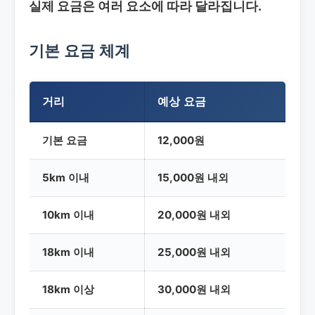
실제 요금은 여러 요소에 따라 달라집니다.
기본 요금 체계
거리
예상 요금
기본 요금
12,000원
5km 이내
15,000원 내외
10km 이내
20,000원 내외
18km 이내
25,000원 내외
18km 이상
30,000원 내외