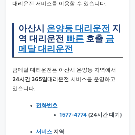
대리운전 서비스를 이용할 수 있습니다.
아산시
온양동 대리운전
지
역 대리운전
빠른
호출
금
메달 대리운전
금메달 대리운전은 아산시 온양동 지역에서
24시간 365일
대리운전 서비스를 운영하고
있습니다.
전화번호
1577-4774
(24시간 대기)
서비스
지역