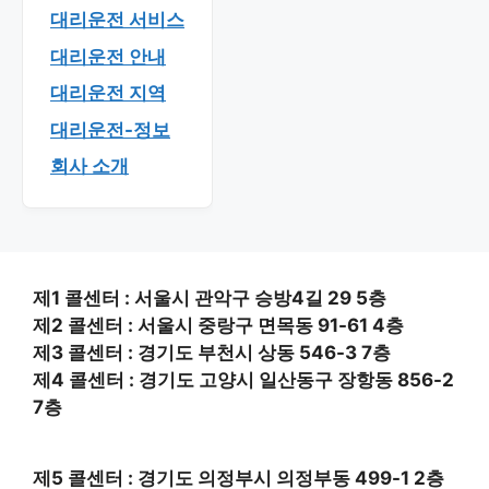
대리운전 서비스
대리운전 안내
대리운전 지역
대리운전-정보
회사 소개
제1 콜센터 : 서울시 관악구 승방4길 29 5층
제2 콜센터 : 서울시 중랑구 면목동 91-61 4층
제3 콜센터 : 경기도 부천시 상동 546-3 7층
제4 콜센터 : 경기도 고양시 일산동구 장항동 856-2
7층
제5 콜센터 : 경기도 의정부시 의정부동 499-1 2층