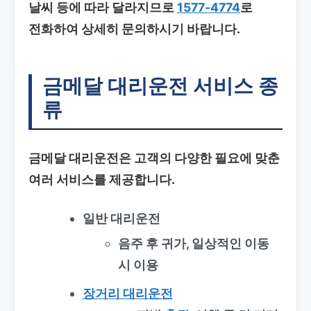
날씨 등에 따라 달라지므로
1577-4774
로
전화하여 상세히 문의하시기 바랍니다.
금메달 대리운전 서비스 종
류
금메달 대리운전은 고객의 다양한 필요에 맞춘
여러 서비스를 제공합니다.
일반 대리운전
음주 후 귀가, 일상적인 이동
시 이용
장거리 대리운전