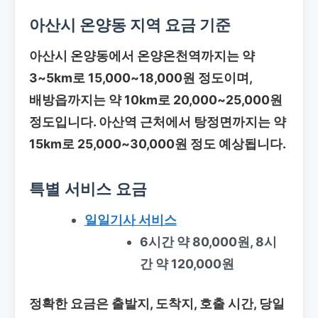
아산시 온양동 지역 요금 기준
아산시 온양동에서 온양온천역까지는 약
3~5km로
15,000~18,000원
정도이며,
배방읍까지는 약 10km로
20,000~25,000원
정도입니다. 아산역 근처에서 탕정면까지는 약
15km로
25,000~30,000원
정도 예상됩니다.
특별 서비스 요금
일일기사 서비스
6시간 약 80,000원, 8시
간 약 120,000원
정확한 요금은 출발지, 도착지, 호출 시간, 당일