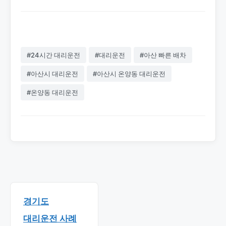
#24시간 대리운전
#대리운전
#아산 빠른 배차
#아산시 대리운전
#아산시 온양동 대리운전
#온양동 대리운전
경기도
대리운전 사례