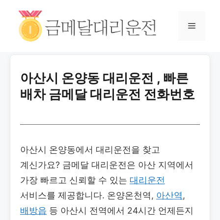
아산시 온양동 대리운전 , 빠른
배차 금메달 대리운전 전화번호
아산시 온양동에서 대리운전을 찾고
계신가요? 금메달 대리운전은 아산 지역에서
가장 빠르고 신뢰할 수 있는
대리운전
서비스를 제공합니다. 온양온천역,
아산역
,
배방읍
등 아산시 전역에서 24시간 언제든지