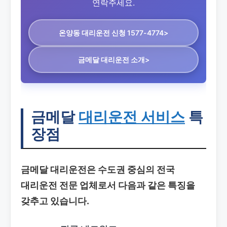
연락주세요.
온양동 대리운전
신청 1577-4774>
금메달 대리운전 소개>
금메달
대리운전 서비스
특
장점
금메달 대리운전은 수도권 중심의 전국
대리운전 전문 업체로서 다음과 같은 특징을
갖추고 있습니다.