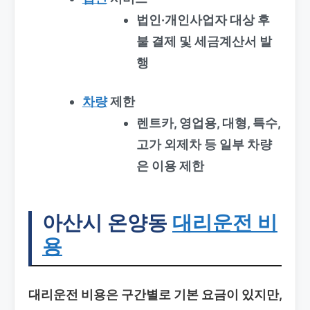
법인·개인사업자 대상 후
불 결제 및 세금계산서 발
행
차량
제한
렌트카, 영업용, 대형, 특수,
고가 외제차 등 일부 차량
은 이용 제한
아산시 온양동
대리운전 비
용
대리운전 비용은 구간별로 기본 요금이 있지만,