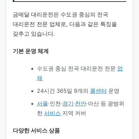
금메달 대리운전은 수도권 중심의 전국
대리운전 전문 업체로, 다음과 같은 특징을
갖추고 있습니다.
기본 운영 체계
수도권 중심 전국 대리운전 전문
업
체
24시간 365일 9개의
콜센터
운영
서울
·인천·
경기
·
천안
·아산 등 광범위
한
서비스
지역 커버
다양한 서비스 상품