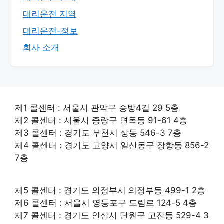
대리운전 지역
대리운전-정보
회사 소개
제1 콜센터 : 서울시 관악구 승방4길 29 5층
제2 콜센터 : 서울시 중랑구 면목동 91-61 4층
제3 콜센터 : 경기도 부천시 상동 546-3 7층
제4 콜센터 : 경기도 고양시 일산동구 장항동 856-2
7층
제5 콜센터 : 경기도 의정부시 의정부동 499-1 2층
제6 콜센터 : 서울시 영등포구 도림로 124-5 4층
제7 콜센터 : 경기도 안산시 단원구 고잔동 529-4 3