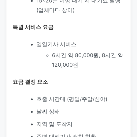
15~20분 이상 대기 시 대기료 발생
(업체마다 상이)
특별 서비스 요금
일일기사 서비스
6시간 약 80,000원, 8시간 약
120,000원
요금 결정 요소
호출 시간대 (평일/주말/심야)
날씨 상태
지역 및 도착지
주변 대리기사 배치 현황