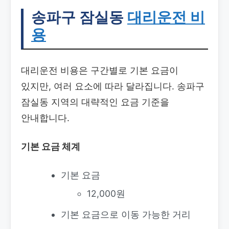
송파구 잠실동
대리운전 비
용
대리운전 비용은 구간별로 기본 요금이
있지만, 여러 요소에 따라 달라집니다. 송파구
잠실동 지역의 대략적인 요금 기준을
안내합니다.
기본 요금 체계
기본 요금
12,000원
기본 요금으로 이동 가능한 거리