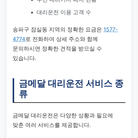
대리운전 이용 고객 수
송파구 잠실동 지역의 정확한 요금은
1577-
4774
로 전화하여 상세 주소와 함께
문의하시면 정확한 견적을 받으실 수
있습니다.
금메달 대리운전 서비스 종
류
금메달 대리운전은 다양한 상황과 필요에
맞춘 여러 서비스를 제공합니다.