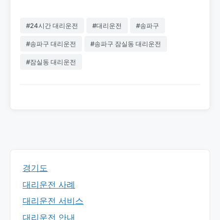
#24시간 대리운전
#대리운전
#송파구
#송파구 대리운전
#송파구 잠실동 대리운전
#잠실동 대리운전
경기도
대리운전 사례
대리운전 서비스
대리운전 안내