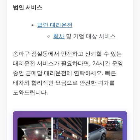
법인 서비스
법인 대리운전
회사
및 기업 대상 서비스
송파구 잠실동에서 안전하고 신뢰할 수 있는
대리운전 서비스가 필요하다면, 24시간 운영
중인 금메달 대리운전에 연락하세요. 빠른
배차와 합리적인 요금으로 안전한 귀가를
도와드립니다.