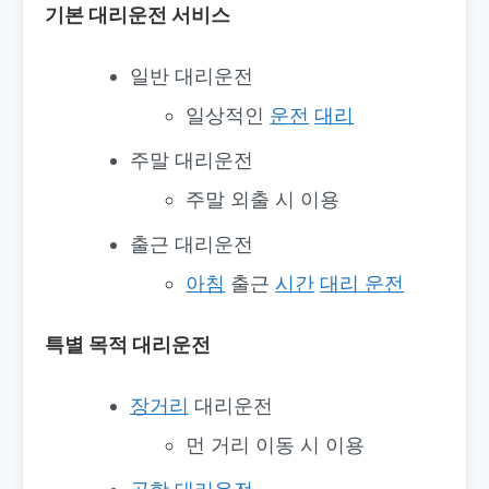
기본 대리운전 서비스
일반 대리운전
일상적인
운전
대리
주말 대리운전
주말 외출 시 이용
출근 대리운전
아침
출근
시간
대리 운전
특별 목적 대리운전
장거리
대리운전
먼 거리 이동 시 이용