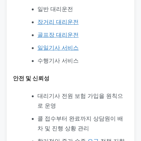
일반 대리운전
장거리 대리운전
골프장 대리운전
일일기사 서비스
수행기사 서비스
안전 및 신뢰성
대리기사 전원 보험 가입을 원칙으
로 운영
콜 접수부터 완료까지 상담원이 배
차 및 진행 상황 관리