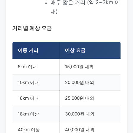
매우 짧은 거리 (약 2~3km 이
내)
거리별 예상 요금
이동 거리
예상 요금
5km 이내
15,000원 내외
10km 이내
20,000원 내외
18km 이내
25,000원 내외
18km 이상
30,000원 내외
40km 이상
40,000원 내외