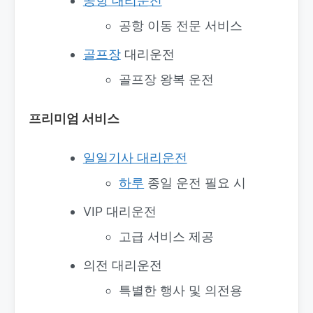
공항 대리운전
공항 이동 전문 서비스
골프장
대리운전
골프장 왕복 운전
프리미엄 서비스
일일기사 대리운전
하루
종일 운전 필요 시
VIP 대리운전
고급 서비스 제공
의전 대리운전
특별한 행사 및 의전용