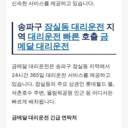
신속한 서비스를 제공하고 있습니다.
송파구
잠실동 대리운전
지
역
대리운전
빠른
호출
금
메달 대리운전
금메달 대리운전은 송파구 잠실동 지역에서
24시간 365일 대리운전 서비스를 제공하고
있습니다. 잠실동의 주요 상권인 롯데월드 몰,
석촌호수 주변, 올림픽공원 인근 등 어디서든
빠르게 배차됩니다.
금메달 대리운전 긴급 연락처