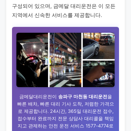
구성되어 있으며, 금메달 대리운전은 이 모든
지역에서 신속한 서비스를 제공합니다.
금메달대리운전이
송파구 마천동 대리운전
을
빠른 배차, 빠른 대리 기사 도착, 저렴한 가격으
로 제공합니다. 24시간, 365일 대리운전 접수,
접수부터 완료까지 전문 상담사 대리콜을 책임
지고 관제하는 안전 운전 서비스 1577-4774로