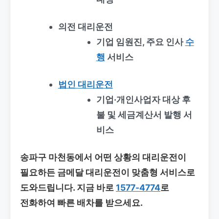
의전 대리운전
기업 임원진, 주요 인사
수
행
서비스
법인 대리운전
기업·개인사업자 대상 후
불 및 세금계산서 발행 서
비스
송파구 마천동에서 어떤 상황의 대리운전이
필요하든 금메달 대리운전이 맞춤형 서비스로
도와드립니다. 지금 바로
1577-4774
로
전화하여 빠른 배차를 받으세요.