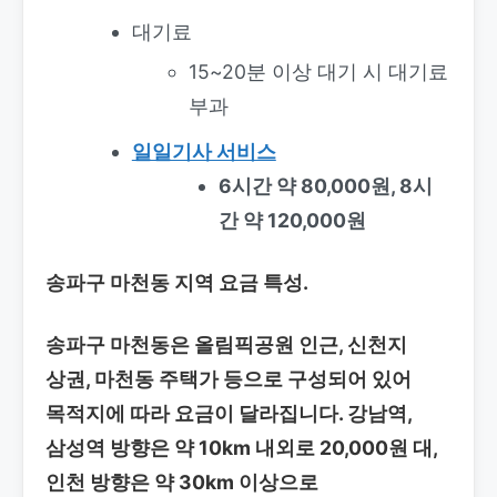
대기료
15~20분 이상 대기 시 대기료
부과
일일기사 서비스
6시간 약 80,000원, 8시
간 약 120,000원
송파구 마천동 지역 요금 특성.
송파구 마천동은 올림픽공원 인근, 신천지
상권, 마천동 주택가 등으로 구성되어 있어
목적지에 따라 요금이 달라집니다. 강남역,
삼성역 방향은 약 10km 내외로 20,000원 대,
인천 방향은 약 30km 이상으로