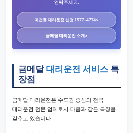
연락주세요.
마천동 대리운전
신청 1577-4774>
금메달 대리운전 소개>
금메달
대리운전 서비스
특
장점
금메달 대리운전은 수도권 중심의 전국
대리운전 전문 업체로서 다음과 같은 특징을
갖추고 있습니다.