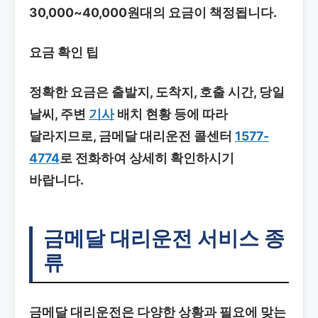
30,000~40,000원대의 요금이 책정됩니다.
요금 확인 팁
정확한 요금은 출발지, 도착지, 호출 시간, 당일
날씨, 주변
기사
배치 현황 등에 따라
달라지므로, 금메달 대리운전 콜센터
1577-
4774
로 전화하여 상세히 확인하시기
바랍니다.
금메달 대리운전 서비스 종
류
금메달 대리운전은 다양한 상황과 필요에 맞는