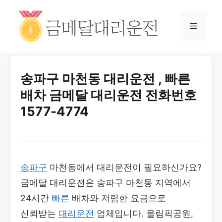
송파구 마천동 대리운전 , 빠른
배차 금메달 대리운전 전화번호
1577-4774
송파구
마천동에서 대리운전이 필요하신가요?
금메달 대리운전은 송파구 마천동 지역에서
24시간
빠른
배차와 저렴한 요금으로
신뢰받는
대리운전
업체입니다. 올림픽공원,