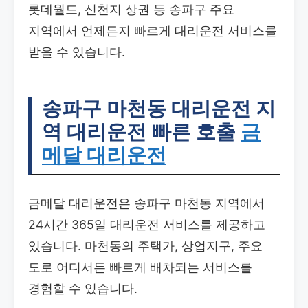
롯데월드, 신천지 상권 등 송파구 주요
지역에서 언제든지 빠르게 대리운전 서비스를
받을 수 있습니다.
송파구 마천동 대리운전
지
역 대리운전 빠른 호출
금
메달 대리운전
금메달 대리운전은 송파구 마천동 지역에서
24시간 365일 대리운전 서비스를 제공하고
있습니다. 마천동의 주택가, 상업지구, 주요
도로 어디서든 빠르게 배차되는 서비스를
경험할 수 있습니다.