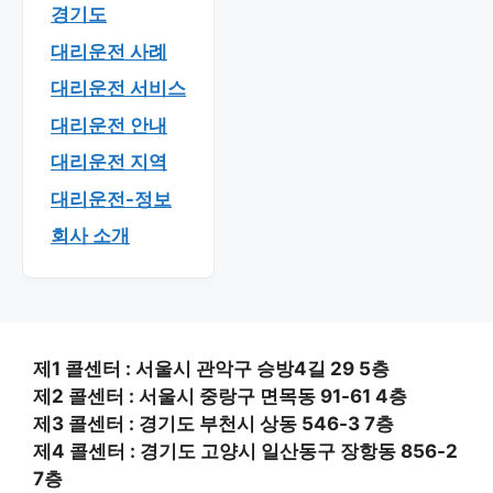
경기도
대리운전 사례
대리운전 서비스
대리운전 안내
대리운전 지역
대리운전-정보
회사 소개
제1 콜센터 : 서울시 관악구 승방4길 29 5층
제2 콜센터 : 서울시 중랑구 면목동 91-61 4층
제3 콜센터 : 경기도 부천시 상동 546-3 7층
제4 콜센터 : 경기도 고양시 일산동구 장항동 856-2
7층