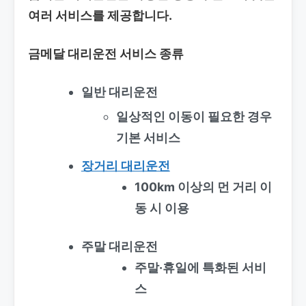
여러 서비스를 제공합니다.
금메달 대리운전 서비스 종류
일반 대리운전
일상적인 이동이 필요한 경우
기본 서비스
장거리 대리운전
100km 이상의 먼 거리 이
동 시 이용
주말 대리운전
주말·휴일에 특화된 서비
스