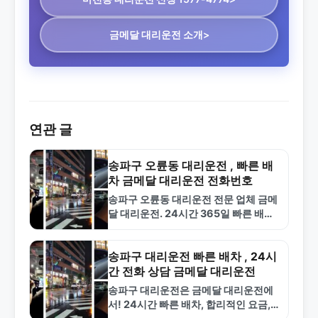
금메달 대리운전 소개>
연관 글
송파구 오륜동 대리운전 , 빠른 배
차 금메달 대리운전 전화번호
송파구 오륜동 대리운전 전문 업체 금메
달 대리운전. 24시간 365일 빠른 배차,
합리적인 요금, 전국 서비스. 1577-
4774로 신청하세요.
송파구 대리운전 빠른 배차 , 24시
간 전화 상담 금메달 대리운전
송파구 대리운전은 금메달 대리운전에
서! 24시간 빠른 배차, 합리적인 요금,