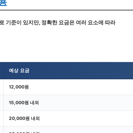
용
 기준이 있지만, 정확한 요금은 여러 요소에 따라
예상 요금
12,000원
15,000원 내외
20,000원 내외