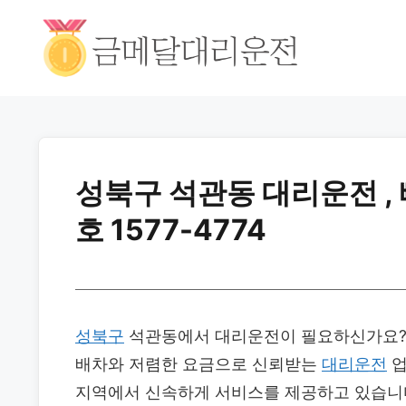
성북구 석관동 대리운전 ,
호 1577-4774
성북구
석관동에서 대리운전이 필요하신가요? 
배차와 저렴한 요금으로 신뢰받는
대리운전
업
지역에서 신속하게 서비스를 제공하고 있습니