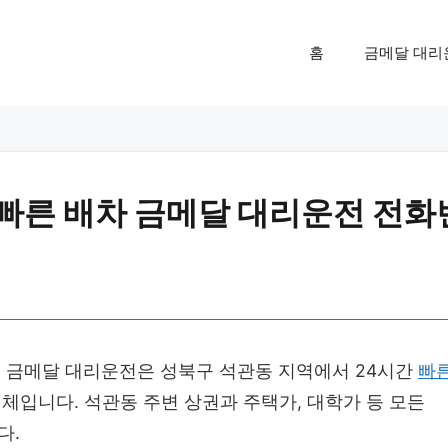
홈
금메달 대리
 빠른 배차 금메달 대리운전 전화
금메달 대리운전은 성북구 석관동 지역에서 24시간
빠
체입니다. 석관동 주변 상권과 주택가, 대학가 등 모든
다.