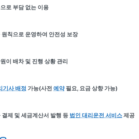
으로 부담 없는 이용
 원칙으로 운영하여 안전성 보장
원이 배차 및 진행 상황 관리
리기사 배정
가능(사전
예약
필요, 요금 상향 가능)
 결제 및 세금계산서 발행 등
법인 대리운전 서비스
제공