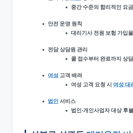
중간 수준의 합리적인 요금
안전 운영 원칙
대리기사 전원 보험 가입을
전담 상담원 관리
콜 접수부터 완료까지 상담
여성
고객 배려
여성 고객 요청 시
여성 대
법인
서비스
법인·개인사업자 대상 후불