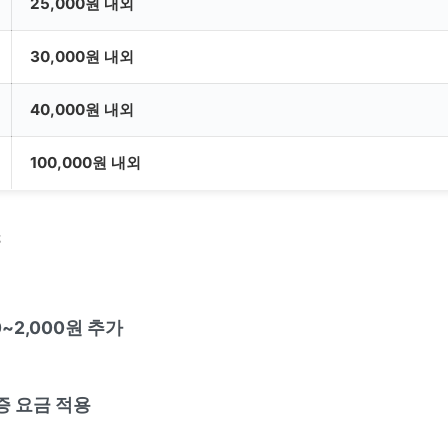
25,000원 내외
30,000원 내외
40,000원 내외
100,000원 내외
소
0~2,000원 추가
증 요금 적용