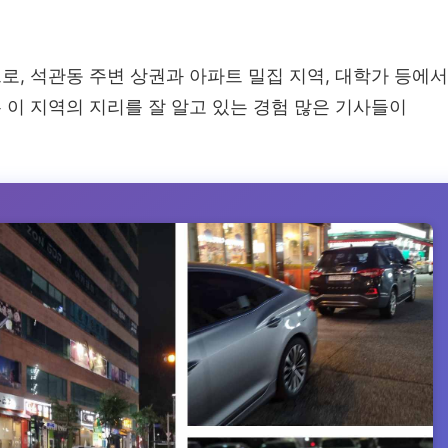
, 석관동 주변 상권과 아파트 밀집 지역, 대학가 등에서
이 지역의 지리를 잘 알고 있는 경험 많은 기사들이