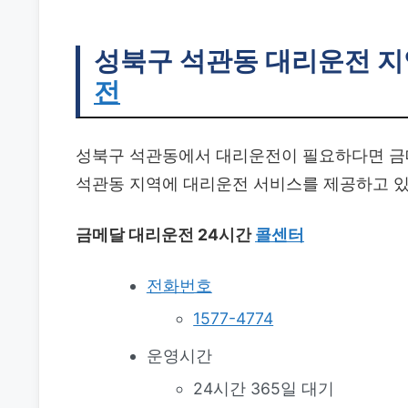
성북구 석관동 대리운전
지
전
성북구 석관동에서 대리운전이 필요하다면 금메
석관동 지역에 대리운전 서비스를 제공하고 
금메달 대리운전 24시간
콜센터
전화번호
1577-4774
운영시간
24시간 365일 대기