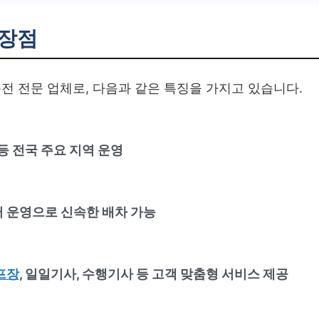
장점
전 전문 업체로, 다음과 같은 특징을 가지고 있습니다.
 등 전국 주요 지역 운영
터 운영으로 신속한 배차 가능
프장
, 일일기사, 수행기사 등 고객 맞춤형 서비스 제공