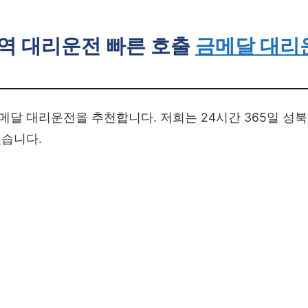
역 대리운전 빠른 호출
금메달 대리
달 대리운전을 추천합니다. 저희는 24시간 365일 성
있습니다.