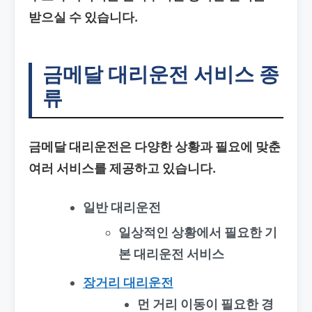
받으실 수 있습니다.
금메달 대리운전 서비스 종
류
금메달 대리운전은 다양한 상황과 필요에 맞춘
여러 서비스를 제공하고 있습니다.
일반 대리운전
일상적인 상황에서 필요한 기
본 대리운전 서비스
장거리 대리운전
먼 거리 이동이 필요한 경