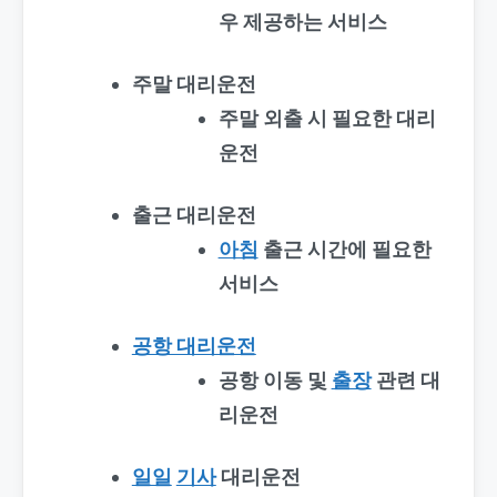
우 제공하는 서비스
주말 대리운전
주말 외출 시 필요한 대리
운전
출근 대리운전
아침
출근 시간에 필요한
서비스
공항 대리운전
공항 이동 및
출장
관련 대
리운전
일일
기사
대리운전