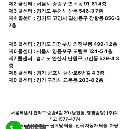
제2 콜센터 : 서울시 중랑구 면목동 91-61 4층
제3 콜센터 : 경기도 부천시 상동 546-3 7층
제4 콜센터 : 경기도 고양시 일산동구 장항동 856-2
7층
제5 콜센터 : 경기도 의정부시 의정부동 499-1 2층
제6 콜센터 : 서울시 영등포구 도림로 124-5 4층
제7 콜센터 : 경기도 안산시 단원구 고잔동 529-4 3
층
제8 콜센터 : 경기 군포시 금산로6번길 4 3층
제9 콜센터 : 경기 구리시 교문동 203-8 2층
서울특별시 관악구 승방4길 29 (남현동, 영광빌딩) (주)대
리고 1577-4774
Copyright 2023 — 금메달 탁송 : 전국 자동차 탁송, 차량
대리 접수