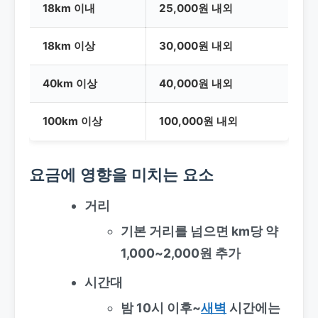
18km 이내
25,000원 내외
18km 이상
30,000원 내외
40km 이상
40,000원 내외
100km 이상
100,000원 내외
요금에 영향을 미치는 요소
거리
기본 거리를 넘으면 km당 약
1,000~2,000원 추가
시간대
밤 10시 이후~
새벽
시간에는