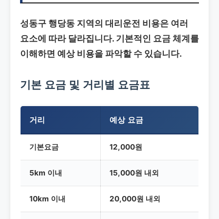
성동구 행당동 지역의 대리운전 비용은 여러
요소에 따라 달라집니다. 기본적인 요금 체계를
이해하면 예상 비용을 파악할 수 있습니다.
기본 요금 및 거리별 요금표
거리
예상 요금
기본요금
12,000원
5km 이내
15,000원 내외
10km 이내
20,000원 내외