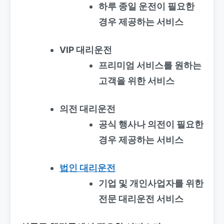
하루 종일 운전이 필요한
경우 제공하는 서비스
VIP 대리운전
프리미엄 서비스를 원하는
고객을 위한 서비스
의전 대리운전
공식 행사나 의전이 필요한
경우 제공하는 서비스
법인 대리운전
기업 및 개인사업자를 위한
전문 대리운전 서비스