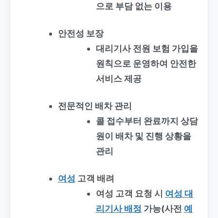
으로 부담 없는 이용
안전성 보장
대리기사 전원 보험 가입을
원칙으로 운영하여 안전한
서비스 제공
전문적인 배차 관리
콜 접수부터 완료까지 상담
원이 배차 및 진행 상황을
관리
여성
고객 배려
여성 고객 요청 시
여성 대
리기사 배정
가능(사전
예