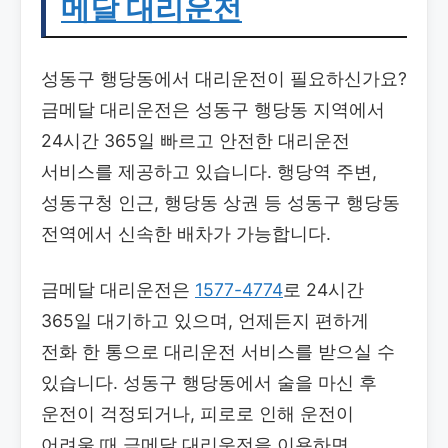
메달 대리운전
성동구 행당동에서 대리운전이 필요하신가요?
금메달 대리운전은 성동구 행당동 지역에서
24시간 365일 빠르고 안전한 대리운전
서비스를 제공하고 있습니다. 행당역 주변,
성동구청 인근, 행당동 상권 등 성동구 행당동
전역에서 신속한 배차가 가능합니다.
금메달 대리운전은
1577-4774
로 24시간
365일 대기하고 있으며, 언제든지 편하게
전화 한 통으로 대리운전 서비스를 받으실 수
있습니다. 성동구 행당동에서 술을 마신 후
운전이 걱정되거나, 피로로 인해 운전이
어려울 때 금메달 대리운전을 이용하면