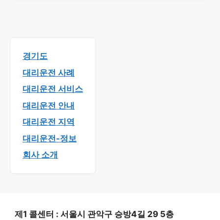
경기도
대리운전 사례
대리운전 서비스
대리운전 안내
대리운전 지역
대리운전-정보
회사 소개
제1 콜센터 : 서울시 관악구 승방4길 29 5층