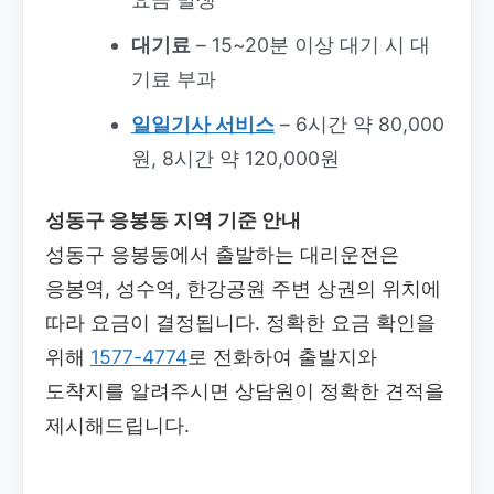
대기료
– 15~20분 이상 대기 시 대
기료 부과
일일기사 서비스
– 6시간 약 80,000
원, 8시간 약 120,000원
성동구 응봉동 지역 기준 안내
성동구 응봉동에서 출발하는 대리운전은
응봉역, 성수역, 한강공원 주변 상권의 위치에
따라 요금이 결정됩니다. 정확한 요금 확인을
위해
1577-4774
로 전화하여 출발지와
도착지를 알려주시면 상담원이 정확한 견적을
제시해드립니다.