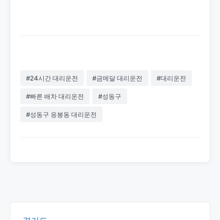
#24시간 대리운전
#금메달 대리운전
#대리운전
#빠른 배차 대리운전
#성동구
#성동구 응봉동 대리운전