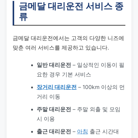
금메달 대리운전 서비스 종
류
금메달 대리운전에서는 고객의 다양한 니즈에
맞춘 여러 서비스를 제공하고 있습니다.
일반 대리운전
– 일상적인 이동이 필
요한 경우 기본 서비스
장거리 대리운전
– 100km 이상의 먼
거리 이동
주말 대리운전
– 주말 외출 및 모임
시 이용
출근 대리운전
–
아침
출근 시간대