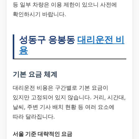
등 일부 차량은 이용 제한이 있으니 사전에
확인하시기 바랍니다.
성동구 응봉동
대리운전 비
용
기본 요금 체계
대리운전 비용은 구간별로 기본 요금이
있지만 고정되어 있지 않습니다. 거리, 시간대,
날씨, 주변 기사 배치 현황 등 여러 요소에
따라 달라집니다.
서울 기준 대략적인 요금