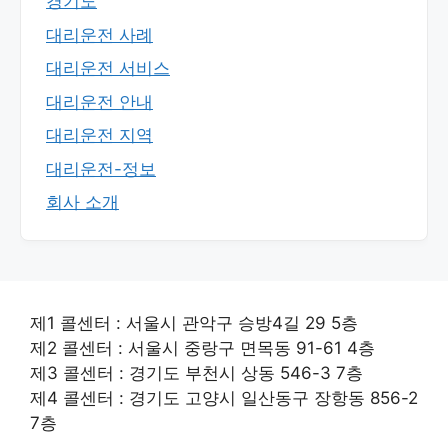
경기도
대리운전 사례
대리운전 서비스
대리운전 안내
대리운전 지역
대리운전-정보
회사 소개
제1 콜센터 : 서울시 관악구 승방4길 29 5층
제2 콜센터 : 서울시 중랑구 면목동 91-61 4층
제3 콜센터 : 경기도 부천시 상동 546-3 7층
제4 콜센터 : 경기도 고양시 일산동구 장항동 856-2
7층