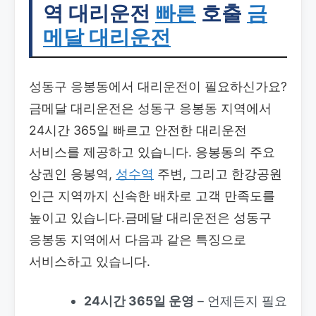
역 대리운전
빠른
호출
금
메달 대리운전
성동구 응봉동에서 대리운전이 필요하신가요?
금메달 대리운전은 성동구 응봉동 지역에서
24시간 365일 빠르고 안전한 대리운전
서비스를 제공하고 있습니다. 응봉동의 주요
상권인 응봉역,
성수역
주변, 그리고 한강공원
인근 지역까지 신속한 배차로 고객 만족도를
높이고 있습니다.금메달 대리운전은 성동구
응봉동 지역에서 다음과 같은 특징으로
서비스하고 있습니다.
24시간 365일 운영
– 언제든지 필요