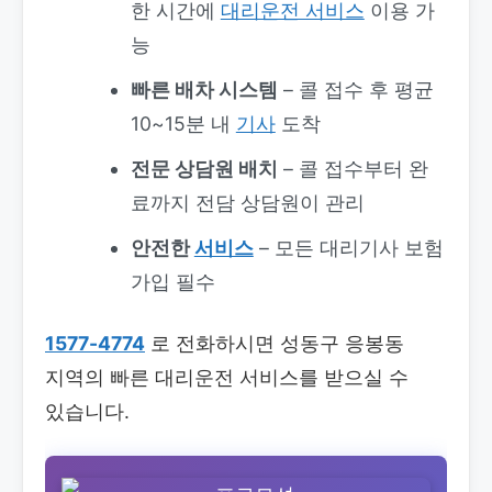
한 시간에
대리운전 서비스
이용 가
능
빠른 배차 시스템
– 콜 접수 후 평균
10~15분 내
기사
도착
전문 상담원 배치
– 콜 접수부터 완
료까지 전담 상담원이 관리
안전한
서비스
– 모든 대리기사 보험
가입 필수
1577-4774
로 전화하시면 성동구 응봉동
지역의 빠른 대리운전 서비스를 받으실 수
있습니다.