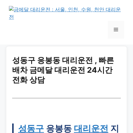
성동구 응봉동 대리운전 , 빠른
배차 금메달 대리운전 24시간
전화 상담
성동구
응봉동
대리운전
지