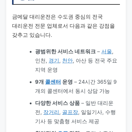
금메달 대리운전은 수도권 중심의 전국
대리운전 전문 업체로서 다음과 같은 강점을
갖추고 있습니다.
광범위한 서비스 네트워크
–
서울
,
인천,
경기
,
천안
, 아산 등 전국 주요
지역 운영
9개
콜센터
운영
– 24시간 365일 9
개의 콜센터에서 동시 상담 가능
다양한 서비스 상품
– 일반 대리운
전,
장거리
,
골프장
, 일일기사, 수행
기사 등 맞춤형 서비스 제공