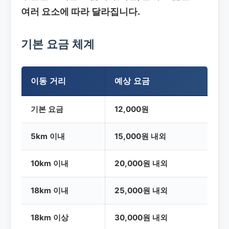
여러 요소에 따라 달라집니다.
기본 요금 체계
이동 거리
예상 요금
기본 요금
12,000원
5km 이내
15,000원 내외
10km 이내
20,000원 내외
18km 이내
25,000원 내외
18km 이상
30,000원 내외