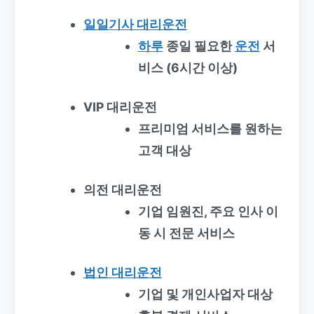
일일기사 대리운전
하루
종일 필요한
운전
서
비스 (6시간 이상)
VIP 대리운전
프리미엄 서비스를 원하는
고객 대상
의전 대리운전
기업 임원진, 주요 인사 이
동 시 전문 서비스
법인 대리운전
기업 및 개인사업자 대상