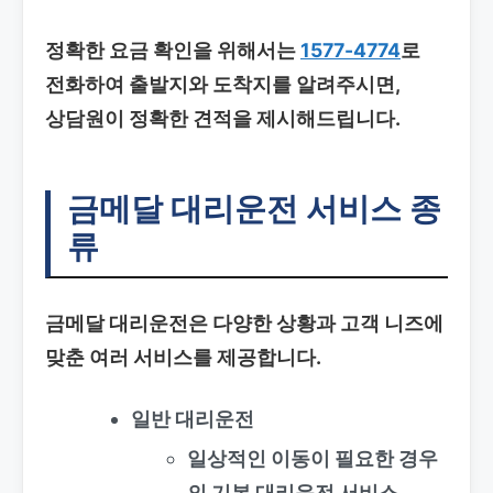
정확한 요금 확인을 위해서는
1577-4774
로
전화하여 출발지와 도착지를 알려주시면,
상담원이 정확한 견적을 제시해드립니다.
금메달 대리운전 서비스 종
류
금메달 대리운전은 다양한 상황과 고객 니즈에
맞춘 여러 서비스를 제공합니다.
일반 대리운전
일상적인 이동이 필요한 경우
의 기본 대리운전 서비스