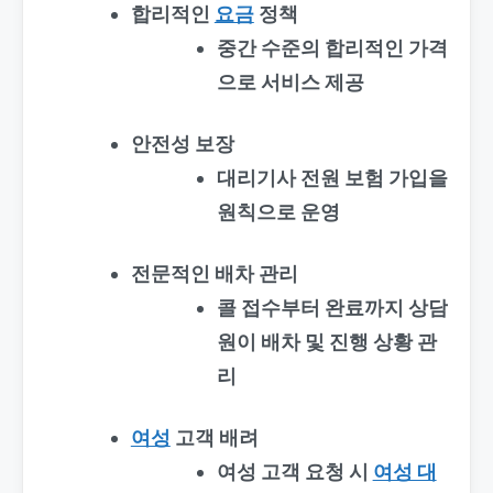
합리적인
요금
정책
중간 수준의 합리적인 가격
으로 서비스 제공
안전성 보장
대리기사 전원 보험 가입을
원칙으로 운영
전문적인 배차 관리
콜 접수부터 완료까지 상담
원이 배차 및 진행 상황 관
리
여성
고객 배려
여성 고객 요청 시
여성 대