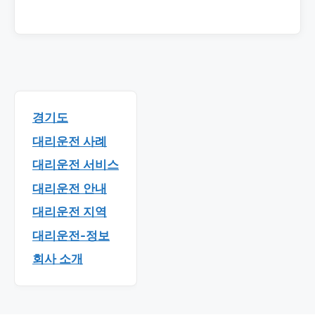
경기도
대리운전 사례
대리운전 서비스
대리운전 안내
대리운전 지역
대리운전-정보
회사 소개