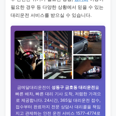
필요한 경우 등 다양한 상황에서 믿을 수 있는
대리운전 서비스를 받으실 수 있습니다.
금메달대리운전이
성동구 금호동 대리운전
을
빠른 배차, 빠른 대리 기사 도착, 저렴한 가격으
로 제공합니다. 24시간, 365일 대리운전 접수,
접수부터 완료까지 전문 상담사 대리콜을 책임
지고 관제하는 안전 운전 서비스 1577-4774로