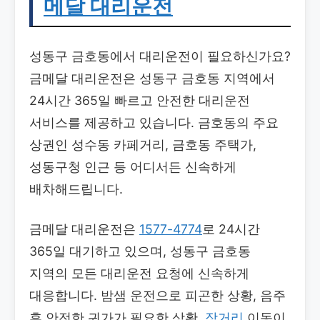
메달 대리운전
성동구 금호동에서 대리운전이 필요하신가요?
금메달 대리운전은 성동구 금호동 지역에서
24시간 365일 빠르고 안전한 대리운전
서비스를 제공하고 있습니다. 금호동의 주요
상권인 성수동 카페거리, 금호동 주택가,
성동구청 인근 등 어디서든 신속하게
배차해드립니다.
금메달 대리운전은
1577-4774
로 24시간
365일 대기하고 있으며, 성동구 금호동
지역의 모든 대리운전 요청에 신속하게
대응합니다. 밤샘 운전으로 피곤한 상황, 음주
후 안전한 귀가가 필요한 상황,
장거리
이동이