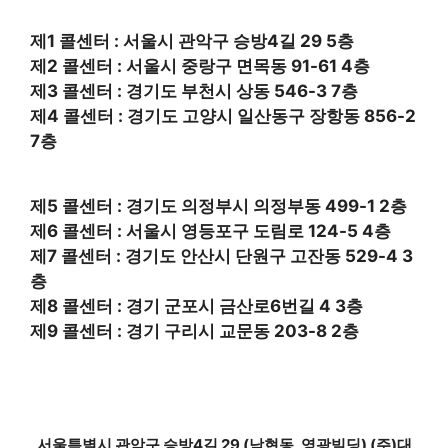
제1 콜센터 : 서울시 관악구 승방4길 29 5층
제2 콜센터 : 서울시 중랑구 면목동 91-61 4층
제3 콜센터 : 경기도 부천시 상동 546-3 7층
제4 콜센터 : 경기도 고양시 일산동구 장항동 856-2
7층
제5 콜센터 : 경기도 의정부시 의정부동 499-1 2층
제6 콜센터 : 서울시 영등포구 도림로 124-5 4층
제7 콜센터 : 경기도 안산시 단원구 고잔동 529-4 3
층
제8 콜센터 : 경기 군포시 금산로6번길 4 3층
제9 콜센터 : 경기 구리시 교문동 203-8 2층
서울특별시 관악구 승방4길 29 (남현동, 영광빌딩) (주)대