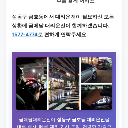
후불 결제 서비스
성동구 금호동에서 대리운전이 필요하신 모든
상황에 금메달 대리운전이 함께하겠습니다.
1577-4774
로 편하게 연락주세요.
금메달대리운전이
성동구 금호동 대리운전
을
빠른 배차, 빠른 대리 기사 도착, 저렴한 가격으