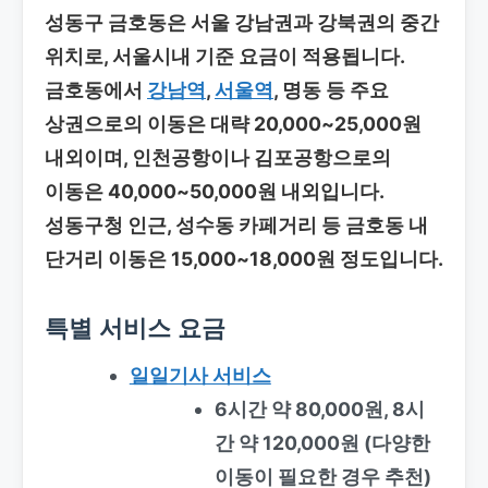
성동구 금호동은 서울 강남권과 강북권의 중간
위치로, 서울시내 기준 요금이 적용됩니다.
금호동에서
강남역
,
서울역
, 명동 등 주요
상권으로의 이동은 대략 20,000~25,000원
내외이며, 인천공항이나 김포공항으로의
이동은 40,000~50,000원 내외입니다.
성동구청 인근, 성수동 카페거리 등 금호동 내
단거리 이동은 15,000~18,000원 정도입니다.
특별 서비스 요금
일일기사 서비스
6시간 약 80,000원, 8시
간 약 120,000원 (다양한
이동이 필요한 경우 추천)