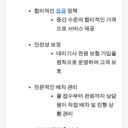
합리적인
요금
정책
중간 수준의 합리적인 가격
으로 서비스 제공
안전성 보장
대리기사 전원 보험 가입을
원칙으로 운영하여 고객 보
호
전문적인 배차 관리
콜 접수부터 완료까지 상담
원이 직접 배차 및 진행 상
황 관리