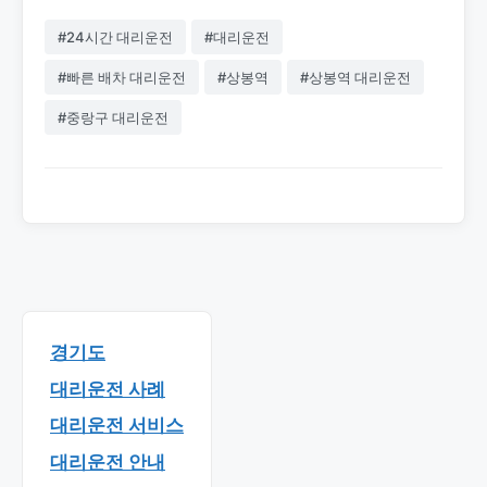
#24시간 대리운전
#대리운전
#빠른 배차 대리운전
#상봉역
#상봉역 대리운전
#중랑구 대리운전
경기도
대리운전 사례
대리운전 서비스
대리운전 안내