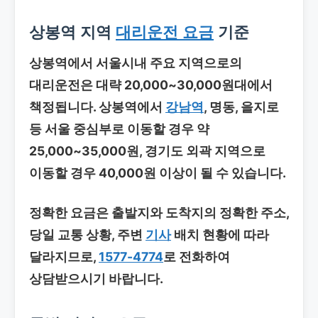
상봉역 지역
대리운전 요금
기준
상봉역에서 서울시내 주요 지역으로의
대리운전은 대략 20,000~30,000원대에서
책정됩니다. 상봉역에서
강남역
, 명동, 을지로
등 서울 중심부로 이동할 경우 약
25,000~35,000원, 경기도 외곽 지역으로
이동할 경우 40,000원 이상이 될 수 있습니다.
정확한 요금은 출발지와 도착지의 정확한 주소,
당일 교통 상황, 주변
기사
배치 현황에 따라
달라지므로,
1577-4774
로 전화하여
상담받으시기 바랍니다.