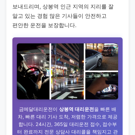
보내드리며, 상봉역 인근 지역의 지리를 잘
알고 있는 경험 많은 기사들이 안전하고
편안한 운전을 보장합니다.
금메달대리운전이
상봉역 대리운전
을 빠른 배
차, 빠른 대리 기사 도착, 저렴한 가격으로 제공
합니다. 24시간, 365일 대리운전 접수, 접수부
터 완료까지 전문 상담사 대리콜을 책임지고 관