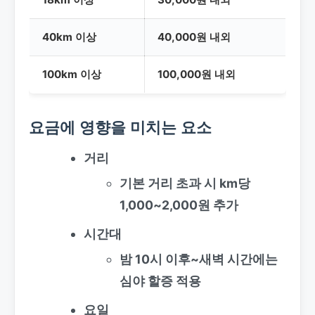
40km 이상
40,000원 내외
100km 이상
100,000원 내외
요금에 영향을 미치는 요소
거리
기본 거리 초과 시 km당
1,000~2,000원 추가
시간대
밤 10시 이후~새벽 시간에는
심야 할증 적용
요일