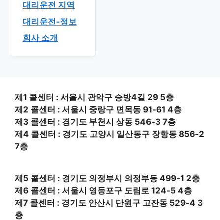
대리운전 지역
대리운전-정보
회사 소개
제1 콜센터 : 서울시 관악구 승방4길 29 5층
제2 콜센터 : 서울시 중랑구 면목동 91-61 4층
제3 콜센터 : 경기도 부천시 상동 546-3 7층
제4 콜센터 : 경기도 고양시 일산동구 장항동 856-2
7층
제5 콜센터 : 경기도 의정부시 의정부동 499-1 2층
제6 콜센터 : 서울시 영등포구 도림로 124-5 4층
제7 콜센터 : 경기도 안산시 단원구 고잔동 529-4 3
층