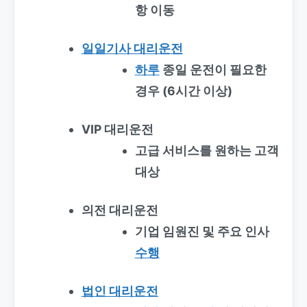
항 이동
일일기사 대리운전
하루
종일 운전이 필요한
경우 (6시간 이상)
VIP 대리운전
고급 서비스를 원하는 고객
대상
의전 대리운전
기업 임원진 및 주요 인사
수행
법인 대리운전