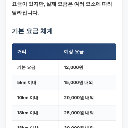
요금이 있지만, 실제 요금은 여러 요소에 따라
달라집니다.
기본 요금 체계
거리
예상 요금
기본 요금
12,000원
5km 이내
15,000원 내외
10km 이내
20,000원 내외
18km 이내
25,000원 내외
18km 이상
30,000원 내외