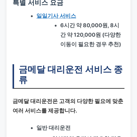
특별 서비스 요금
일일기사 서비스
6시간 약 80,000원, 8시
간 약 120,000원 (다양한
이동이 필요한 경우 추천)
금메달 대리운전 서비스 종
류
금메달 대리운전은 고객의 다양한 필요에 맞춘
여러 서비스를 제공합니다.
일반 대리운전