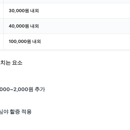
30,000원 내외
40,000원 내외
100,000원 내외
미치는 요소
000~2,000원 추가
심야 할증 적용