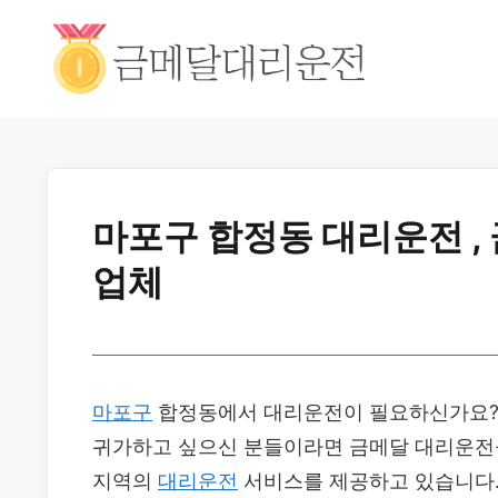
마포구 합정동 대리운전 ,
업체
마포구
합정동에서 대리운전이 필요하신가요
귀가하고 싶으신 분들이라면 금메달 대리운전을
지역의
대리운전
서비스를 제공하고 있습니다