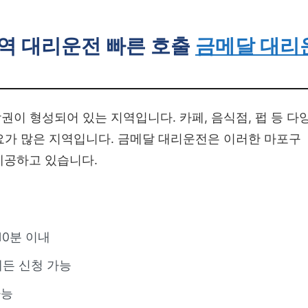
역 대리운전 빠른 호출
금메달 대리
이 형성되어 있는 지역입니다. 카페, 음식점, 펍 등 다
요가 많은 지역입니다. 금메달 대리운전은 이러한 마포구
제공하고 있습니다.
10분 이내
든 신청 가능
가능