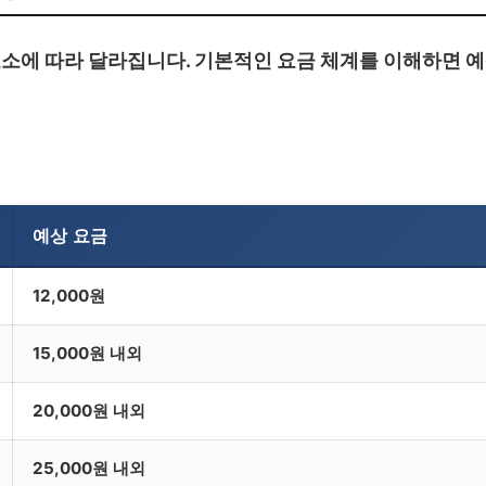
소에 따라 달라집니다. 기본적인 요금 체계를 이해하면 
예상 요금
12,000원
15,000원 내외
20,000원 내외
25,000원 내외