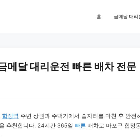
홈
금메달 대리
 금메달 대리운전 빠른 배차 전문
?
합정역
주변 상권과 주택가에서 술자리를 마친 후 안전
 추천합니다. 24시간 365일
빠른
배차로 마포구 합정
.