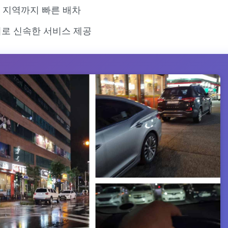
근 지역까지 빠른 배차
로 신속한 서비스 제공