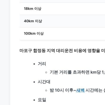
18km 이상
40km 이상
100km 이상
마포구 합정동 지역 대리운전 비용에 영향을 
거리
기본 거리를 초과하면 km당 1,
시간대
밤 10시 이후~
새벽
시간에는 
요일