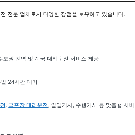
전 전문 업체로서 다양한 장점을 보유하고 있습니다.
 수도권 전역 및 전국 대리운전 서비스 제공
5일 24시간 대기
운전
,
골프장 대리운전
, 일일기사, 수행기사 등 맞춤형 서