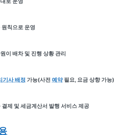
격대로 운영
 원칙으로 운영
원이 배차 및 진행 상황 관리
리기사 배정
가능(사전
예약
필요, 요금 상향 가능)
 결제 및 세금계산서 발행 서비스 제공
용