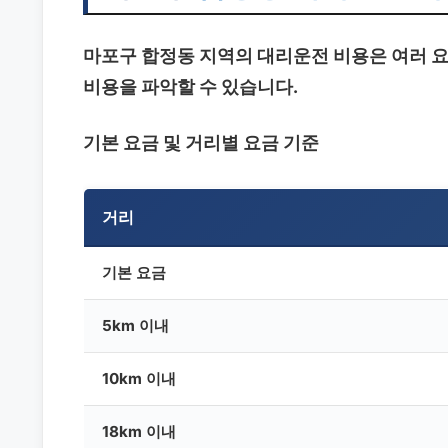
마포구 합정동 지역의 대리운전 비용은 여러 요
비용을 파악할 수 있습니다.
기본 요금 및 거리별 요금 기준
거리
기본 요금
5km 이내
10km 이내
18km 이내