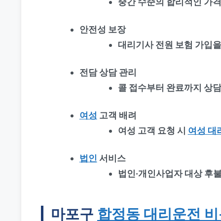
중간 수준의 합리적인 가
안전성 보장
대리기사 전원 보험 가입을
전담 상담 관리
콜 접수부터 완료까지 상담
여성
고객 배려
여성 고객 요청 시
여성 대
법인
서비스
법인·개인사업자 대상 후불
마포구
합정동 대리운전 비