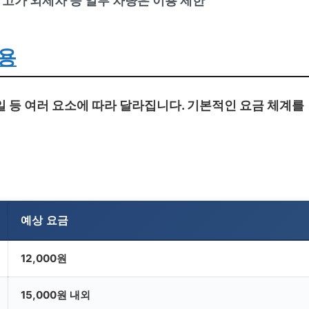
, 고가 외제차 등 일부 차량은 이용 제한
용
요일 등 여러 요소에 따라 달라집니다. 기본적인 요금 체계를
예상 요금
12,000원
15,000원 내외