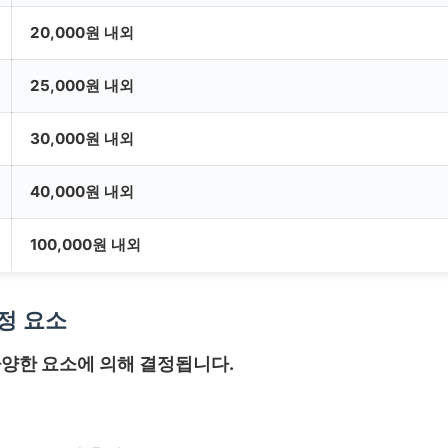
20,000원 내외
25,000원 내외
30,000원 내외
40,000원 내외
100,000원 내외
정 요소
양한 요소에 의해 결정됩니다.