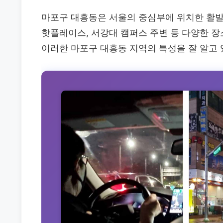
마포구 대흥동은 서울의 중심부에 위치한 활발
핫플레이스, 서강대 캠퍼스 주변 등 다양한 
이러한 마포구 대흥동 지역의 특성을 잘 알고