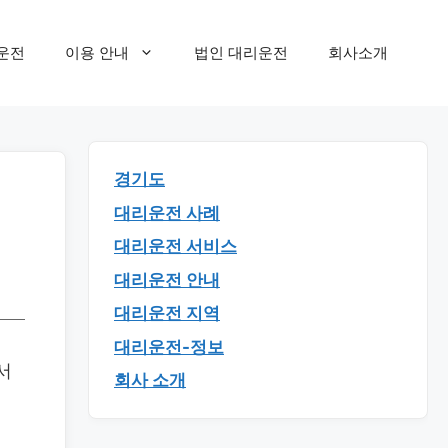
운전
이용 안내
법인 대리운전
회사소개
경기도
대리운전 사례
대리운전 서비스
대리운전 안내
대리운전 지역
대리운전-정보
서
회사 소개