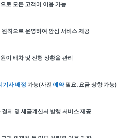
으로 모든 고객이 이용 가능
 원칙으로 운영하여 안심 서비스 제공
원이 배차 및 진행 상황을 관리
리기사 배정
가능(사전
예약
필요, 요금 상향 가능)
 결제 및 세금계산서 발행 서비스 제공