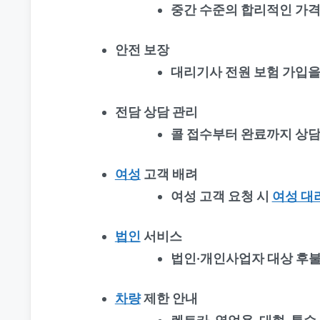
중간 수준의 합리적인 가격
안전 보장
대리기사 전원 보험 가입을
전담 상담 관리
콜 접수부터 완료까지 상담
여성
고객 배려
여성 고객 요청 시
여성 대
법인
서비스
법인·개인사업자 대상 후불
차량
제한 안내