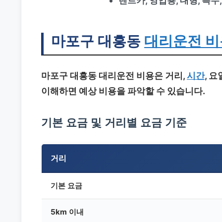
렌트카, 영업용, 대형, 특수
마포구 대흥동
대리운전 비
마포구 대흥동 대리운전
비용은 거리,
시간
, 
이해하면 예상 비용을 파악할 수 있습니다.
기본 요금 및 거리별 요금 기준
거리
기본 요금
5km 이내