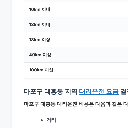
10km 이내
18km 이내
18km 이상
40km 이상
100km 이상
마포구 대흥동 지역
대리운전 요금
결
마포구 대흥동 대리운전
비용은 다음과 같은 다
거리