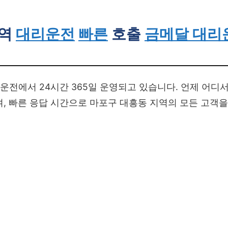
역
대리운전
빠른
호출
금메달 대리
전에서 24시간 365일 운영되고 있습니다. 언제 어디
, 빠른 응답 시간으로 마포구 대흥동 지역의 모든 고객을