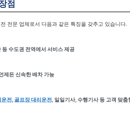
장점
전 전문 업체로서 다음과 같은 특징을 갖추고 있습니다.
산 등 수도권 전역에서 서비스 제공
언제든 신속한 배차 가능
리운전
,
골프장 대리운전
, 일일기사, 수행기사 등 고객 맞춤