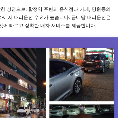
한 상권으로, 합정역 주변의 음식점과 카페, 망원동의
장소에서 대리운전 수요가 높습니다. 금메달 대리운전은
 있어 빠르고 정확한 배차 서비스를 제공합니다.