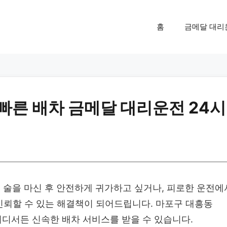
홈
금메달 대리
 빠른 배차 금메달 대리운전 24시
술을 마신 후 안전하게 귀가하고 싶거나, 피로한 운전에
신뢰할 수 있는 해결책이 되어드립니다. 마포구 대흥동
 어디서든 신속한 배차 서비스를 받을 수 있습니다.