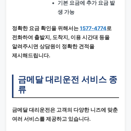
기본 요금에 추가 요금 발
생 가능
정확한 요금 확인을 위해서는
1577-4774
로
전화하여 출발지, 도착지, 이용 시간대 등을
알려주시면 상담원이 정확한 견적을
제시해드립니다.
금메달 대리운전 서비스 종
류
금메달 대리운전은 고객의 다양한 니즈에 맞춘
여러 서비스를 제공하고 있습니다.