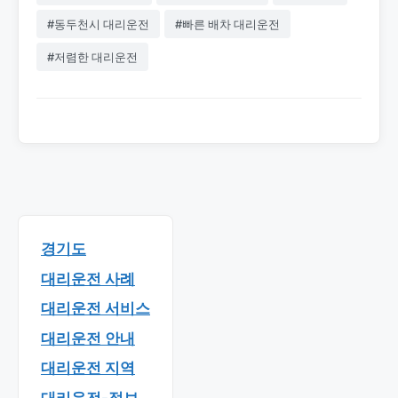
#동두천시 대리운전
#빠른 배차 대리운전
#저렴한 대리운전
경기도
대리운전 사례
대리운전 서비스
대리운전 안내
대리운전 지역
대리운전-정보