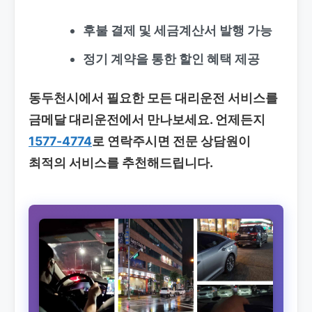
후불 결제 및 세금계산서 발행 가능
정기 계약을 통한 할인 혜택 제공
동두천시에서 필요한 모든 대리운전 서비스를
금메달 대리운전에서 만나보세요. 언제든지
1577-4774
로 연락주시면 전문 상담원이
최적의 서비스를 추천해드립니다.