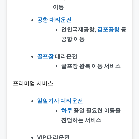
이동
공항 대리운전
인천국제공항,
김포공항
등
공항 이동
골프장
대리운전
골프장 왕복 이동 서비스
프리미엄 서비스
일일기사 대리운전
하루
종일 필요한 이동을
전담하는 서비스
VIP 대리운전