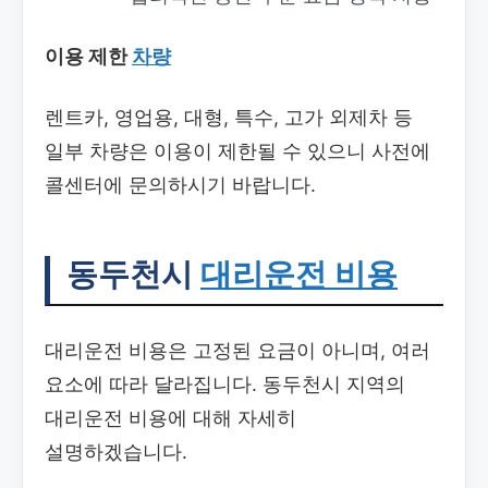
이용 제한
차량
렌트카, 영업용, 대형, 특수, 고가 외제차 등
일부 차량은 이용이 제한될 수 있으니 사전에
콜센터에 문의하시기 바랍니다.
동두천시
대리운전 비용
대리운전 비용은 고정된 요금이 아니며, 여러
요소에 따라 달라집니다. 동두천시 지역의
대리운전 비용에 대해 자세히
설명하겠습니다.