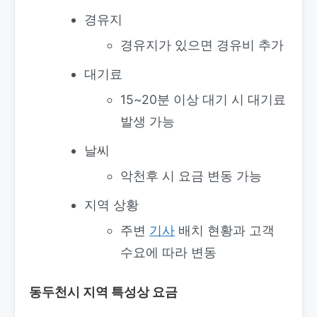
경유지
경유지가 있으면 경유비 추가
대기료
15~20분 이상 대기 시 대기료
발생 가능
날씨
악천후 시 요금 변동 가능
지역 상황
주변
기사
배치 현황과 고객
수요에 따라 변동
동두천시 지역 특성상 요금