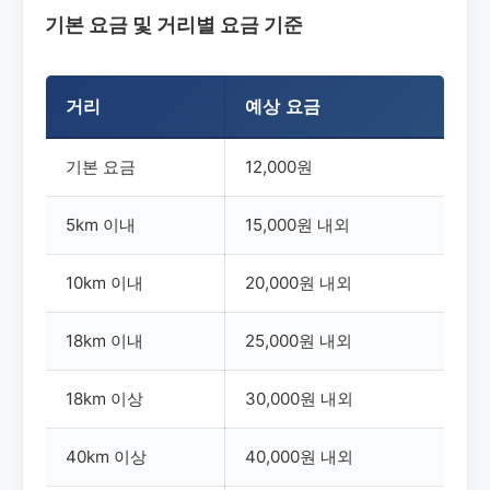
기본 요금 및 거리별 요금 기준
거리
예상 요금
기본 요금
12,000원
5km 이내
15,000원 내외
10km 이내
20,000원 내외
18km 이내
25,000원 내외
18km 이상
30,000원 내외
40km 이상
40,000원 내외