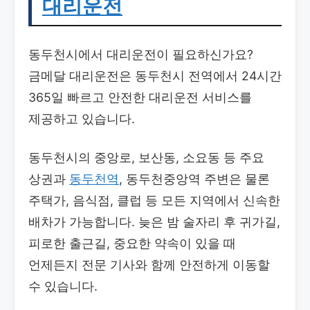
대리운전
동두천시에서 대리운전이 필요하신가요?
금메달 대리운전은 동두천시 전역에서 24시간
365일 빠르고 안전한 대리운전 서비스를
제공하고 있습니다.
동두천시의 중앙로, 보산동, 소요동 등 주요
상권과
동두천역
, 동두천중앙역 주변은 물론
주택가, 음식점, 클럽 등 모든 지역에서 신속한
배차가 가능합니다. 늦은 밤 술자리 후 귀가길,
피로한 출근길, 중요한 약속이 있을 때
언제든지 전문 기사와 함께 안전하게 이동할
수 있습니다.