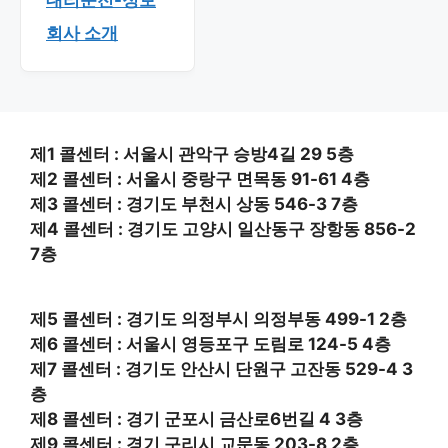
회사 소개
제1 콜센터 : 서울시 관악구 승방4길 29 5층
제2 콜센터 : 서울시 중랑구 면목동 91-61 4층
제3 콜센터 : 경기도 부천시 상동 546-3 7층
제4 콜센터 : 경기도 고양시 일산동구 장항동 856-2
7층
제5 콜센터 : 경기도 의정부시 의정부동 499-1 2층
제6 콜센터 : 서울시 영등포구 도림로 124-5 4층
제7 콜센터 : 경기도 안산시 단원구 고잔동 529-4 3
층
제8 콜센터 : 경기 군포시 금산로6번길 4 3층
제9 콜센터 : 경기 구리시 교문동 203-8 2층