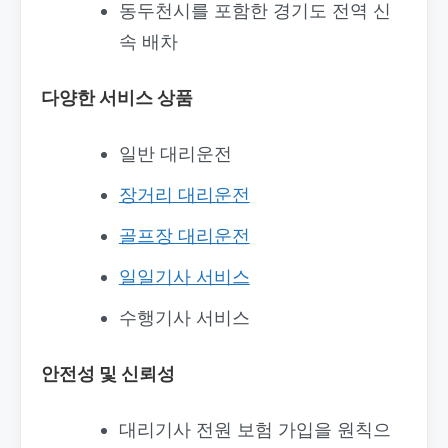
동두천시를 포함한 경기도 전역 신
속 배차
다양한 서비스 상품
일반 대리운전
장거리 대리운전
골프장 대리운전
일일기사 서비스
수행기사 서비스
안전성 및 신뢰성
대리기사 전원 보험 가입을 원칙으