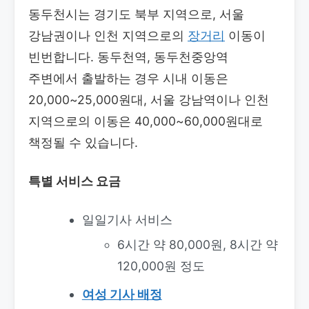
동두천시는 경기도 북부 지역으로, 서울
강남권이나 인천 지역으로의
장거리
이동이
빈번합니다. 동두천역, 동두천중앙역
주변에서 출발하는 경우 시내 이동은
20,000~25,000원대, 서울 강남역이나 인천
지역으로의 이동은 40,000~60,000원대로
책정될 수 있습니다.
특별 서비스 요금
일일기사 서비스
6시간 약 80,000원, 8시간 약
120,000원 정도
여성 기사 배정