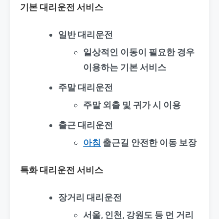
기본 대리운전 서비스
일반 대리운전
일상적인 이동이 필요한 경우
이용하는 기본 서비스
주말 대리운전
주말 외출 및 귀가 시 이용
출근 대리운전
아침
출근길 안전한 이동 보장
특화 대리운전 서비스
장거리 대리운전
서울, 인천, 강원도 등 먼 거리