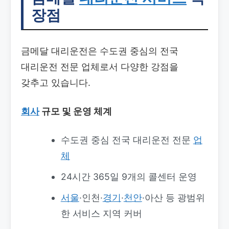
장점
금메달 대리운전은 수도권 중심의 전국
대리운전 전문 업체로서 다양한 강점을
갖추고 있습니다.
회사
규모 및 운영 체계
수도권 중심 전국 대리운전 전문
업
체
24시간 365일 9개의 콜센터 운영
서울
·인천·
경기
·
천안
·아산 등 광범위
한 서비스 지역 커버