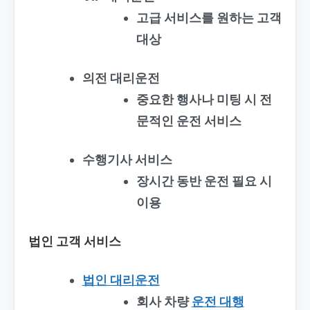
고급 서비스를 원하는 고객
대상
의전 대리운전
중요한 행사나 미팅 시 전
문적인 운전 서비스
수행기사 서비스
장시간 동반 운전 필요 시
이용
법인 고객 서비스
법인 대리운전
회사 차량
운전 대행