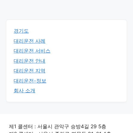
경기도
대리운전 사례
대리운전 서비스
대리운전 안내
대리운전 지역
대리운전-정보
회사 소개
제1 콜센터 : 서울시 관악구 승방4길 29 5층