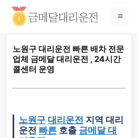
노원구 대리운전 빠른 배차 전문
업체 금메달 대리운전 , 24시간
콜센터 운영
노원구
대리운전
지역 대리
운전
빠른
호출
금메달 대