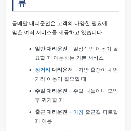
류
금메달 대리운전은 고객의 다양한 필요에
맞춘 여러 서비스를 제공하고 있습니다.
일반 대리운전
– 일상적인 이동이 필
요할 때 이용하는 기본 서비스
장거리
대리운전
– 지방 출장이나 먼
거리 이동이 필요할 때
주말 대리운전
– 주말 나들이나 모임
후 귀가할 때
출근 대리운전
–
아침
출근길 피로할
때 이용