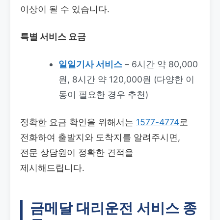
이상이 될 수 있습니다.
특별 서비스 요금
일일기사 서비스
– 6시간 약 80,000
원, 8시간 약 120,000원 (다양한 이
동이 필요한 경우 추천)
정확한 요금 확인을 위해서는
1577-4774
로
전화하여 출발지와 도착지를 알려주시면,
전문 상담원이 정확한 견적을
제시해드립니다.
금메달 대리운전 서비스 종