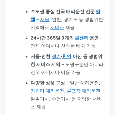
수도권 중심 전국 대리운전 전문
업
체
–
서울
, 인천, 경기도 등 광범위한
지역에서
서비스
제공
24시간 365일 9개의
콜센터
운영
–
언제 어디서나 신속한 배차 가능
서울·인천·
경기
·
천안
·아산 등 광범위
한 서비스 지역
– 노원구뿐만 아니라
전국 어디서나 이용 가능
다양한 상품 구성
– 일반 대리운전,
장거리 대리운전
,
골프장 대리운전
,
일일기사, 수행기사 등 다양한 서비
스 제공