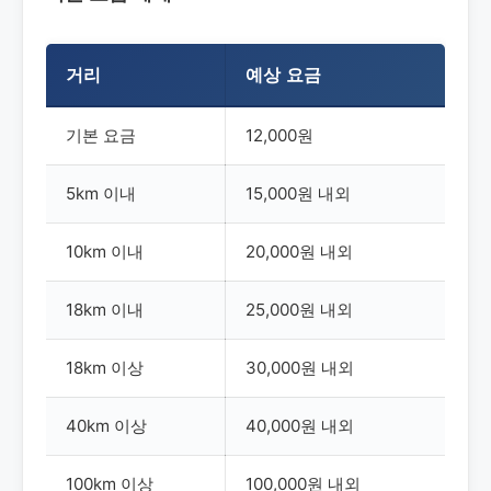
거리
예상 요금
기본 요금
12,000원
5km 이내
15,000원 내외
10km 이내
20,000원 내외
18km 이내
25,000원 내외
18km 이상
30,000원 내외
40km 이상
40,000원 내외
100km 이상
100,000원 내외