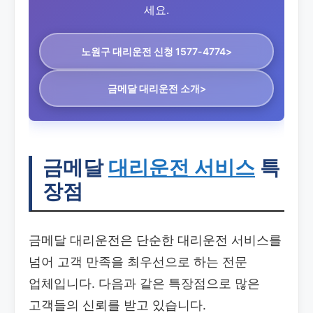
세요.
노원구 대리운전
신청 1577-4774>
금메달 대리운전 소개>
금메달
대리운전 서비스
특
장점
금메달 대리운전은 단순한 대리운전 서비스를
넘어 고객 만족을 최우선으로 하는 전문
업체입니다. 다음과 같은 특장점으로 많은
고객들의 신뢰를 받고 있습니다.