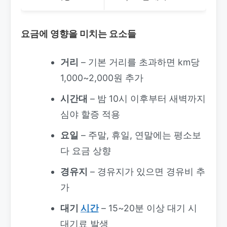
요금에 영향을 미치는 요소들
거리
– 기본 거리를 초과하면 km당
1,000~2,000원 추가
시간대
– 밤 10시 이후부터 새벽까지
심야 할증 적용
요일
– 주말, 휴일, 연말에는 평소보
다 요금 상향
경유지
– 경유지가 있으면 경유비 추
가
대기
시간
– 15~20분 이상 대기 시
대기료 발생