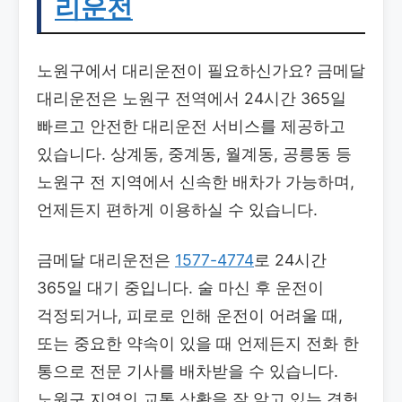
리운전
노원구에서 대리운전이 필요하신가요? 금메달
대리운전은 노원구 전역에서 24시간 365일
빠르고 안전한 대리운전 서비스를 제공하고
있습니다. 상계동, 중계동, 월계동, 공릉동 등
노원구 전 지역에서 신속한 배차가 가능하며,
언제든지 편하게 이용하실 수 있습니다.
금메달 대리운전은
1577-4774
로 24시간
365일 대기 중입니다. 술 마신 후 운전이
걱정되거나, 피로로 인해 운전이 어려울 때,
또는 중요한 약속이 있을 때 언제든지 전화 한
통으로 전문 기사를 배차받을 수 있습니다.
노원구 지역의 교통 상황을 잘 알고 있는 경험