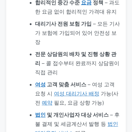
합리적인 중간 수준
요금
정책
– 과도
한 요금 없이 합리적인 가격대 유지
대리기사 전원 보험 가입
– 모든 기사
가 보험에 가입되어 있어 안전성 보
장
전문 상담원의 배차 및 진행 상황 관
리
– 콜 접수부터 완료까지 상담원이
직접 관리
여성
고객 맞춤 서비스
– 여성 고객
요청 시
여성 대리기사 배정
가능(사
전
예약
필요, 요금 상향 가능)
법인
및 개인사업자 대상 서비스
– 후
불 결제 및 세금계산서 발행 등
법인