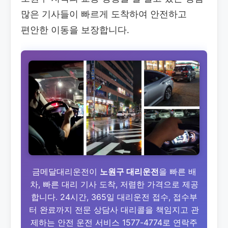
많은 기사들이 빠르게 도착하여 안전하고
편안한 이동을 보장합니다.
금메달대리운전이
노원구 대리운전
을 빠른 배
차, 빠른 대리 기사 도착, 저렴한 가격으로 제공
합니다. 24시간, 365일 대리운전 접수, 접수부
터 완료까지 전문 상담사 대리콜을 책임지고 관
제하는 안전 운전 서비스 1577-4774로 연락주