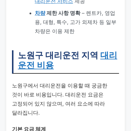
대리운전 서비스
제공
차량
제한 사항 명확
– 렌트카, 영업
용, 대형, 특수, 고가 외제차 등 일부
차량은 이용 제한
노원구 대리운전
지역
대리
운전 비용
노원구에서 대리운전을 이용할 때 궁금한
것이 바로 비용입니다. 대리운전 요금은
고정되어 있지 않으며, 여러 요소에 따라
달라집니다.
기본 요금 체계