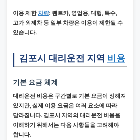
이용 제한
차량
: 렌트카, 영업용, 대형, 특수,
고가 외제차 등 일부 차량은 이용이 제한될 수
있습니다.
김포시 대리운전
지역
비용
기본 요금 체계
대리운전 비용은 구간별로 기본 요금이 정해져
있지만, 실제 이용 요금은 여러 요소에 따라
달라집니다. 김포시 지역의 대리운전 비용을
이해하기 위해서는 다음 사항들을 고려해야
합니다.