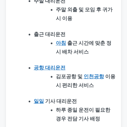
주말 대리운전
주말 외출 및 모임 후 귀가
시 이용
출근 대리운전
아침
출근 시간에 맞춘 정
시 배차 서비스
공항 대리운전
김포공항 및
인천공항
이용
시 편리한 서비스
일일
기사 대리운전
하루 종일 운전이 필요한
경우 전담 기사 배정