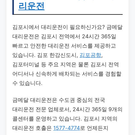
리운전
김포시에서 대리운전이 필요하신가요? 금메달
대리운전은 김포시 전역에서 24시간 365일
빠르고 안전한 대리운전 서비스를 제공하고
있습니다. 김포 한강신도시,
김포공항
,
김포터미널 등 주요 지역은 물론 김포시 전역
어디서나 신속하게 배차되는 서비스를 경험할
수 있습니다.
금메달 대리운전은 수도권 중심의 전국
대리운전 전문 업체로서, 24시간 365일 9개의
콜센터를 운영하고 있습니다. 김포시 지역의
대리운전 호출은
1577-4774
로 언제든지