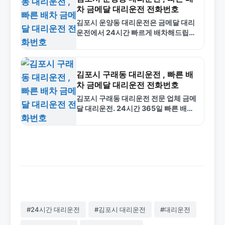
차 금메달 대리운전 전화번호
김포시 운양동 대리운전은 금메달 대리
운전에서 24시간 빠르게 배차해드립니
다. 합리적인 요금과 전문 기사진으로
안전한 서비스를 제공합니다. 1577-
4774로 전화하세요.
김포시 구래동 대리운전 , 빠른 배
차 금메달 대리운전 전화번호
김포시 구래동 대리운전 전문 업체 금메
달 대리운전. 24시간 365일 빠른 배차,
합리적인 요금, 안전한 서비스. 1577-
4774로 지금 바로 호출하세요.
#24시간 대리운전
#김포시 대리운전
#대리운전