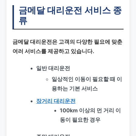
금메달 대리운전 서비스 종
류
금메달 대리운전은 고객의 다양한 필요에 맞춘
여러 서비스를 제공하고 있습니다.
일반 대리운전
일상적인 이동이 필요할 때 이
용하는 기본 서비스
장거리 대리운전
100km 이상의 먼 거리 이
동이 필요한 경우