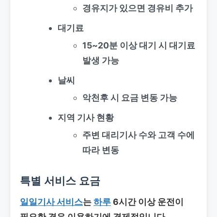
경유지가 있으면 경유비 추가
대기료
15~20분 이상 대기 시 대기료
발생 가능
날씨
악천후 시 요금 변동 가능
지역 기사 현황
주변 대리기사 수와 고객 수에
따라 변동
특별 서비스 요금
일일기사 서비스
는
하루
6시간 이상 운전이
필요한 경우 이용하기에 경제적입니다.