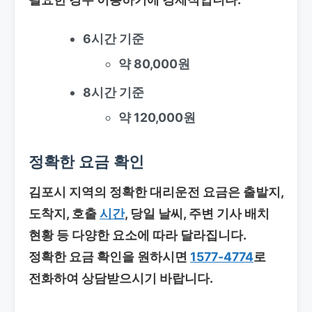
6시간 기준
약 80,000원
8시간 기준
약 120,000원
정확한 요금 확인
김포시 지역의 정확한 대리운전 요금은 출발지,
도착지, 호출
시간
, 당일 날씨, 주변 기사 배치
현황 등 다양한 요소에 따라 달라집니다.
정확한 요금 확인을 원하시면
1577-4774
로
전화하여 상담받으시기 바랍니다.