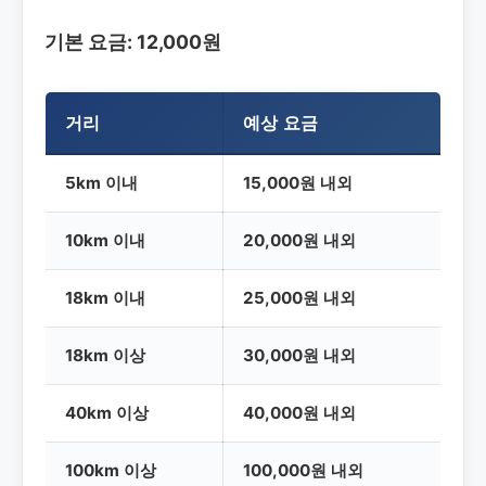
기본 요금
: 12,000원
거리
예상 요금
5km 이내
15,000원 내외
10km 이내
20,000원 내외
18km 이내
25,000원 내외
18km 이상
30,000원 내외
40km 이상
40,000원 내외
100km 이상
100,000원 내외