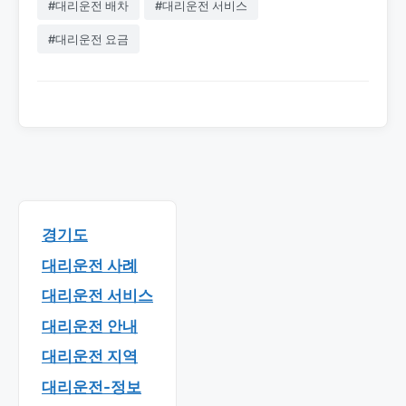
#대리운전 배차
#대리운전 서비스
#대리운전 요금
경기도
대리운전 사례
대리운전 서비스
대리운전 안내
대리운전 지역
대리운전-정보