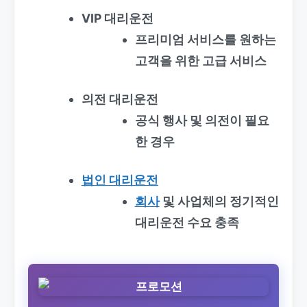
VIP 대리운전
프리미엄 서비스를 원하는
고객을 위한 고급 서비스
의전 대리운전
공식 행사 및 의전이 필요
한 경우
법인 대리운전
회사
및 사업체의 정기적인
대리운전 수요 충족