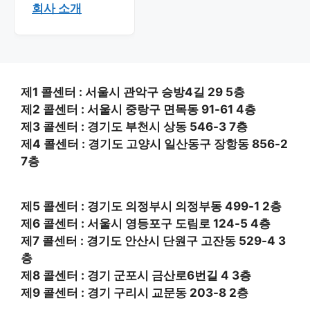
회사 소개
제1 콜센터 : 서울시 관악구 승방4길 29 5층
제2 콜센터 : 서울시 중랑구 면목동 91-61 4층
제3 콜센터 : 경기도 부천시 상동 546-3 7층
제4 콜센터 : 경기도 고양시 일산동구 장항동 856-2
7층
제5 콜센터 : 경기도 의정부시 의정부동 499-1 2층
제6 콜센터 : 서울시 영등포구 도림로 124-5 4층
제7 콜센터 : 경기도 안산시 단원구 고잔동 529-4 3
층
제8 콜센터 : 경기 군포시 금산로6번길 4 3층
제9 콜센터 : 경기 구리시 교문동 203-8 2층