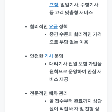
프장
, 일일기사, 수행기사
등 고객 맞춤형 서비스
합리적인
요금
정책
중간 수준의 합리적인 가격
으로 부담 없는 이용
안전한
기사
운영
대리기사 전원 보험 가입을
원칙으로 운영하여 안심 서
비스 제공
전문적인 배차 관리
콜 접수부터 완료까지 상담
원이 직접 배차 및 진행 상