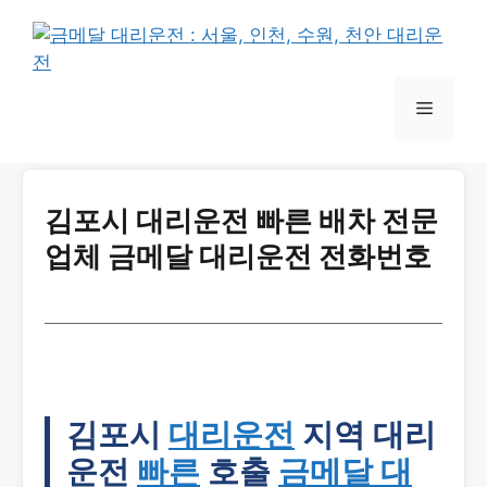
김포시 대리운전 빠른 배차 전문
업체 금메달 대리운전 전화번호
김포시
대리운전
지역 대리
운전
빠른
호출
금메달 대