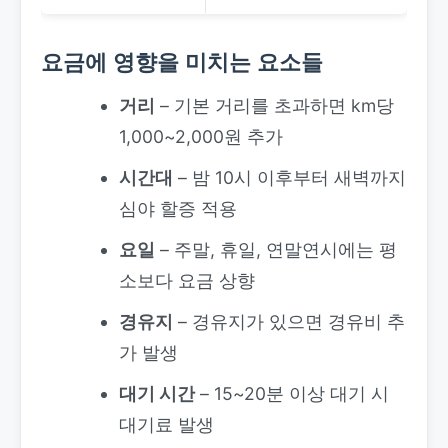
요금에 영향을 미치는 요소들
거리
– 기본 거리를 초과하면 km당
1,000~2,000원 추가
시간대
– 밤 10시 이후부터 새벽까지
심야 할증 적용
요일
– 주말, 휴일, 연말연시에는 평
소보다 요금 상향
경유지
– 경유지가 있으면 경유비 추
가 발생
대기 시간
– 15~20분 이상 대기 시
대기료 발생