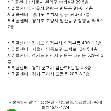
제1 콜센터 : 서울시 관악구 승방4길 29 5층
제2 콜센터 : 서울시 중랑구 면목동 91-61 4층
제3 콜센터 : 경기도 부천시 상동 546-3 7층
제4 콜센터 : 경기도 고양시 일산동구 장항동 856-2
7층
제5 콜센터 : 경기도 의정부시 의정부동 499-1 2층
제6 콜센터 : 서울시 영등포구 도림로 124-5 4층
제7 콜센터 : 경기도 안산시 단원구 고잔동 529-4 3
층
제8 콜센터 : 경기 군포시 금산로6번길 4 3층
제9 콜센터 : 경기 구리시 교문동 203-8 2층
서울특별시 관악구 승방4길 29 (남현동, 영광빌딩) (주)대
리고 1577-4774