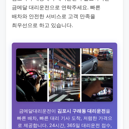
금메달 대리운전으로 연락주세요. 빠른
배차와 안전한 서비스로 고객 만족을
최우선으로 하고 있습니다.
금메달대리운전이
김포시 구래동 대리운전
을
빠른 배차, 빠른 대리 기사 도착, 저렴한 가격으
로 제공합니다. 24시간, 365일 대리운전 접수,