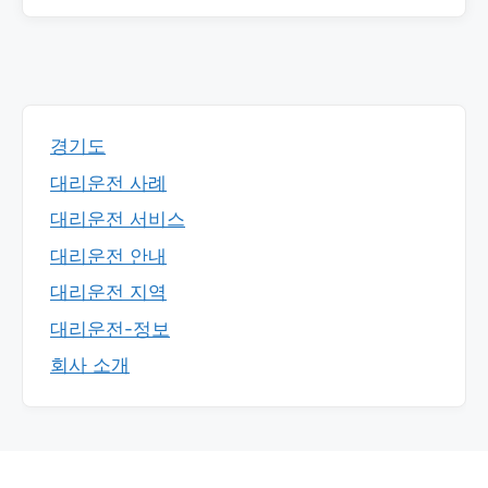
경기도
대리운전 사례
대리운전 서비스
대리운전 안내
대리운전 지역
대리운전-정보
회사 소개