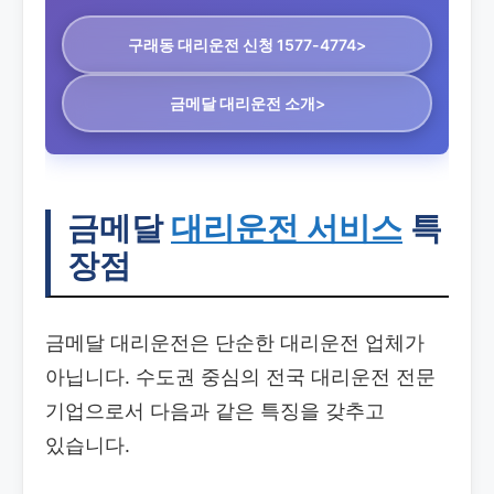
구래동 대리운전
신청 1577-4774>
금메달 대리운전 소개>
금메달
대리운전 서비스
특
장점
금메달 대리운전은 단순한 대리운전 업체가
아닙니다. 수도권 중심의 전국 대리운전 전문
기업으로서 다음과 같은 특징을 갖추고
있습니다.