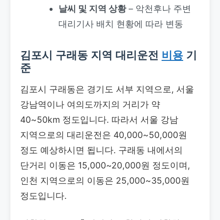
날씨 및 지역 상황
– 악천후나 주변
대리기사 배치 현황에 따라 변동
김포시 구래동 지역 대리운전
비용
기
준
김포시 구래동은 경기도 서부 지역으로, 서울
강남역이나 여의도까지의 거리가 약
40~50km 정도입니다. 따라서 서울 강남
지역으로의 대리운전은 40,000~50,000원
정도 예상하시면 됩니다. 구래동 내에서의
단거리 이동은 15,000~20,000원 정도이며,
인천 지역으로의 이동은 25,000~35,000원
정도입니다.