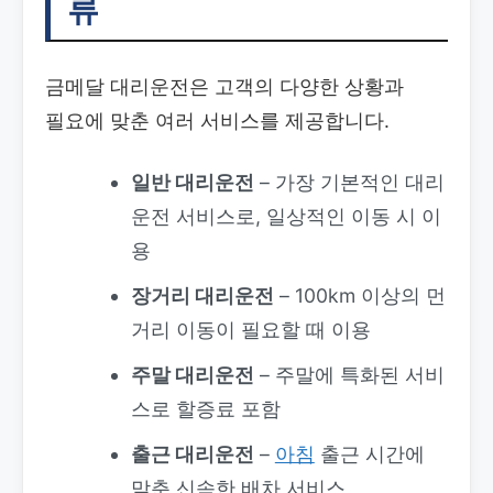
류
금메달 대리운전은 고객의 다양한 상황과
필요에 맞춘 여러 서비스를 제공합니다.
일반 대리운전
– 가장 기본적인 대리
운전 서비스로, 일상적인 이동 시 이
용
장거리 대리운전
– 100km 이상의 먼
거리 이동이 필요할 때 이용
주말 대리운전
– 주말에 특화된 서비
스로 할증료 포함
출근 대리운전
–
아침
출근 시간에
맞춘 신속한 배차 서비스