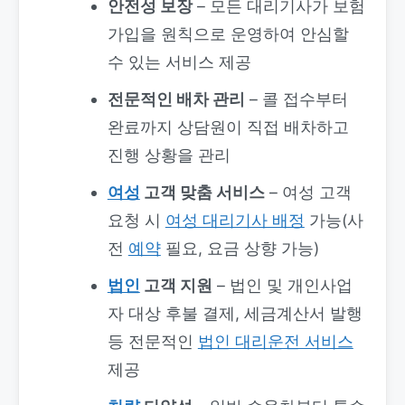
안전성 보장
– 모든 대리기사가 보험
가입을 원칙으로 운영하여 안심할
수 있는 서비스 제공
전문적인 배차 관리
– 콜 접수부터
완료까지 상담원이 직접 배차하고
진행 상황을 관리
여성
고객 맞춤 서비스
– 여성 고객
요청 시
여성 대리기사 배정
가능(사
전
예약
필요, 요금 상향 가능)
법인
고객 지원
– 법인 및 개인사업
자 대상 후불 결제, 세금계산서 발행
등 전문적인
법인 대리운전 서비스
제공