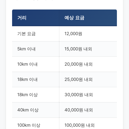
거리
예상 요금
기본 요금
12,000원
5km 이내
15,000원 내외
10km 이내
20,000원 내외
18km 이내
25,000원 내외
18km 이상
30,000원 내외
40km 이상
40,000원 내외
100km 이상
100,000원 내외