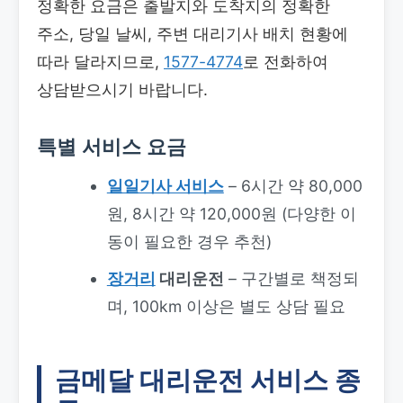
정확한 요금은 출발지와 도착지의 정확한
주소, 당일 날씨, 주변 대리기사 배치 현황에
따라 달라지므로,
1577-4774
로 전화하여
상담받으시기 바랍니다.
특별 서비스 요금
일일기사 서비스
– 6시간 약 80,000
원, 8시간 약 120,000원 (다양한 이
동이 필요한 경우 추천)
장거리
대리운전
– 구간별로 책정되
며, 100km 이상은 별도 상담 필요
금메달 대리운전 서비스 종