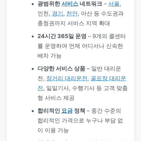
광범위한
서비스
네트워크
–
서울
,
인천,
경기
,
천안
, 아산 등 수도권과
충청권까지 서비스 지역 확대
24시간 365일 운영
– 9개의 콜센터
를 운영하여 언제 어디서나 신속한
배차 가능
다양한 서비스 상품
– 일반 대리운
전,
장거리 대리운전
,
골프장 대리운
전
, 일일기사, 수행기사 등 고객 맞춤
형 서비스 제공
합리적인
요금
정책
– 중간 수준의
합리적인 가격으로 누구나 부담 없
이 이용 가능